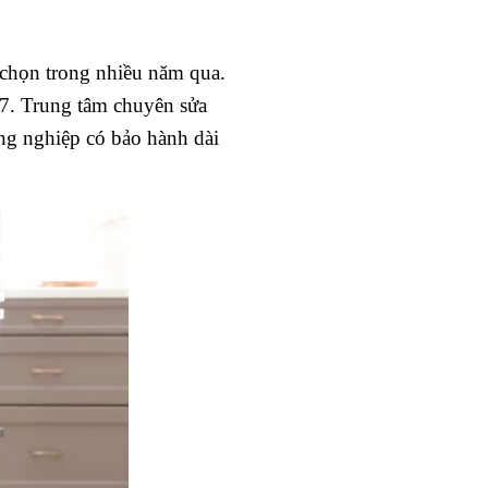
 chọn trong nhiều năm qua.
4/7. Trung tâm chuyên sửa
ông nghiệp có bảo hành dài