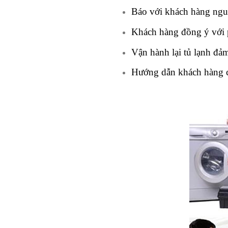
Báo với khách hàng nguy
Khách hàng đồng ý với p
Vận hành lại tủ lạnh đả
Hướng dẫn khách hàng cá