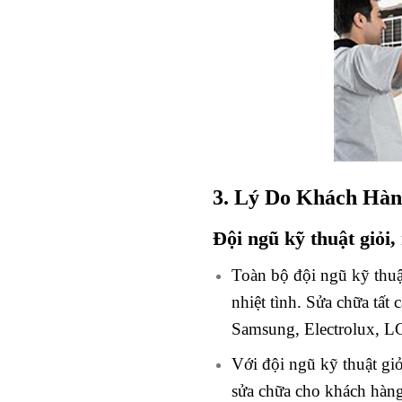
3. Lý Do Khách Hàn
Đội ngũ kỹ thuật giỏi
Toàn bộ đội ngũ kỹ thuậ
nhiệt tình. Sửa chữa tất 
Samsung, Electrolux, L
Với đội ngũ kỹ thuật giỏ
sửa chữa cho khách hàng