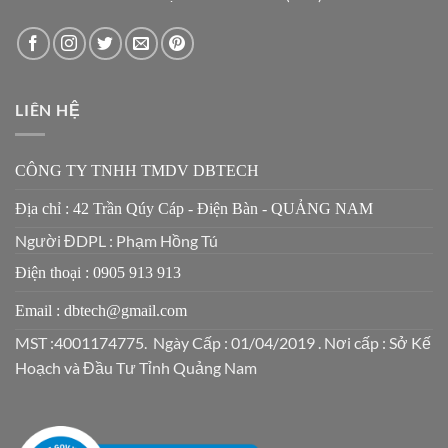
LIÊN HỆ
CÔNG TY TNHH TMDV DBTECH
Địa chỉ : 42 Trần Qúy Cáp - Điện Bàn - QUẢNG NAM
Người ĐDPL : Phạm Hồng Tú
Điện thoại : 0905 913 913
Email : dbtech@gmail.com
MST :4001174775. Ngày Cấp : 01/04/2019 . Nơi cấp : Sở Kế
Hoạch và Đầu Tư Tỉnh Quảng Nam