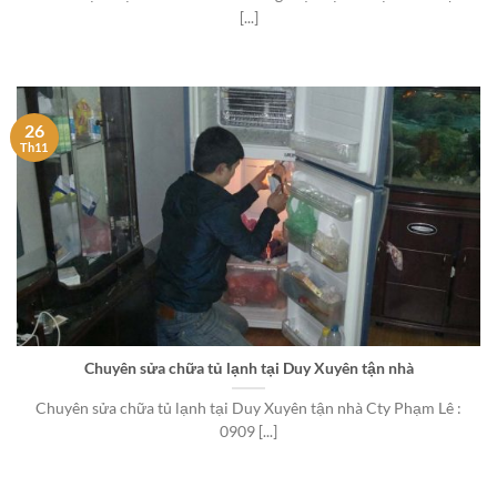
[...]
26
Th11
Chuyên sửa chữa tủ lạnh tại Duy Xuyên tận nhà
Chuyên sửa chữa tủ lạnh tại Duy Xuyên tận nhà Cty Phạm Lê :
0909 [...]