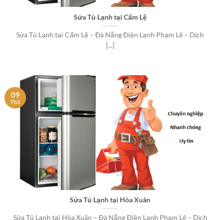
Sửa Tủ Lạnh tại Cẩm Lệ
Sửa Tủ Lạnh tại Cẩm Lệ – Đà Nẵng Điện Lạnh Phạm Lê – Dịch
[...]
09
Th3
Sửa Tủ Lạnh tại Hòa Xuân
Sửa Tủ Lạnh tại Hòa Xuân – Đà Nẵng Điện Lạnh Phạm Lê – Dịch