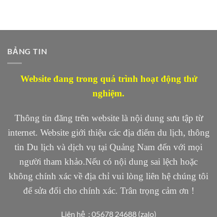
BẢNG TIN
Website đang trong quá trình hoạt động thử
nghiệm.
Thông tin đăng trên website là nội dung sưu tập từ
internet. Website giới thiệu các địa điểm du lịch, thông
tin Du lịch và dịch vụ tại Quảng Nam đến với mọi
người tham khảo.Nếu có nội dung sai lệch hoặc
không chính xác về địa chỉ vui lòng liên hệ chúng tôi
để sửa đổi cho chính xác. Trân trọng cảm ơn !
Liên hệ : 05678 24688 (zalo)