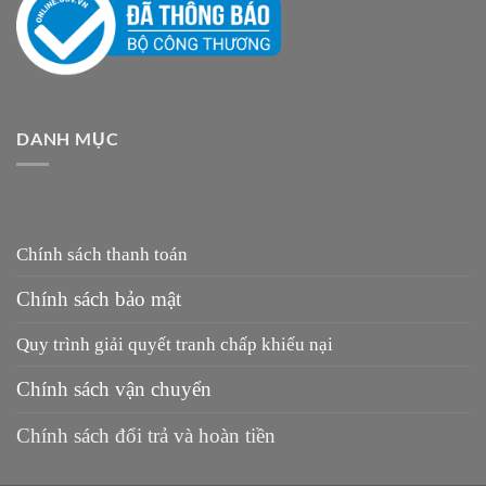
DANH MỤC
Chính sách thanh toán
Chính sách bảo mật
Quy trình giải quyết tranh chấp khiếu nại
Chính sách vận chuyển
Chính sách đổi trả và hoàn tiền