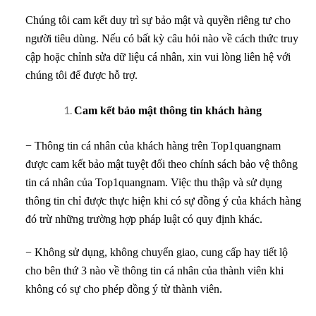
Chúng tôi cam kết duy trì sự bảo mật và quyền riêng tư cho
người tiêu dùng. Nếu có bất kỳ câu hỏi nào về cách thức truy
cập hoặc chỉnh sửa dữ liệu cá nhân, xin vui lòng liên hệ với
chúng tôi để được hỗ trợ.
Cam kết bảo mật thông tin khách hàng
− Thông tin cá nhân của khách hàng trên Top1quangnam
được cam kết bảo mật tuyệt đối theo chính sách bảo vệ thông
tin cá nhân của Top1quangnam. Việc thu thập và sử dụng
thông tin chỉ được thực hiện khi có sự đồng ý của khách hàng
đó trừ những trường hợp pháp luật có quy định khác.
− Không sử dụng, không chuyển giao, cung cấp hay tiết lộ
cho bên thứ 3 nào về thông tin cá nhân của thành viên khi
không có sự cho phép đồng ý từ thành viên.