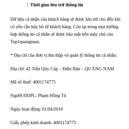
Thời gian lưu trữ thông tin
Dữ liệu cá nhân của khách hàng sẽ được lưu trữ cho đến khi
có yêu cầu hủy bỏ từ khách hàng. Còn lại trong mọi trường
hợp thông tin cá nhân sẽ được bảo mật trên máy chủ của
Top1quangnam.
* Địa chỉ của đơn vị thu thập và quản lý thông tin cá nhân:
Địa chỉ: 42 Trần Qúy Cáp – Điện Bàn – QUẢNG NAM
Mã số thuế: 4001174775
Người ĐDPL: Phạm Hồng Tú
Ngày hoạt động: 01/04/2019
Giấy phép kinh doanh: 4001174775