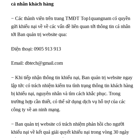
cá nhân khách hàng
− Các thành viên trên trang TMĐT Top1quangnam có quyền
gửi khiếu nại về về các vấn đề liên quan tới thông tin cá nhân
tới Ban quản trị website qua:
Điện thoại: 0905 913 913
Email: dbtech@gmail.com
− Khi tiếp nhận thông tin khiếu nại, Ban quản trị website ngay
lập tức có trách nhiệm kiểm tra tình trạng thông tin khách hàng
bị khiếu nại, nguyên nhân và tìm cách khắc phục. Trong
trường hợp cần thiết, có thể sử dụng dịch vụ hỗ trợ của các
công ty về an ninh mạng.
− Ban quản trị website có trách nhiệm phản hồi cho người
khiếu nại về kết quả giải quyết khiếu nại trong vòng 30 ngày