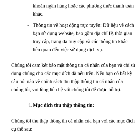
khoản ngân hàng hoặc các phương thức thanh toán
khác.
Thông tin về hoạt động trực tuyến: Dữ liệu về cách
bạn sử dụng website, bao gồm địa chỉ IP, thời gian
truy cập, trang đã truy cập và các thông tin khác
liên quan đến việc sử dụng dịch vụ.
Chúng tôi cam kết bảo mật thông tin cá nhân của bạn và chỉ sử
dụng chúng cho các mục đích đã nêu trên. Nếu bạn có bất kỳ
câu hỏi nào về chính sách thu thập thông tin cá nhân của
chúng tôi, vui lòng liên hệ với chúng tôi để được hỗ trợ.
Mục đích thu thập thông tin:
Chúng tôi thu thập thông tin cá nhân của bạn với các mục đích
cụ thể sau: