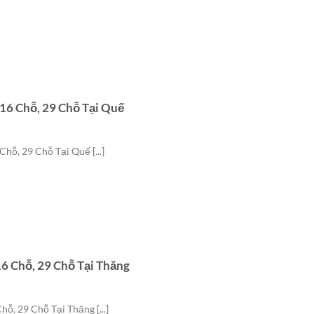
 16 Chỗ, 29 Chỗ Tại Quế
hỗ, 29 Chỗ Tại Quế [...]
16 Chỗ, 29 Chỗ Tại Thăng
ỗ, 29 Chỗ Tại Thăng [...]