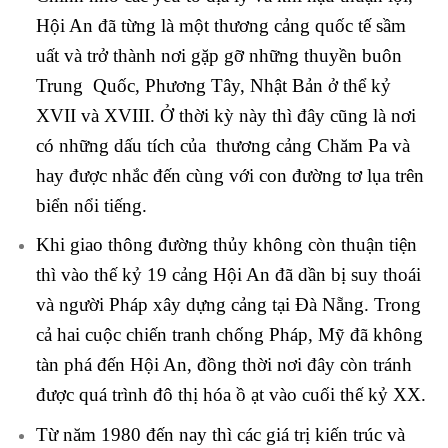
Hội An đã từng là một thương cảng quốc tế sầm
uất và trở thành nơi gặp gỡ những thuyền buôn
Trung Quốc, Phương Tây, Nhật Bản ở thể kỷ
XVII và XVIII. Ở thời kỳ này thì đây cũng là nơi
có những dấu tích của thương cảng Chăm Pa và
hay được nhắc đến cùng với con đường tơ lụa trên
biển nổi tiếng.
Khi giao thông đường thủy không còn thuận tiện
thì vào thế kỷ 19 cảng Hội An đã dần bị suy thoái
và người Pháp xây dựng cảng tại Đà Nẵng. Trong
cả hai cuộc chiến tranh chống Pháp, Mỹ đã không
tàn phá đến Hội An, đồng thời nơi đây còn tránh
được quá trình đô thị hóa ồ ạt vào cuối thế kỷ XX.
Từ năm 1980 đến nay thì các giá trị kiến trúc và