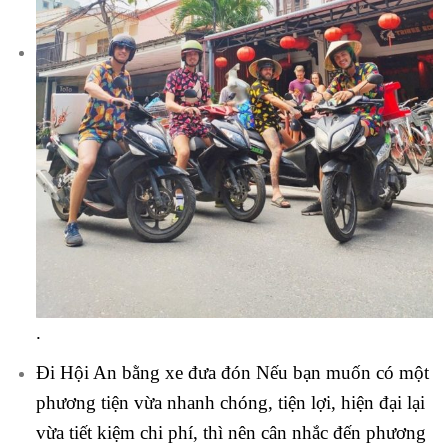
.
Đi Hội An bằng xe đưa đón Nếu bạn muốn có một
phương tiện vừa nhanh chóng, tiện lợi, hiện đại lại
vừa tiết kiệm chi phí, thì nên cân nhắc đến phương