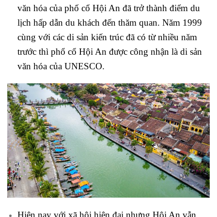
văn hóa của phố cổ Hội An đã trở thành điểm du
lịch hấp dẫn du khách đến thăm quan. Năm 1999
cùng với các di sản kiến trúc đã có từ nhiều năm
trước thì phổ cổ Hội An được công nhận là di sản
văn hóa của UNESCO.
Hiện nay với xã hội hiện đại nhưng Hội An vẫn