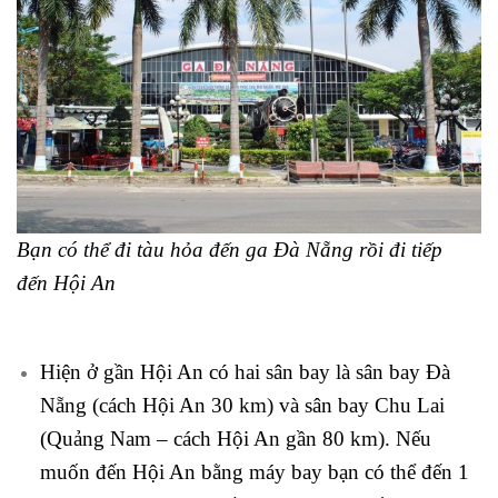
Bạn có thể đi tàu hỏa đến ga Đà Nẵng rồi đi tiếp
đến Hội An
Hiện ở gần Hội An có hai sân bay là sân bay Đà
Nẵng (cách Hội An 30 km) và sân bay Chu Lai
(Quảng Nam – cách Hội An gần 80 km). Nếu
muốn đến Hội An bằng máy bay bạn có thể đến 1