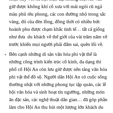
giữ được không khí cổ xưa với mái ngói cũ ngả
màu phủ rêu phong, các con đường nhỏ trong sắc
vàng, đỏ của đèn lồng, đồng thời có nhiều bức
hoành phu được chạm khắc tinh tế… tất cả giống
như đưa du khách về thế giới của vài trăm năm về
trước khiến mọi người phải đắm sai, quên lối về.
Bên cạnh những di sản văn hóa phi vật thể là
những công trình kiến trúc cổ kính, đa dạng thì
phố cổ Hội An còn lưu giữ được nền tảng văn hóa
phi vật thể đồ sộ. Người dân Hội An có cuộc sống
thường nhật với những phong tục tập quán, các lễ
hội văn hóa và sinh hoạt tín ngưỡng, những món
ăn đặc sản, các nghệ thuật dân gian… đã góp phần
làm cho Hội An thu hút một lượng lớn khách du