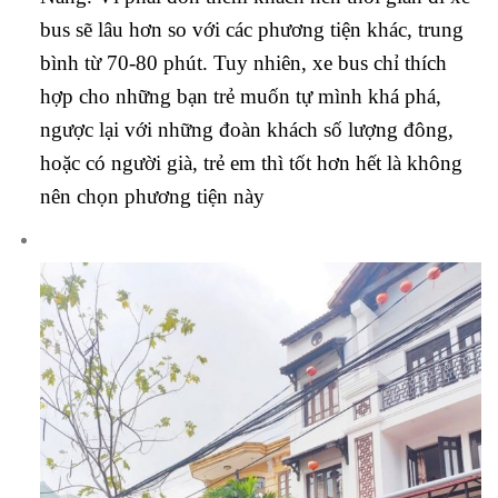
bus sẽ lâu hơn so với các phương tiện khác, trung
bình từ 70-80 phút. Tuy nhiên, xe bus chỉ thích
hợp cho những bạn trẻ muốn tự mình khá phá,
ngược lại với những đoàn khách số lượng đông,
hoặc có người già, trẻ em thì tốt hơn hết là không
nên chọn phương tiện này