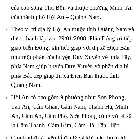
của con sông Thu Bồn và thuộc phường Minh An
của thành phố Hội An – Quảng Nam.
Theo vị trí địa lý Hội An thuộc tỉnh Quảng Nam và
được thành lập vào 29/01/2008. Phía Đông có tiếp
giáp biển Đông, khi tiếp giáp với thị xã Điện Bàn
như một phần của huyện Duy Xuyên về phía Tây,
phía Nam giúp huyện Duy Xuyên và phần địa lý
phía Bắc tiếp giáp thị xã Điện Bàn thuộc tỉnh
Quảng Nam.
Hội An có bao gồm 9 phường như: Sơn Phong,
Tân An, Cẩm Châu, Cẩm Nam, Thanh Hà, Minh
An, Cẩm An, Cẩm Phô, Sơn Phong cùng với 4 xã
là Cẩm Thanh, Cẩm Kim, Cẩm Hà, Tân Hiệp.
Chính nhờ các yếu tố địa lý và khí hậu thuận lợi,