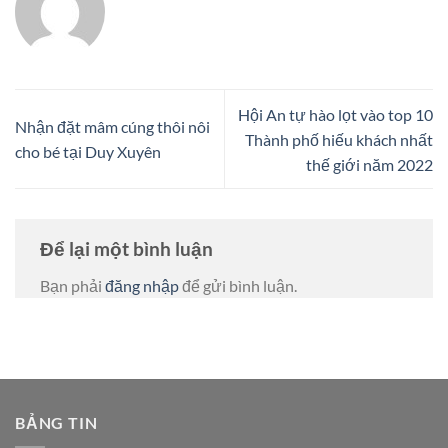
Hội An tự hào lọt vào top 10
Nhận đặt mâm cúng thôi nôi
Thành phố hiếu khách nhất
cho bé tại Duy Xuyên
thế giới năm 2022
Để lại một bình luận
Bạn phải
đăng nhập
để gửi bình luận.
BẢNG TIN