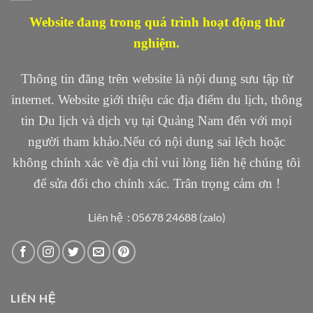
Website đang trong quá trình hoạt động thử
nghiệm.
Thông tin đăng trên website là nội dung sưu tập từ
internet. Website giới thiệu các địa điểm du lịch, thông
tin Du lịch và dịch vụ tại Quảng Nam đến với mọi
người tham khảo.Nếu có nội dung sai lệch hoặc
không chính xác về địa chỉ vui lòng liên hệ chúng tôi
để sửa đổi cho chính xác. Trân trọng cảm ơn !
Liên hệ : 05678 24688 (zalo)
LIÊN HỆ