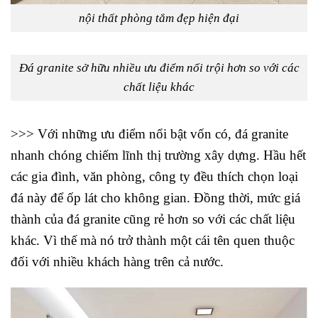
nội thất phòng tắm đẹp hiện đại
Đá granite sở hữu nhiều ưu điểm nổi trội hơn so với các
chất liệu khác
>>> Với những ưu điểm nổi bật vốn có, đá granite
nhanh chóng chiếm lĩnh thị trường xây dựng. Hầu hết
các gia đình, văn phòng, công ty đều thích chọn loại
đá này để ốp lát cho không gian. Đồng thời, mức giá
thành của đá granite cũng rẻ hơn so với các chất liệu
khác. Vì thế mà nó trở thành một cái tên quen thuộc
đối với nhiều khách hàng trên cả nước.