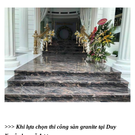
>>> Khi lựa chọn thi công sàn granite tại Duy