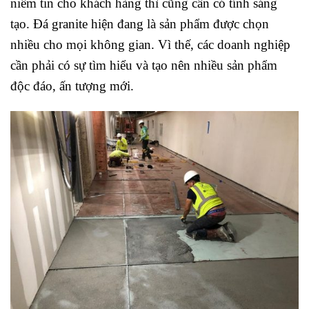
niềm tin cho khách hàng thì cũng cần có tính sáng
tạo. Đá granite hiện đang là sản phẩm được chọn
nhiều cho mọi không gian. Vì thế, các doanh nghiệp
cần phải có sự tìm hiểu và tạo nên nhiều sản phẩm
độc đáo, ấn tượng mới.