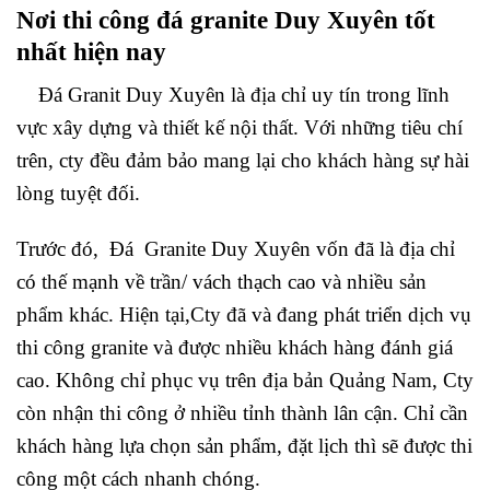
Nơi thi công đá granite Duy Xuyên tốt
nhất hiện nay
Đá Granit Duy Xuyên là địa chỉ uy tín trong lĩnh
vực xây dựng và thiết kế nội thất. Với những tiêu chí
trên, cty đều đảm bảo mang lại cho khách hàng sự hài
lòng tuyệt đối.
Trước đó, Đá Granite Duy Xuyên vốn đã là địa chỉ
có thế mạnh về trần/ vách thạch cao và nhiều sản
phẩm khác. Hiện tại,Cty đã và đang phát triển dịch vụ
thi công granite và được nhiều khách hàng đánh giá
cao. Không chỉ phục vụ trên địa bản Quảng Nam, Cty
còn nhận thi công ở nhiều tỉnh thành lân cận. Chỉ cần
khách hàng lựa chọn sản phẩm, đặt lịch thì sẽ được thi
công một cách nhanh chóng.