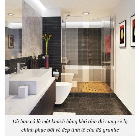
Dù bạn có là một khách hàng khó tính thì cũng sẽ bị
chinh phục bởi vẻ đẹp tinh tế của đá granite