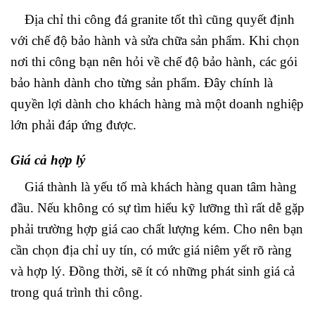
Địa chỉ thi công đá granite tốt thì cũng quyết định
với chế độ bảo hành và sửa chữa sản phẩm. Khi chọn
nơi thi công bạn nên hỏi về chế độ bảo hành, các gói
bảo hành dành cho từng sản phẩm. Đây chính là
quyền lợi dành cho khách hàng mà một doanh nghiệp
lớn phải đáp ứng được.
Giá cả hợp lý
Giá thành là yếu tố mà khách hàng quan tâm hàng
đầu. Nếu không có sự tìm hiểu kỹ lưỡng thì rất dễ gặp
phải trường hợp giá cao chất lượng kém. Cho nên bạn
cần chọn địa chỉ uy tín, có mức giá niêm yết rõ ràng
và hợp lý. Đồng thời, sẽ ít có những phát sinh giá cả
trong quá trình thi công.