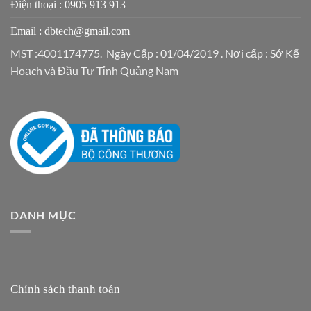
Điện thoại : 0905 913 913
Email : dbtech@gmail.com
MST :4001174775. Ngày Cấp : 01/04/2019 . Nơi cấp : Sở Kế
Hoạch và Đầu Tư Tỉnh Quảng Nam
DANH MỤC
Chính sách thanh toán