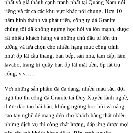
nhất và giá thành cạnh tranh nhất tại Quảng Nam nói
riêng và tất cả các khu vực khác nói chung. Hơn 10
năm hình thành và phát triển, công ty đá Granite
chúng tôi đã không ngừng học hỏi và lớn mạnh, được
rất nhiều khách hàng và những chủ đầu tư lớn tin
tưởng và lựa chọn cho nhiều hạng mục công trình
như: ốp lát cầu thang, bàn bếp, sàn nhà, tam cấp, làm
lavabo, trang trí quầy bar, ốp lát mặt tiền, ốp lát trụ
cổng, v.v…..
Với những sản phẩm đá đa dạng, nhiều màu sắc, đội
ngũ thợ thi công đá Granite tại Duy Xuyên lành nghề,
được đào tạo bài bản, không ngừng học hỏi và nâng
cao tay nghề để mang đến cho khách hàng thật nhiều
những dịch vụ thi công chất lượng, đáp ứng được mọi