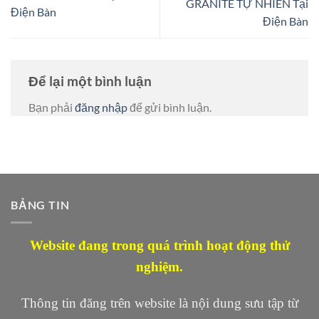
GRANITE TỰ NHIÊN Tại
Điện Bàn
Điện Bàn
Để lại một bình luận
Bạn phải
đăng nhập
để gửi bình luận.
BẢNG TIN
Website đang trong quá trình hoạt động thử
nghiệm.
Thông tin đăng trên website là nội dung sưu tập từ