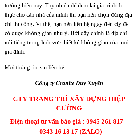
trường hiện nay. Tuy nhiên để đem lại giá trị đích
thực cho căn nhà của mình thì bạn nên chọn đúng địa
chỉ thi công. Vì thế, bạn nên liên hệ ngay đến cty để
có được không gian như ý. Bởi đây chính là địa chỉ
nổi tiếng trong lĩnh vực thiết kế không gian của mọi
gia đình.
Mọi thông tin xin liên hệ:
Công ty Granite Duy Xuyên
CTY TRANG TRÍ XÂY DỰNG HIỆP
CƯỜNG
Điện thoại tư vấn báo giá :
0945 261 817
–
0343 16 18 17
(ZALO)