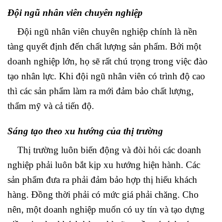
Đội ngũ nhân viên chuyên nghiệp
Đội ngũ nhân viên chuyên nghiệp chính là nền
tàng quyết định đến chất lượng sản phẩm. Bởi một
doanh nghiệp lớn, họ sẽ rất chú trọng trong việc đào
tạo nhân lực. Khi đội ngũ nhân viên có trình độ cao
thì các sản phẩm làm ra mới đảm bảo chất lượng,
thẩm mỹ và cả tiến độ.
Sáng tạo theo xu hướng của thị trường
Thị trường luôn biến động và đòi hỏi các doanh
nghiệp phải luôn bắt kịp xu hướng hiện hành. Các
sản phẩm đưa ra phải đảm bảo hợp thị hiếu khách
hàng. Đồng thời phải có mức giá phải chăng. Cho
nên, một doanh nghiệp muốn có uy tín và tạo dựng