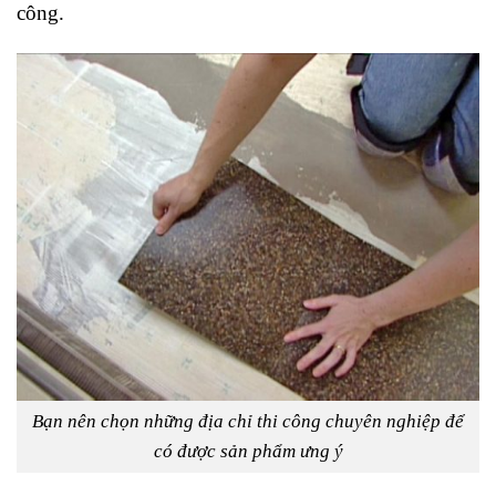
công.
Bạn nên chọn những địa chỉ thi công chuyên nghiệp để
có được sản phẩm ưng ý