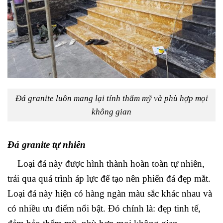
Đá granite luôn mang lại tính thẩm mỹ và phù hợp mọi
không gian
Đá granite tự nhiên
Loại đá này được hình thành hoàn toàn tự nhiên,
trải qua quá trình áp lực để tạo nên phiến đá đẹp mắt.
Loại đá này hiện có hàng ngàn màu sắc khác nhau và
có nhiều ưu điểm nổi bật. Đó chính là: đẹp tinh tế,