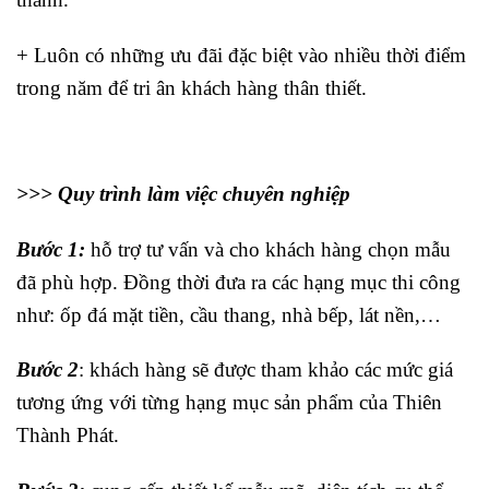
+ Luôn có những ưu đãi đặc biệt vào nhiều thời điểm
trong năm để tri ân khách hàng thân thiết.
>>> Quy trình làm việc chuyên nghiệp
Bước 1:
hỗ trợ tư vấn và cho khách hàng chọn mẫu
đã phù hợp. Đồng thời đưa ra các hạng mục thi công
như: ốp đá mặt tiền, cầu thang, nhà bếp, lát nền,…
Bước 2
: khách hàng sẽ được tham khảo các mức giá
tương ứng với từng hạng mục sản phẩm của Thiên
Thành Phát.