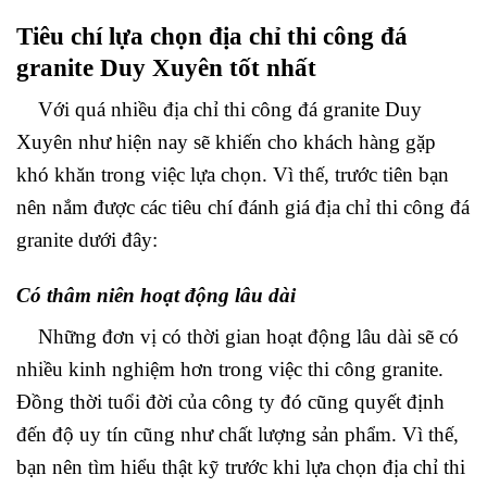
Tiêu chí lựa chọn địa chỉ thi công đá
granite Duy Xuyên tốt nhất
Với quá nhiều địa chỉ thi công đá granite Duy
Xuyên như hiện nay sẽ khiến cho khách hàng gặp
khó khăn trong việc lựa chọn. Vì thế, trước tiên bạn
nên nắm được các tiêu chí đánh giá địa chỉ thi công đá
granite dưới đây:
Có thâm niên hoạt động lâu dài
Những đơn vị có thời gian hoạt động lâu dài sẽ có
nhiều kinh nghiệm hơn trong việc thi công granite.
Đồng thời tuổi đời của công ty đó cũng quyết định
đến độ uy tín cũng như chất lượng sản phẩm. Vì thế,
bạn nên tìm hiểu thật kỹ trước khi lựa chọn địa chỉ thi