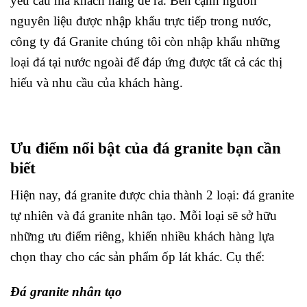
yêu cầu mà khách hàng đề ra. Bên cạnh nguồn
nguyên liệu được nhập khẩu trực tiếp trong nước,
công ty đá Granite chúng tôi còn nhập khẩu những
loại đá tại nước ngoài để đáp ứng được tất cả các thị
hiếu và nhu cầu của khách hàng.
Ưu điểm nổi bật của đá granite bạn cần
biết
Hiện nay, đá granite được chia thành 2 loại: đá granite
tự nhiên và đá granite nhân tạo. Mỗi loại sẽ sở hữu
những ưu điểm riêng, khiến nhiều khách hàng lựa
chọn thay cho các sản phẩm ốp lát khác. Cụ thể:
Đá granite nhân tạo