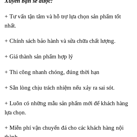
Xuyên bạn sẽ được:
+ Tư vấn tận tâm và hỗ trợ lựa chọn sản phẩm tốt
nhất.
+ Chính sách bảo hành và sửa chữa chất lượng.
+ Giá thành sản phẩm hợp lý
+ Thi công nhanh chóng, đúng thời hạn
+ Sẵn lòng chịu trách nhiệm nếu xảy ra sai sót.
+ Luôn có những mẫu sản phẩm mới để khách hàng
lựa chọn.
+ Miễn phí vận chuyển đá cho các khách hàng nội
thành.