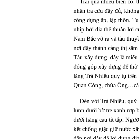
Trải qua nhiều biến cố, thờ
nhận tra cứu đầy đủ, không 
công dựng ấp, lập thôn. Tu
nhịp bởi địa thế thuận lợi
Nam Bắc vô ra và tàu thuyề
nơi đây thành cảng thị sầ
Tàu xây dựng, đây là miếu 
đóng góp xây dựng để thờ cá
làng Trà Nhiêu quy tụ trên
Quan Công, chùa Ông…càng 
Đến với Trà Nhiêu, quý k
lượn dưới bờ tre xanh rợp
dưới hàng cau tít tắp. Ngư
kết chống giặc giữ nước xâ
dân nơi đây đã lợi dụng địa