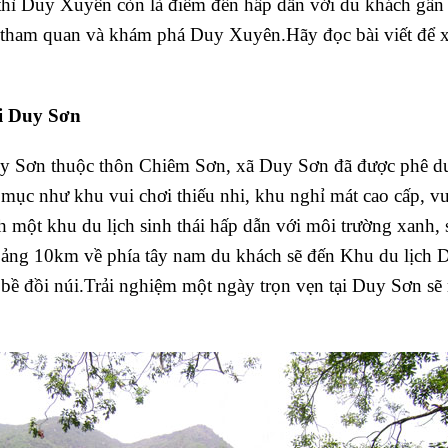
ì Duy Xuyên còn là điểm đến hấp dẫn với du khách gần x
h tham quan và khám phá Duy Xuyên.Hãy đọc bài viết để
ái Duy Sơn
 Sơn thuộc thôn Chiêm Sơn, xã Duy Sơn đã được phê duyệ
 mục như khu vui chơi thiếu nhi, khu nghỉ mát cao cấp, 
h một khu du lịch sinh thái hấp dẫn với môi trường xanh
ảng 10km về phía tây nam du khách sẽ đến Khu du lịch
bề đồi núi.Trải nghiệm một ngày trọn vẹn tại Duy Sơn sẽ