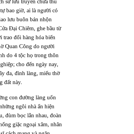
ch sử lưu truyền chưa thu
tự bao giờ, ai là người có
giao lưu buôn bán nhộn
 Cửa Đại Chiêm, ghe bầu từ
i trao đổi hàng hóa biến
 thờ Quan Công do người
nh do 4 tộc họ trong thôn
 nghiệp; cho đến ngày nay,
ây đa, đình làng, miếu thờ
 đất này.
hững con đường làng uốn
 những ngôi nhà ẩn hiện
êu, đùm bọc lẫn nhau, đoàn
chống giặc ngoại xâm, nhân
n sĩ cách mạng và ngăn