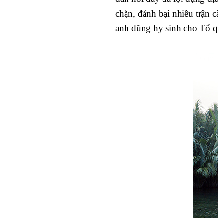
chặn, đánh bại nhiều trận 
anh dũng hy sinh cho Tổ 