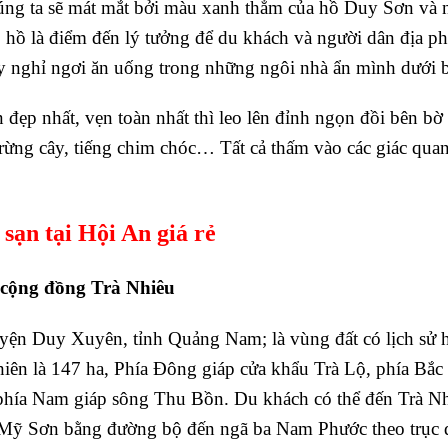
g ta sẽ mát mắt bởi màu xanh thẳm của hồ Duy Sơn và 
hồ là điểm đến lý tưởng để du khách và người dân địa phư
 nghỉ ngơi ăn uống trong những ngôi nhà ẩn mình dưới b
nhất, vẹn toàn nhất thì leo lên đỉnh ngọn đồi bên bờ h
rừng cây, tiếng chim chóc… Tất cả thấm vào các giác qua
sạn tại Hội An giá rẻ
i cộng đồng Trà Nhiêu
Duy Xuyên, tỉnh Quảng Nam; là vùng đất có lịch sử hìn
 nhiên là 147 ha, Phía Đông giáp cửa khẩu Trà Lộ, phía B
phía Nam giáp sông Thu Bồn. Du khách có thể đến Trà Nh
ch Mỹ Sơn bằng đường bộ đến ngã ba Nam Phước theo trụ