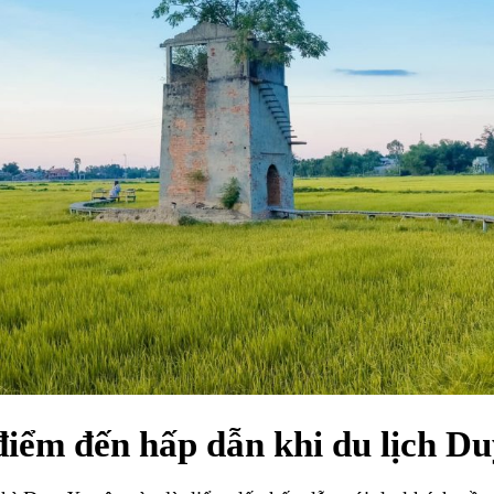
điểm đến hấp dẫn khi
du lịch D