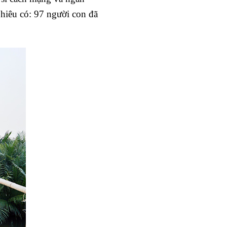
Nhiêu có: 97 người con đã
.