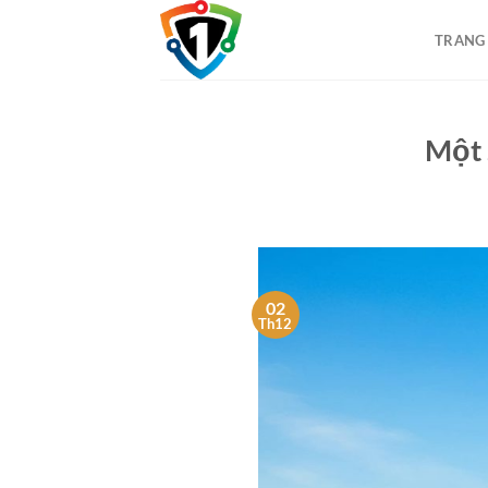
Bỏ
qua
TRANG
nội
dung
Một 
02
Th12