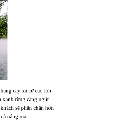
 hàng cây xà cừ cao lớn
u xanh rừng càng ngút
u khách sẽ phấn chấn hơn
 cả nắng mai.