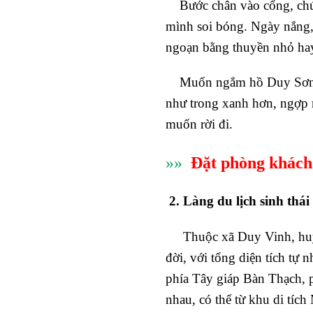
Bước chân vào cổng, chún
mình soi bóng. Ngày nắng, 
ngoạn bằng thuyền nhỏ hay
Muốn ngắm hồ Duy Sơn đẹp 
như trong xanh hơn, ngợp 
muốn rời đi.
»»
Đặt phòng khách 
2.
Làng du lịch sinh thá
Thuộc xã Duy Vinh, huyện 
đời, với tổng diện tích tự
phía Tây giáp Bàn Thạch, 
nhau, có thể từ khu di tí