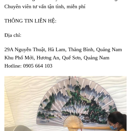
Chuyên viên tư vấn tận tình, miễn phí
THÔNG TIN LIÊN HỆ:
Địa chỉ:
29A Nguyễn Thuật, Hà Lam, Thăng Bình, Quảng Nam
Khu Phố Mới, Hương An, Quế Sơn, Quảng Nam
Hotline: 0905 664 103