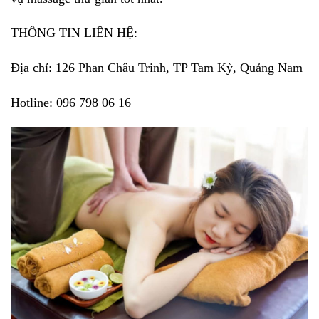
THÔNG TIN LIÊN HỆ:
Địa chỉ: 126 Phan Châu Trinh, TP Tam Kỳ, Quảng Nam
Hotline: 096 798 06 16