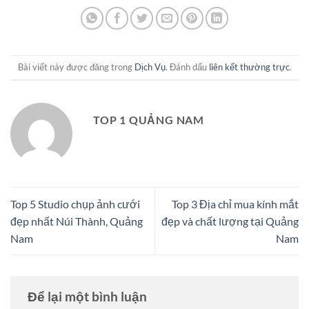
Bài viết này được đăng trong
Dịch Vụ
. Đánh dấu
liên kết thường trực
.
TOP 1 QUẢNG NAM
Top 5 Studio chụp ảnh cưới
Top 3 Địa chỉ mua kính mắt
đẹp nhất Núi Thành, Quảng
đẹp và chất lượng tại Quảng
Nam
Nam
Để lại một bình luận