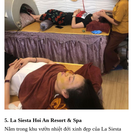
5. La Siesta Hoi An Resort & Spa
Nằm trong khu vườn nhiệt đới xinh đẹp của La Siesta