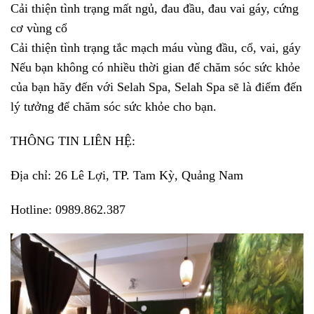
Cải thiện tình trạng mất ngủ, đau đầu, đau vai gáy, cứng
cơ vùng cổ
Cải thiện tình trạng tắc mạch máu vùng đầu, cổ, vai, gáy
Nếu bạn không có nhiều thời gian để chăm sóc sức khỏe
của bạn hãy đến với Selah Spa, Selah Spa sẽ là điểm đến
lý tưởng để chăm sóc sức khỏe cho bạn.
THÔNG TIN LIÊN HỆ:
Địa chỉ: 26 Lê Lợi, TP. Tam Kỳ, Quảng Nam
Hotline: 0989.862.387