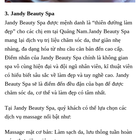
3. Jandy Beauty Spa
Jandy Beauty Spa được mệnh danh là “thiên đường làm
đẹp” cho các chị em tại Quảng Nam.Jandy Beauty Spa
mang lại dịch vụ trị liệu chăm sóc da, thư giãn nhẹ
nhàng, đa dạng hóa từ nhu cầu căn bản đến cao cấp.
Điểm nhấn của Jandy Beauty Spa chính là không gian
spa vô cùng hiện đại và đội ngũ nhân viên, kĩ thuật viên
có hiểu biết sâu sắc về làm đẹp và tay nghề cao. Jandy
Beauty Spa sẽ là điểm đến đều đặn của bạn để được
chăm sóc da, cơ thể và làm đẹp có tâm nhất.
Tại Jandy Beauty Spa, quý khách có thể lựa chọn các
dịch vụ massage nổi bật như:
Massage mặt cơ bản: Làm sạch da, lưu thông tuần hoàn