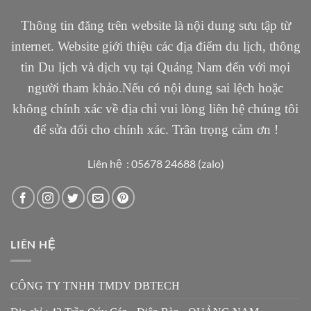
Thông tin đăng trên website là nội dung sưu tập từ
internet. Website giới thiệu các địa điểm du lịch, thông
tin Du lịch và dịch vụ tại Quảng Nam đến với mọi
người tham khảo.Nếu có nội dung sai lệch hoặc
không chính xác về địa chỉ vui lòng liên hệ chúng tôi
để sửa đổi cho chính xác. Trân trọng cảm ơn !
Liên hệ : 05678 24688 (zalo)
LIÊN HỆ
CÔNG TY TNHH TMDV DBTECH