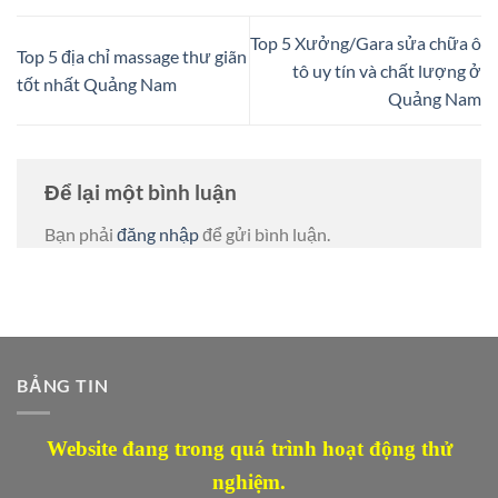
Top 5 Xưởng/Gara sửa chữa ô
Top 5 địa chỉ massage thư giãn
tô uy tín và chất lượng ở
tốt nhất Quảng Nam
Quảng Nam
Để lại một bình luận
Bạn phải
đăng nhập
để gửi bình luận.
BẢNG TIN
Website đang trong quá trình hoạt động thử
nghiệm.