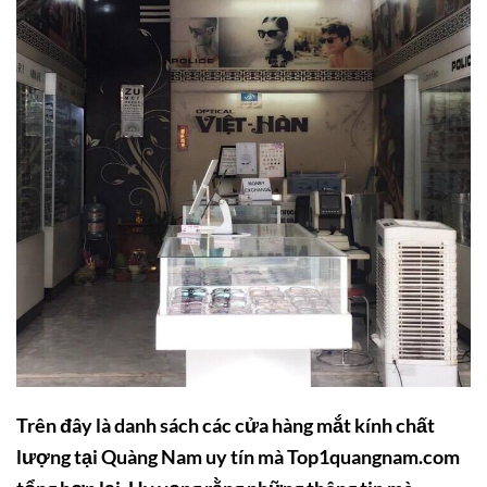
Trên đây là danh sách các cửa hàng mắt kính chất
lượng tại Quàng Nam uy tín mà Top1quangnam.com