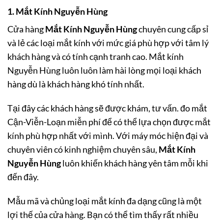
1. Mắt Kính Nguyễn Hùng
Cửa hàng
Mắt Kính Nguyễn Hùng
chuyên cung cấp sỉ
và lẻ các loại mắt kính với mức giá phù hợp với tâm lý
khách hàng và có tính cạnh tranh cao. Mắt kính
Nguyễn Hùng luôn luôn làm hài lòng mọi loại khách
hàng dù là khách hàng khó tính nhất.
Tại đây các khách hàng sẽ được khám, tư vấn. đo mắt
Cận-Viễn-Loạn miễn phí để có thể lựa chọn được mắt
kính phù hợp nhất với mình. Với máy móc hiện đại và
chuyên viên có kinh nghiệm chuyên sâu,
Mắt Kính
Nguyễn Hùng
luôn khiến khách hàng yên tâm mỗi khi
đến đây.
Mẫu mã và chủng loại mắt kính đa dạng cũng là một
lợi thế của cửa hàng. Bạn có thể tìm thấy rất nhiều