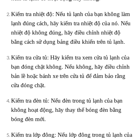
Kiểm tra nhiệt độ: Nếu tủ lạnh của bạn không làm
lạnh đúng cách, hãy kiểm tra nhiệt độ của nó. Nếu
nhiệt độ không đúng, hãy điều chỉnh nhiệt độ
bằng cách sử dụng bảng điều khiển trên tủ lạnh.
Kiểm tra cửa tủ: Hãy kiểm tra xem cửa tủ lạnh của
bạn đóng chặt không. Nếu không, hãy điều chỉnh
bản lề hoặc bánh xe trên cửa tủ để đảm bảo rằng
cửa đóng chặt.
Kiểm tra đèn tủ: Nếu đèn trong tủ lạnh của bạn
không hoạt động, hãy thay thế bóng đèn bằng
bóng đèn mới.
Kiểm tra lớp đông: Nếu lớp đông trong tủ lạnh của