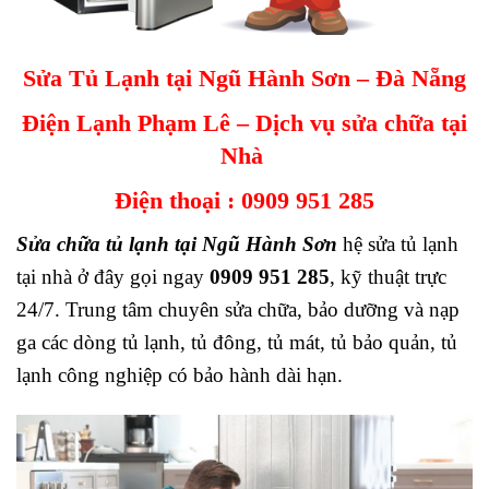
Sửa Tủ Lạnh tại Ngũ Hành Sơn – Đà Nẵng
Điện Lạnh Phạm Lê – Dịch vụ sửa chữa tại
Nhà
Điện thoại :
0909 951 285
Sửa chữa tủ lạnh tại Ngũ Hành Sơn
hệ sửa tủ lạnh
tại nhà ở đây gọi ngay
0909 951 285
, kỹ thuật trực
24/7. Trung tâm chuyên sửa chữa, bảo dưỡng và nạp
ga các dòng tủ lạnh, tủ đông, tủ mát, tủ bảo quản, tủ
lạnh công nghiệp có bảo hành dài hạn.