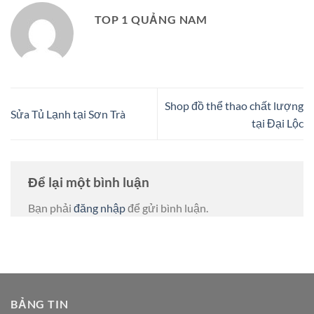
TOP 1 QUẢNG NAM
Shop đồ thể thao chất lượng
Sửa Tủ Lạnh tại Sơn Trà
tại Đại Lộc
Để lại một bình luận
Bạn phải
đăng nhập
để gửi bình luận.
BẢNG TIN