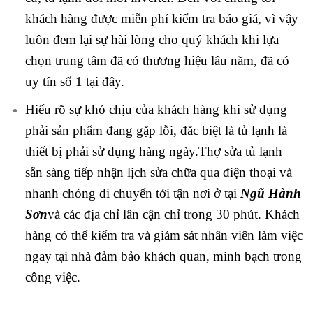
khách hàng được miễn phí kiểm tra báo giá, vì vậy
luôn đem lại sự hài lòng cho quý khách khi lựa
chọn trung tâm đã có thương hiệu lâu năm, đã có
uy tín số 1 tại đây.
Hiểu rõ sự khó chịu của khách hàng khi sử dụng
phải sản phẩm đang gặp lỗi, đăc biệt là tủ lạnh là
thiết bị phải sử dụng hàng ngày.Thợ sửa tủ lạnh
sẵn sàng tiếp nhận lịch sửa chữa qua điện thoại và
nhanh chóng di chuyển tới tận nơi ở tại
Ngũ Hành
Sơn
và các địa chỉ lân cận chỉ trong 30 phút. Khách
hàng có thể kiểm tra và giám sát nhân viên làm việc
ngay tại nhà đảm bảo khách quan, minh bạch trong
công việc.