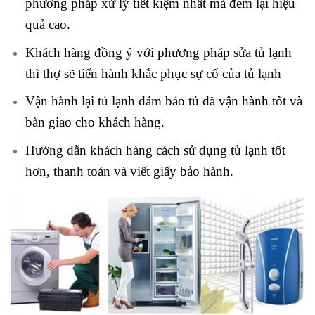
phương pháp xử lý tiết kiệm nhất mà đem lại hiệu
quả cao.
Khách hàng đồng ý với phương pháp sửa tủ lạnh
thì thợ sẽ tiến hành khắc phục sự cố của tủ lạnh
Vận hành lại tủ lạnh đảm bảo tủ đã vận hành tốt và
bàn giao cho khách hàng.
Hướng dẫn khách hàng cách sử dụng tủ lạnh tốt
hơn, thanh toán và viết giấy bảo hành.