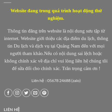
Website đang trong quá trình hoạt động thử
nghiệm.
Thông tin đăng trên website là nội dung sưu tập từ
internet. Website giới thiệu các địa điểm du lịch, thông
tin Du lịch và dịch vụ tại Quảng Nam đến với mọi
người tham khảo.Nếu có nội dung sai lệch hoặc
không chính xác về địa chỉ vui lòng liên hệ chúng tôi
để sửa đổi cho chính xác. Trân trọng cảm ơn !
Liên hệ : 05678 24688 (zalo)
LIÊN HỆ