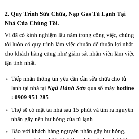
2. Quy Trình Sửa Chữa, Nạp Gas Tủ Lạnh Tại
Nhà Của Chúng Tôi.
Vì đã có kinh nghiệm lâu năm trong công việc, chúng
tôi luôn có quy trình làm việc chuẩn để thuận lợi nhất
cho khách hàng cũng như giám sát nhân viên làm việc
tận tình nhất.
Tiếp nhân thông tin yêu cần cần sửa chữa cho tủ
lạnh tại nhà tại
Ngũ Hành Sơn
qua số máy
hotline
:
0909 951 285
Thợ sẽ có mặt tại nhà sau 15 phút và tìm ra nguyên
nhân gây nên hư hỏng của tủ lạnh
Báo với khách hàng nguyên nhân gây hư hỏng,