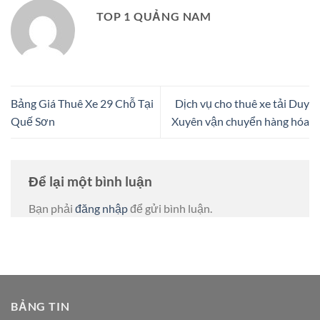
TOP 1 QUẢNG NAM
Bảng Giá Thuê Xe 29 Chỗ Tại
Dịch vụ cho thuê xe tải Duy
Quế Sơn
Xuyên vận chuyển hàng hóa
Để lại một bình luận
Bạn phải
đăng nhập
để gửi bình luận.
BẢNG TIN