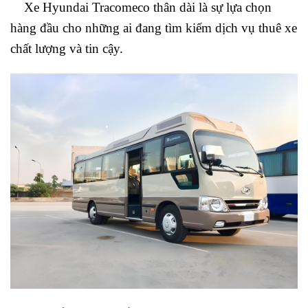
Xe Hyundai Tracomeco thân dài là sự lựa chọn
hàng đầu cho những ai đang tìm kiếm dịch vụ thuê xe
chất lượng và tin cậy.