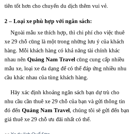
tiên tốt hơn cho chuyến du dịch thêm vui vẻ.
2 – Loại xe phù hợp với ngân sách:
Ngoài mẫu xe thích hợp, thì chi phí cho việc thuê
xe 29 chỗ cũng là một trong những lưu ý của khách
hàng. Mỗi khách hàng có khả năng tài chính khác
nhau nên
Quảng Nam Travel
cũng cung cấp nhiều
mẫu xe, loại xe đa dạng để có thể đáp ứng nhiều nhu
cầu khác nhau của tùng khách hàng.
Hãy xác định khoảng ngân sách bạn dự trù cho
nhu cầu cần thuê xe 29 chỗ của bạn và gửi thông tin
đó đến
Quảng Nam Travel
, chúng tôi sẽ gửi đến bạn
giá thuê xe 29 chỗ ưu đãi nhất có thể.
>>
Xe du lịch Quế Sơn