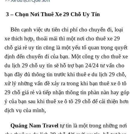
3 – Chọn Nơi Thuê Xe 29 Chỗ Uy Tín
Bên cạnh việc ưu tiên chi phí cho chuyến đi, loại
xe thich hợp, thoải mái thì một nơi cho thuê xe 29
chỗ giá rẻ uy tín cũng là một yếu tố quan trọng quyết
định đến chuyến đi của bạn. Một công ty cho thuê xe
du lịch 29 chỗ uy tín sẽ hỗ trợ bạn 24/24 tư vấn cho
bạn đầy đủ thông tin trước khi thuê e du lịch 29 chỗ,
xử lý những vấn đề xảy ra trong khi bạn thuê xe ô tô
29 chỗ giá rẻ và tiếp nhận thông tin phàn nàn hay góp
ý của bạn sau khi thuê xe ô tô 29 chỗ để cải thiện hơn
dịch vụ của mình,
Quảng Nam Travel
tự tin là một trong những nơi