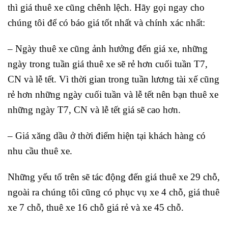
thì giá thuê xe cũng chênh lệch. Hãy gọi ngay cho
chúng tôi để có báo giá tốt nhất và chính xác nhất:
– Ngày thuê xe cũng ảnh hưởng đến giá xe, những
ngày trong tuần giá thuê xe sẽ rẻ hơn cuối tuần T7,
CN và lễ tết. Vì thời gian trong tuần lương tài xế cũng
rẻ hơn những ngày cuối tuần và lễ tết nên bạn thuê xe
những ngày T7, CN và lễ tết giá sẽ cao hơn.
– Giá xăng dầu ở thời điểm hiện tại khách hàng có
nhu cầu thuê xe.
Những yếu tố trên sẽ tác động đến giá thuê xe 29 chỗ,
ngoài ra chúng tôi cũng có phục vụ xe 4 chỗ, giá thuê
xe 7 chỗ, thuê xe 16 chỗ giá rẻ và xe 45 chỗ.