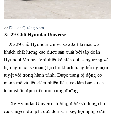
>>
Du lịch Quảng Nam
Xe 29 Chỗ Hyundai Universe
Xe 29 chỗ Hyundai Universe 2023 là mẫu xe
khách chất lượng cao được sản xuất bởi tập đoàn
Hyundai Motors. Với thiết kế hiện đại, sang trọng và
tiện nghi, xe sẽ mang lại cho khách hàng trải nghiệm
tuyệt vời trong hành trình. Được trang bị động cơ
mạnh mẽ và tiết kiệm nhiên liệu, xe đảm bảo sự an
toàn và ổn định trên mọi cung đường.
Xe Hyundai Universe thường được sử dụng cho
các chuyến du lịch, đưa đón sân bay, hội nghị, cưới