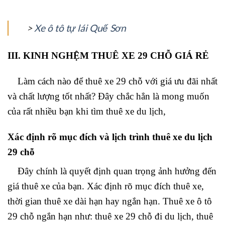
>
Xe ô tô tự lái Quế Sơn
III. KINH NGHỆM THUÊ XE 29 CHỖ GIÁ RẺ
Làm cách nào để thuê xe 29 chỗ với giá ưu đãi nhất
và chất lượng tốt nhất? Đây chắc hẳn là mong muốn
của rất nhiều bạn khi tìm thuê xe du lịch,
Xác định rõ mục đích và lịch trình thuê xe du lịch
29 chỗ
Đây chính là quyết định quan trọng ảnh hưởng đến
giá thuê xe của bạn. Xác định rõ mục đích thuê xe,
thời gian thuê xe dài hạn hay ngắn hạn. Thuê xe ô tô
29 chỗ ngắn hạn như: thuê xe 29 chỗ đi du lịch, thuê