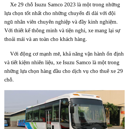
Xe 29 chỗ Isuzu Samco 2023 là một trong những
lựa chọn tốt nhất cho những chuyến đi dài với đội
ngũ nhân viên chuyên nghiệp và đầy kinh nghiệm.
Với thiết kế thông minh và tiện nghi, xe mang lại sự
thoải mái và an toàn cho khách hàng.
Với động cơ mạnh mẽ, khả năng vận hành ổn định
và tiết kiệm nhiên liệu, xe Isuzu Samco là một trong
những lựa chọn hàng đầu cho dịch vụ cho thuê xe 29
chỗ.