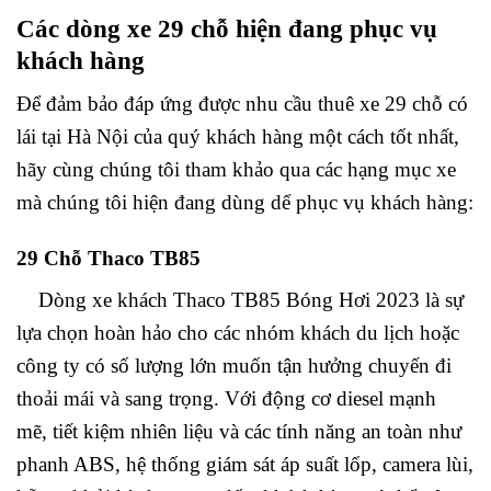
Các dòng xe 29 chỗ hiện đang phục vụ
khách hàng
Để đảm bảo đáp ứng được nhu cầu thuê xe 29 chỗ có
lái tại Hà Nội của quý khách hàng một cách tốt nhất,
hãy cùng chúng tôi tham khảo qua các hạng mục xe
mà chúng tôi hiện đang dùng dể phục vụ khách hàng:
29 Chỗ Thaco TB85
Dòng xe khách Thaco TB85 Bóng Hơi 2023 là sự
lựa chọn hoàn hảo cho các nhóm khách du lịch hoặc
công ty có số lượng lớn muốn tận hưởng chuyến đi
thoải mái và sang trọng. Với động cơ diesel mạnh
mẽ, tiết kiệm nhiên liệu và các tính năng an toàn như
phanh ABS, hệ thống giám sát áp suất lốp, camera lùi,