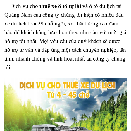
Dịch vụ cho
thuê xe ô tô tự lái
và ô tô du lịch tại
Quảng Nam của công ty chúng tôi hiện có nhiều đầu
xe du lịch loại 29 chỗ ngồi, xe chất lượng cao đảm
bảo để khách hàng lựa chọn theo nhu cầu với mức giá
hỗ trợ tốt nhất. Mọi yêu cầu của quý khách sẽ được
hỗ trợ tư vấn và đáp ứng một cách chuyên nghiệp, tận
tình, nhanh chóng và linh hoạt nhất tại công ty chúng
tôi.