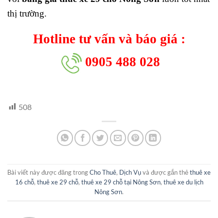
thị trường.
Hotline tư vấn và báo giá :
0905 488 028
508
Bài viết này được đăng trong
Cho Thuê
,
Dịch Vụ
và được gắn thẻ
thuê xe
16 chỗ
,
thuê xe 29 chỗ
,
thuê xe 29 chỗ tại Nông Sơn
,
thuê xe du lịch
Nông Sơn
.