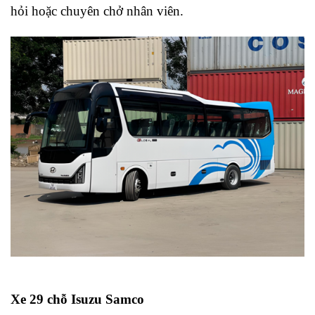
hỏi hoặc chuyên chở nhân viên.
Xe 29 chỗ Isuzu Samco