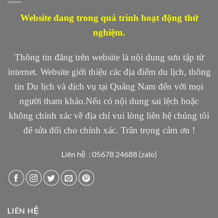
Website đang trong quá trình hoạt động thử
nghiệm.
Thông tin đăng trên website là nội dung sưu tập từ
internet. Website giới thiệu các địa điểm du lịch, thông
tin Du lịch và dịch vụ tại Quảng Nam đến với mọi
người tham khảo.Nếu có nội dung sai lệch hoặc
không chính xác về địa chỉ vui lòng liên hệ chúng tôi
để sửa đổi cho chính xác. Trân trọng cảm ơn !
Liên hệ : 05678 24688 (zalo)
LIÊN HỆ