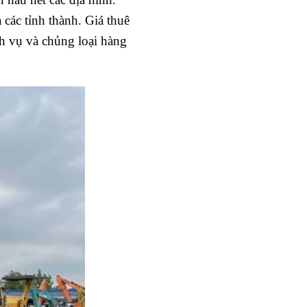
các tỉnh thành. Giá thuê
ch vụ và chủng loại hàng