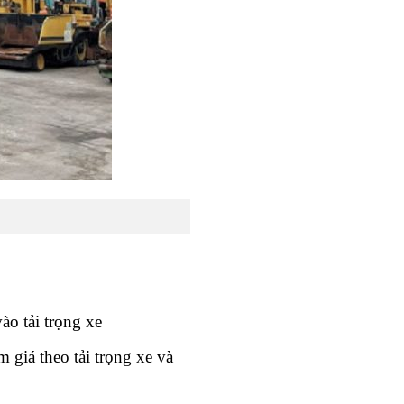
ào tải trọng xe
 giá theo tải trọng xe và