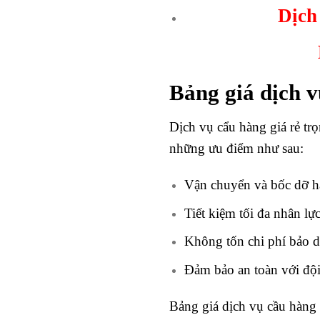
Dịch
Bảng giá dịch v
Dịch vụ cẩu hàng giá rẻ tr
những ưu điểm như sau:
Vận chuyển và bốc dỡ h
Tiết kiệm tối đa nhân lực
Không tốn chi phí bảo d
Đảm bảo an toàn với độ
Bảng giá dịch vụ cầu hàng 