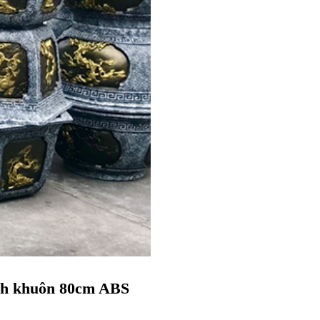
nh khuôn 80cm ABS