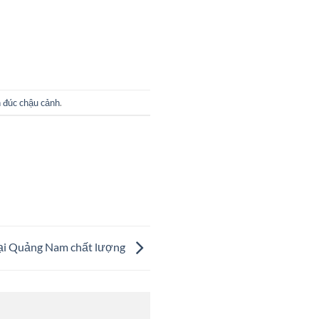
 đúc chậu cảnh
.
tại Quảng Nam chất lượng