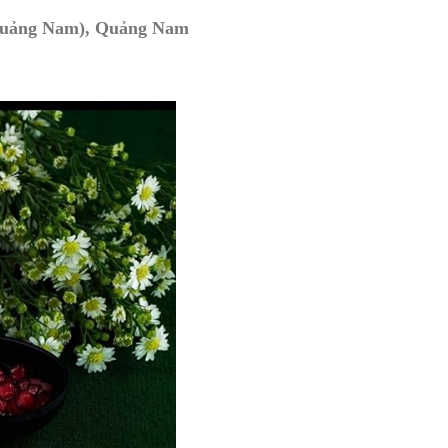
 Quảng Nam), Quảng Nam