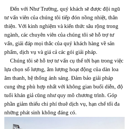
Đến với Như Trường, quý khách sẽ được đội ngũ
tư vấn viên của chúng tôi tiếp đón nồng nhiệt, thân
thiện. Với kinh nghiệm và kiến thức sâu rộng trong
ngành, các chuyên viên của chúng tôi sẽ hỗ trợ tư
vấn, giải đáp mọi thắc của quý khách hàng về sản
phẩm, dịch vụ và giá cả các gói giải pháp.
Chúng tôi sẽ hỗ trợ tư vấn cụ thể tới bạn trong việc
lựa chọn số lượng, âm lượng hoạt động của dàn loa
âm thanh, hệ thống ánh sáng. Đảm bảo giải pháp
cung ứng phù hợp nhất với không gian buổi diễn, độ
tuổi khán giả cũng như quy mô chương trình. Góp
phần giảm thiểu chi phí thuê dịch vụ, hạn chế tối đa
những phát sinh không đáng có.