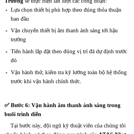
Trường
sẽ thực hiện lần lượt các công đoạn:
Lựa chọn thiết bị phù hợp theo đúng thỏa thuận
ban đầu
Vận chuyển thiết bị âm thanh ánh sáng tới hậu
trường
Tiến hành lắp đặt theo đúng vị trí đã dự định trước
đó
Vận hành thử, kiểm tra kỹ lưỡng toàn bộ hệ thống
trước khi vận hành chính thức.
✅
Bước 6: Vận hành âm thanh ánh sáng trong
buổi trình diễn
Tại bước này, đội ngũ kỹ thuật viên của chúng tôi