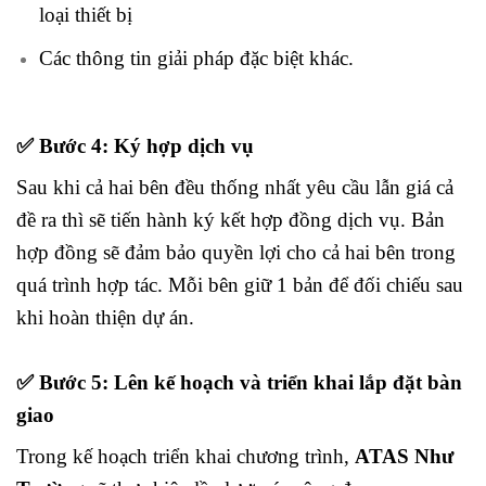
loại thiết bị
Các thông tin giải pháp đặc biệt khác.
✅
Bước 4: Ký hợp dịch vụ
Sau khi cả hai bên đều thống nhất yêu cầu lẫn giá cả
đề ra thì sẽ tiến hành ký kết hợp đồng dịch vụ. Bản
hợp đồng sẽ đảm bảo quyền lợi cho cả hai bên trong
quá trình hợp tác. Mỗi bên giữ 1 bản để đối chiếu sau
khi hoàn thiện dự án.
✅
Bước 5: Lên kế hoạch và triển khai lắp đặt bàn
giao
Trong kế hoạch triển khai chương trình,
ATAS Như