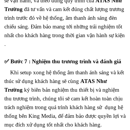
sẽ vận hành, và theo đúng quy trình của
ATAS Như
Trường
đã tư vấn và cam kết đúng chất lượng trương
trình trước đó về hệ thống, âm thanh ánh sáng đèn
chiếu sáng. Đảm bảo mang tới những trải nghiệm tốt
nhất cho khách hàng trong thời gian vận hành sự kiện
.
✅
Bước 7 : Nghiệm thu trương trình và đánh giá
Khi setup xong hệ thống âm thanh ánh sáng và kết
thúc sử dụng khách hàng sẽ cùng
ATAS Như
Trường
ký biên bản nghiệm thu thiết bị và nghiệm
thu trương trình, chúng tôi sẽ cam kết hoàn toàn chịu
trách nghiệm trong quá trình khách hàng sử dụng hệ
thống bên King Media, để đảm bảo được quyền lợi và
mục đích xử dụng tốt nhất cho khách hàng.