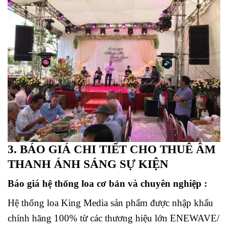
3. BÁO GIÁ CHI TIẾT CHO THUÊ ÂM
THANH ÁNH SÁNG SỰ KIỆN
Báo giá hệ thống loa cơ bản và chuyên nghiệp :
Hệ thống loa King Media sản phẩm được nhập khẩu
chính hãng 100% từ các thương hiệu lớn ENEWAVE/