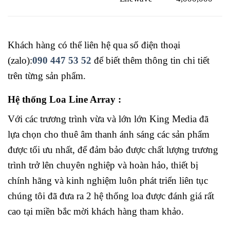
Khách hàng có thể liên hệ qua số điện thoại
(zalo):
090 447 53 52
để biết thêm thông tin chi tiết
trên từng sản phẩm.
Hệ thống Loa Line Array :
Với các trương trình vừa và lớn lớn King Media đã
lựa chọn cho thuê âm thanh ánh sáng các sản phẩm
được tối ưu nhất, để đảm bảo được chất lượng trương
trình trở lên chuyên nghiệp và hoàn hảo, thiết bị
chính hãng và kinh nghiệm luôn phát triển liên tục
chúng tôi đã đưa ra 2 hệ thống loa được đánh giá rất
cao tại miền bắc mời khách hàng tham khảo.