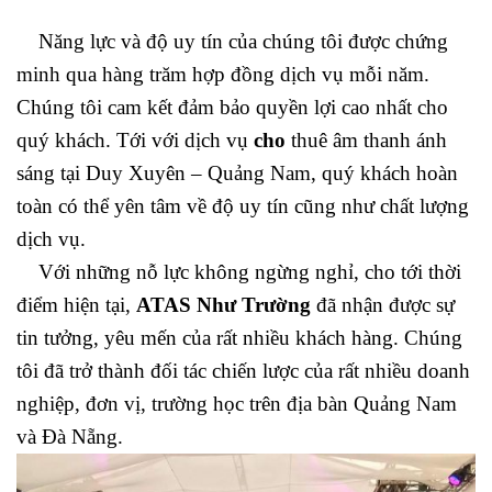
Năng lực và độ uy tín của chúng tôi được chứng
minh qua hàng trăm hợp đồng dịch vụ mỗi năm.
Chúng tôi cam kết đảm bảo quyền lợi cao nhất cho
quý khách. Tới với dịch vụ
cho
thuê âm thanh ánh
sáng tại Duy Xuyên – Quảng Nam, quý khách hoàn
toàn có thể yên tâm về độ uy tín cũng như chất lượng
dịch vụ.
Với những nỗ lực không ngừng nghỉ, cho tới thời
điểm hiện tại,
ATAS Như Trường
đã nhận được sự
tin tưởng, yêu mến của rất nhiều khách hàng. Chúng
tôi đã trở thành đối tác chiến lược của rất nhiều doanh
nghiệp, đơn vị, trường học trên địa bàn Quảng Nam
và Đà Nẵng.