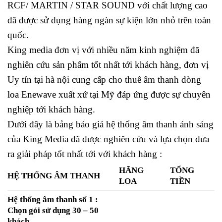
RCF/ MARTIN / STAR SOUND với chất lượng cao
đã được sử dụng hàng ngàn sự kiện lớn nhỏ trên toàn
quốc.
King media đơn vị với nhiều năm kinh nghiệm đã
nghiên cứu sản phẩm tốt nhất tới khách hàng, đơn vị
Uy tín tại hà nội cung cấp cho thuê âm thanh dòng
loa Enewave xuất xứ tại Mỹ đáp ứng được sự chuyên
nghiệp tới khách hàng.
Dưới đây là bảng báo giá hệ thống âm thanh ánh sáng
của King Media đã được nghiên cứu và lựa chọn đưa
ra giải pháp tốt nhất tới với khách hàng :
HÃNG
TỔNG
HỆ THỐNG ÂM THANH
LOA
TIỀN
Hệ thống âm thanh số 1 :
Chọn gói sử dụng 30 – 50
khách