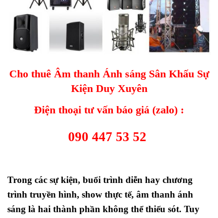
Cho thuê Âm thanh Ánh sáng Sân Khấu Sự
Kiện Duy Xuyên
Điện thoại tư vấn báo giá (zalo) :
090 447 53 52
Trong các sự kiện, buổi trình diễn hay chương
trình truyền hình, show thực tế, âm thanh ánh
sáng là hai thành phần không thể thiếu sót. Tuy