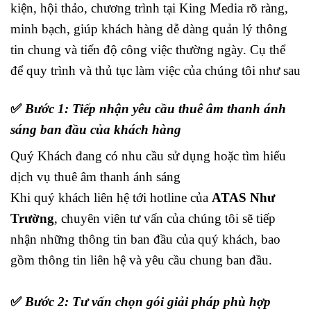
kiện, hội thảo, chương trình tại King Media rõ ràng,
minh bạch, giúp khách hàng dễ dàng quản lý thông
tin chung và tiến độ công việc thường ngày. Cụ thể
để quy trình và thủ tục làm việc của chúng tôi như sau
✅
Bước 1: Tiếp nhận yêu cầu thuê âm thanh ánh
sáng ban đầu của khách hàng
Quý Khách đang có nhu cầu sử dụng hoặc tìm hiểu
dịch vụ thuê âm thanh ánh sáng
Khi quý khách liên hệ tới hotline của
ATAS Như
Trường
, chuyên viên tư vấn của chúng tôi sẽ tiếp
nhận những thông tin ban đầu của quý khách, bao
gồm thông tin liên hệ và yêu cầu chung ban đầu.
✅
Bước 2: Tư vấn chọn gói giải pháp phù hợp