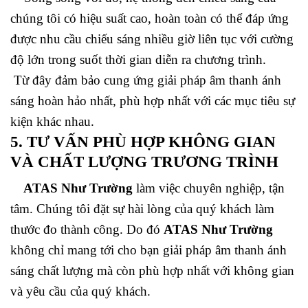
chúng tôi có hiệu suất cao, hoàn toàn có thể đáp ứng
được nhu cầu chiếu sáng nhiều giờ liên tục với cường
độ lớn trong suốt thời gian diễn ra chương trình.
Từ đây đảm bảo cung ứng giải pháp âm thanh ánh
sáng hoàn hảo nhất, phù hợp nhất với các mục tiêu sự
kiện khác nhau.
5. TƯ VẤN PHÙ HỢP KHÔNG GIAN
VÀ CHẤT LƯỢNG TRƯƠNG TRÌNH
ATAS Như Trường
làm việc chuyên nghiệp, tận
tâm. Chúng tôi đặt sự hài lòng của quý khách làm
thước đo thành công. Do đó
ATAS Như Trường
không chỉ mang tới cho bạn giải pháp âm thanh ánh
sáng chất lượng mà còn phù hợp nhất với không gian
và yêu cầu của quý khách.