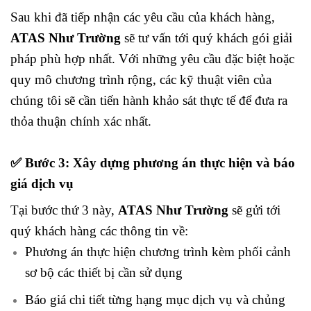
Sau khi đã tiếp nhận các yêu cầu của khách hàng,
ATAS Như Trường
sẽ tư vấn tới quý khách gói giải
pháp phù hợp nhất. Với những yêu cầu đặc biệt hoặc
quy mô chương trình rộng, các kỹ thuật viên của
chúng tôi sẽ cần tiến hành khảo sát thực tế để đưa ra
thỏa thuận chính xác nhất.
✅
Bước 3: Xây dựng phương án thực hiện và báo
giá dịch vụ
Tại bước thứ 3 này,
ATAS Như Trường
sẽ gửi tới
quý khách hàng các thông tin về:
Phương án thực hiện chương trình kèm phối cảnh
sơ bộ các thiết bị cần sử dụng
Báo giá chi tiết từng hạng mục dịch vụ và chủng