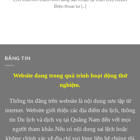
Điện thoại tư [...]
BẢNG TIN
Website đang trong quá trình hoạt động thử
nghiệm.
Thông tin đăng trên website là nội dung sưu tập từ
internet. Website giới thiệu các địa điểm du lịch, thông
tin Du lịch và dịch vụ tại Quảng Nam đến với mọi
người tham khảo.Nếu có nội dung sai lệch hoặc
không chính xác về địa chỉ vui lòng liên hệ chúng tôi