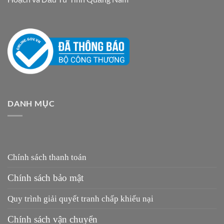
DANH MỤC
Chính sách thanh toán
Chính sách bảo mật
Quy trình giải quyết tranh chấp khiếu nại
Chính sách vận chuyển