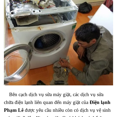
Bên cạch dịch vụ sửa máy giặt, các dịch vụ sửa
chữa điện lạnh liên quan đến máy giặt của
Điện lạnh
Phạm Lê
được yêu cầu nhiều còn có dịch vụ vệ sinh