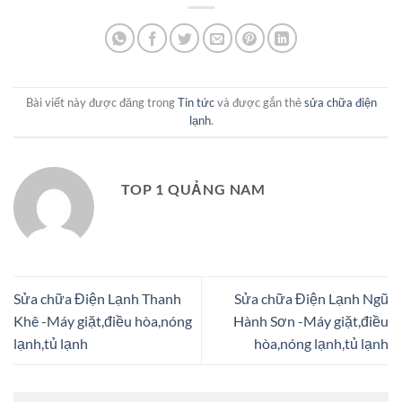
Bài viết này được đăng trong
Tin tức
và được gắn thẻ
sửa chữa điện
lạnh
.
TOP 1 QUẢNG NAM
Sửa chữa Điện Lạnh Thanh
Sửa chữa Điện Lạnh Ngũ
Khê -Máy giặt,điều hòa,nóng
Hành Sơn -Máy giặt,điều
lạnh,tủ lạnh
hòa,nóng lạnh,tủ lạnh