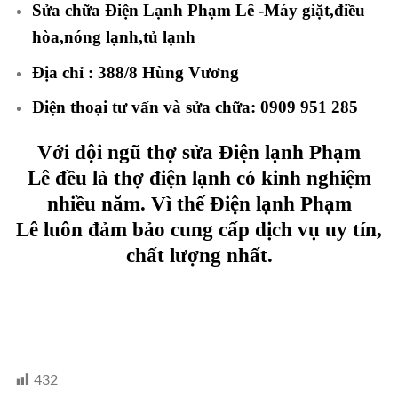
Sửa chữa Điện Lạnh Phạm Lê -Máy giặt,điều
hòa,nóng lạnh,tủ lạnh
Địa chỉ : 388/8 Hùng Vương
Điện thoại tư vấn và sửa chữa:
0909 951 285
Với đội ngũ thợ sửa
Điện lạnh Phạm
Lê
đều là thợ điện lạnh có kinh nghiệm
nhiều năm. Vì thế
Điện lạnh Phạm
Lê
luôn đảm bảo cung cấp dịch vụ uy tín,
chất lượng nhất.
432