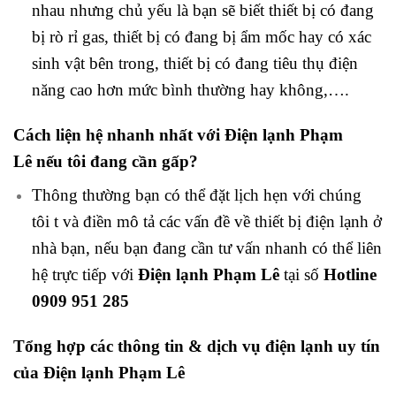
nhau nhưng chủ yếu là bạn sẽ biết thiết bị có đang
bị rò rỉ gas, thiết bị có đang bị ẩm mốc hay có xác
sinh vật bên trong, thiết bị có đang tiêu thụ điện
năng cao hơn mức bình thường hay không,….
Cách liện hệ nhanh nhất với
Điện lạnh Phạm
Lê
nếu tôi đang cần gấp?
Thông thường bạn có thể đặt lịch hẹn với chúng
tôi t và điền mô tả các vấn đề về thiết bị điện lạnh ở
nhà bạn, nếu bạn đang cần tư vấn nhanh có thể liên
hệ trực tiếp với
Điện lạnh Phạm Lê
tại số
Hotline
0909 951 285
Tổng hợp các thông tin & dịch vụ điện lạnh uy tín
của
Điện lạnh Phạm Lê