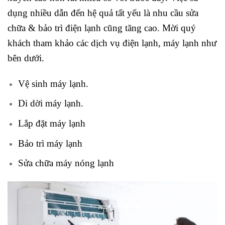
dụng nhiều dẫn đến hệ quả tất yếu là nhu cầu sửa
chữa & bảo trì điện lạnh cũng tăng cao. Mời quý
khách tham khảo các dịch vụ điện lạnh, máy lạnh như
bên dưới.
Vệ sinh máy lạnh.
Di dời máy lạnh.
Lắp đặt máy lạnh
Bảo trì máy lạnh
Sửa chữa máy nóng lạnh