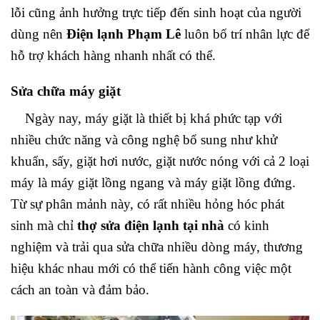
lỗi cũng ảnh hưởng trực tiếp đến sinh hoạt của người
dùng nên
Điện lạnh Phạm Lê
luôn bố trí nhân lực để
hỗ trợ khách hàng nhanh nhất có thể.
Sửa chữa máy giặt
Ngày nay, máy giặt là thiết bị khá phức tạp với
nhiều chức năng và công nghệ bổ sung như khử
khuẩn, sấy, giặt hơi nước, giặt nước nóng với cả 2 loại
máy là máy giặt lồng ngang và máy giặt lồng đứng.
Từ sự phân mảnh này, có rất nhiều hỏng hóc phát
sinh mà chỉ
thợ sửa điện lạnh tại nhà
có kinh
nghiệm và trải qua sửa chữa nhiều dòng máy, thương
hiệu khác nhau mới có thể tiến hành công việc một
cách an toàn và đảm bảo.