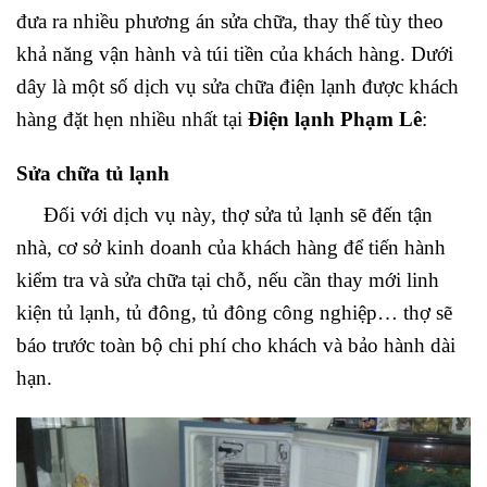
đưa ra nhiều phương án sửa chữa, thay thế tùy theo
khả năng vận hành và túi tiền của khách hàng. Dưới
dây là một số dịch vụ sửa chữa điện lạnh được khách
hàng đặt hẹn nhiều nhất tại
Điện lạnh Phạm Lê
:
Sửa chữa tủ lạnh
Đối với dịch vụ này, thợ sửa tủ lạnh sẽ đến tận
nhà, cơ sở kinh doanh của khách hàng để tiến hành
kiểm tra và sửa chữa tại chỗ, nếu cần thay mới linh
kiện tủ lạnh, tủ đông, tủ đông công nghiệp… thợ sẽ
báo trước toàn bộ chi phí cho khách và bảo hành dài
hạn.