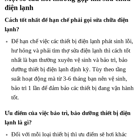
điện lạnh
Cách tốt nhất để hạn chế phải gọi sửa chữa điện
lạnh?
Để hạn chế việc các thiết bị điện lạnh phát sinh lỗi,
hư hỏng và phải tìm thợ sửa điện lạnh thì cách tốt
nhất là bạn thường xuyên vệ sinh và bảo trì, bảo
dưỡng thiết bị điện lạnh định kỳ. Tùy theo tầng
suất hoạt động mà từ 3-6 tháng bạn nên vệ sinh,
bảo trì 1 lần để đảm bảo các thiết bị đang vận hành
tốt.
Ưu điểm của việc bảo trì, bảo dưỡng thiết bị điện
lạnh là gì?
Đối với mỗi loại thiết bị thì ưu điểm sẽ hơi khác