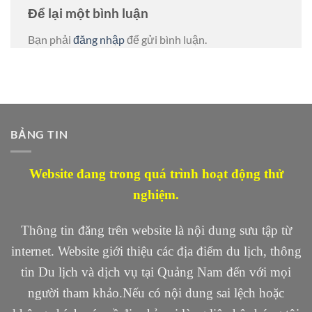
Để lại một bình luận
Bạn phải
đăng nhập
để gửi bình luận.
BẢNG TIN
Website đang trong quá trình hoạt động thử
nghiệm.
Thông tin đăng trên website là nội dung sưu tập từ
internet. Website giới thiệu các địa điểm du lịch, thông
tin Du lịch và dịch vụ tại Quảng Nam đến với mọi
người tham khảo.Nếu có nội dung sai lệch hoặc