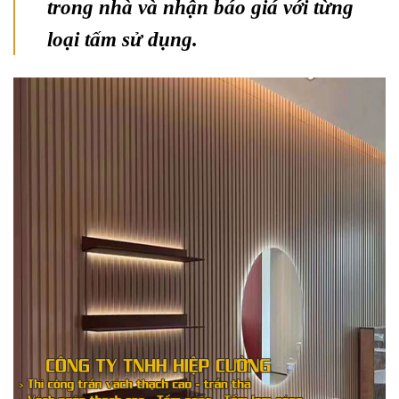
trong nhà và nhận báo giá với từng
loại tấm sử dụng.