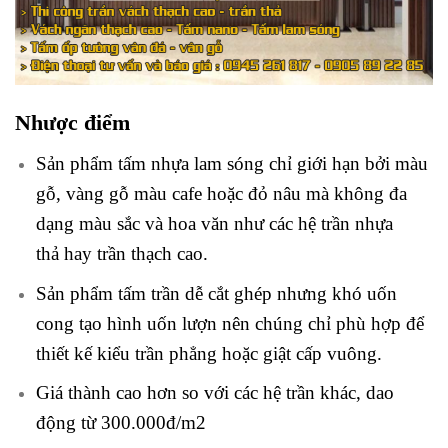
Nhược điểm
Sản phẩm tấm nhựa lam sóng chỉ giới hạn bởi màu
gỗ, vàng gỗ màu cafe hoặc đỏ nâu mà không đa
dạng màu sắc và hoa văn như các hệ trần nhựa
thả hay trần thạch cao.
Sản phẩm tấm trần dễ cắt ghép nhưng khó uốn
cong tạo hình uốn lượn nên chúng chỉ phù hợp để
thiết kế kiểu trần phẳng hoặc giật cấp vuông.
Giá thành cao hơn so với các hệ trần khác, dao
động từ 300.000đ/m2