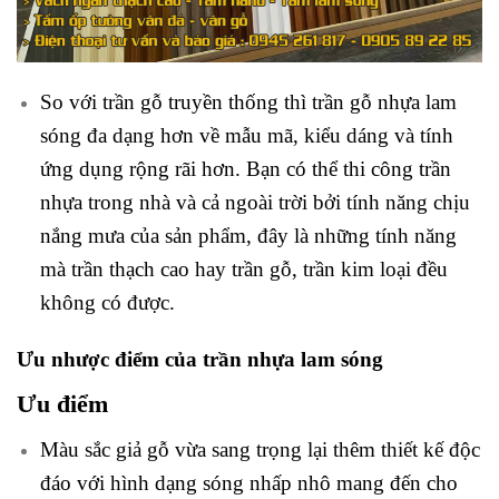
So với trần gỗ truyền thống thì trần gỗ nhựa lam
sóng đa dạng hơn về mẫu mã, kiểu dáng và tính
ứng dụng rộng rãi hơn. Bạn có thể thi công trần
nhựa trong nhà và cả ngoài trời bởi tính năng chịu
nắng mưa của sản phẩm, đây là những tính năng
mà trần thạch cao hay trần gỗ, trần kim loại đều
không có được.
Ưu nhược điểm của trần nhựa lam sóng
Ưu điểm
Màu sắc giả gỗ vừa sang trọng lại thêm thiết kế độc
đáo với hình dạng sóng nhấp nhô mang đến cho