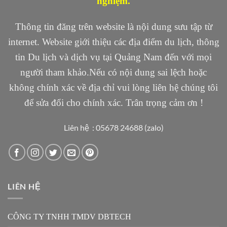
nghiệm.
Thông tin đăng trên website là nội dung sưu tập từ
internet. Website giới thiệu các địa điểm du lịch, thông
tin Du lịch và dịch vụ tại Quảng Nam đến với mọi
người tham khảo.Nếu có nội dung sai lệch hoặc
không chính xác về địa chỉ vui lòng liên hệ chúng tôi
để sửa đổi cho chính xác. Trân trọng cảm ơn !
Liên hệ : 05678 24688 (zalo)
LIÊN HỆ
CÔNG TY TNHH TMDV DBTECH