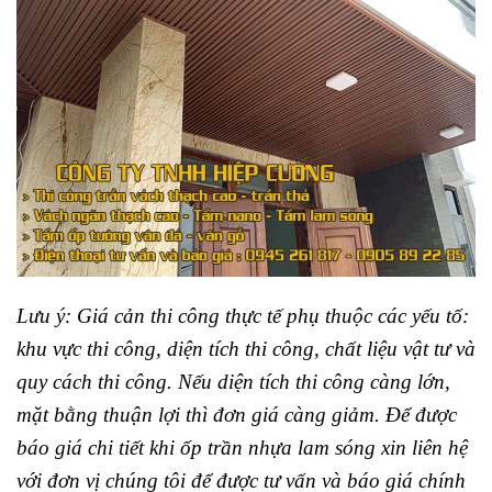
Lưu ý: Giá cản thi công thực tế phụ thuộc các yếu tố:
khu vực thi công, diện tích thi công, chất liệu vật tư và
quy cách thi công. Nếu diện tích thi công càng lớn,
mặt bằng thuận lợi thì đơn giá càng giảm. Để được
báo giá chi tiết khi ốp trần nhựa lam sóng xin liên hệ
với đơn vị chúng tôi để được tư vấn và báo giá chính