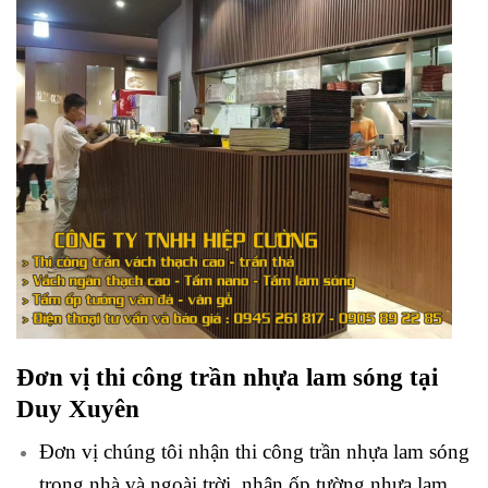
Đơn vị thi công trần nhựa lam sóng tại
Duy Xuyên
Đơn vị chúng tôi nhận thi công trần nhựa lam sóng
trong nhà và ngoài trời, nhận ốp tường nhựa lam