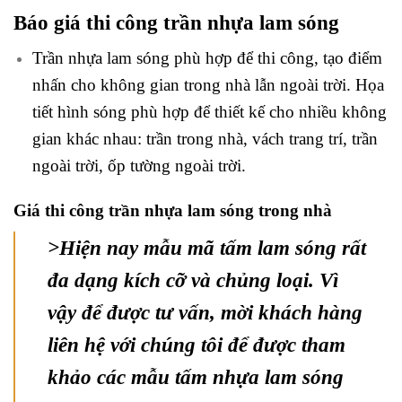
Báo giá thi công trần nhựa lam sóng
Trần nhựa lam sóng phù hợp để thi công, tạo điểm
nhấn cho không gian trong nhà lẫn ngoài trời. Họa
tiết hình sóng phù hợp để thiết kế cho nhiều không
gian khác nhau: trần trong nhà, vách trang trí, trần
ngoài trời, ốp tường ngoài trời.
Giá thi công trần nhựa lam sóng trong nhà
>Hiện nay mẫu mã tấm lam sóng rất
đa dạng kích cỡ và chủng loại. Vì
vậy để được tư vấn, mời khách
hàng
liên
hệ với chúng tôi để được tham
khảo các mẫu tấm nhựa lam sóng