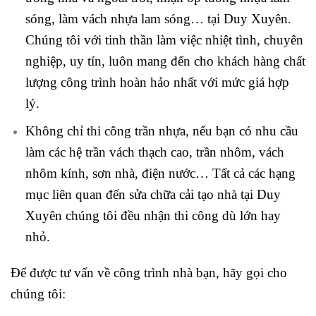
sóng, làm vách nhựa lam sóng… tại Duy Xuyên.
Chúng tôi với tinh thần làm việc nhiệt tình, chuyên
nghiệp, uy tín, luôn mang đến cho khách hàng chất
lượng công trình hoàn hảo nhất với mức giá hợp
lý.
Không chỉ thi công trần nhựa, nếu bạn có nhu cầu
làm các hệ trần vách thạch cao, trần nhôm, vách
nhôm kính, sơn nhà, điện nước… Tất cả các hạng
mục liên quan đến sửa chữa cải tạo nhà tại Duy
Xuyên chúng tôi đều nhận thi công dù lớn hay
nhỏ.
Để được tư vấn về công trình nhà bạn, hãy gọi cho
chúng tôi: