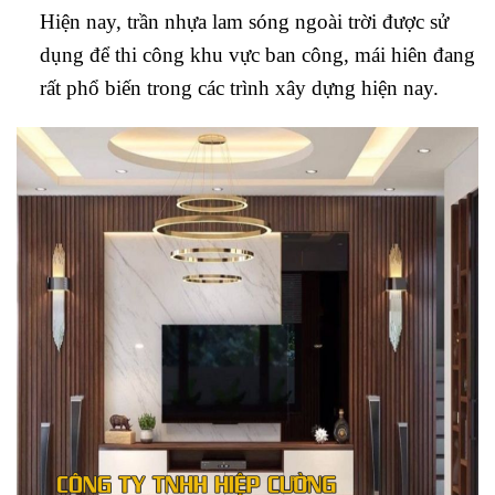
Hiện nay, trần nhựa lam sóng ngoài trời được sử
dụng để thi công khu vực ban công, mái hiên đang
rất phổ biến trong các trình xây dựng hiện nay.