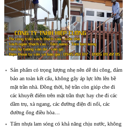
Sản phẩm có trọng lượng nhẹ nên dễ thi công, đảm
bảo an toàn kết cấu, không gây áp lực lớn lên bề
mặt trần nhà. Đồng thời, hệ trần còn giúp che đi
các khuyết điểm trên mặt trần thực hay che đi các
dầm trụ, xà ngang, các đường điện đi nổi, các
đường ống điều hòa…
Tấm nhựa lam sóng có khả năng chịu nước, không