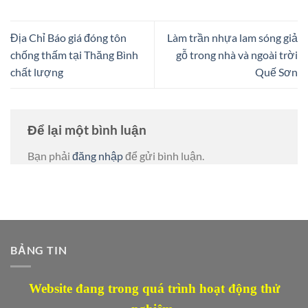
Địa Chỉ Báo giá đóng tôn
Làm trần nhựa lam sóng giả
chống thấm tại Thăng Bình
gỗ trong nhà và ngoài trời
chất lượng
Quế Sơn
Để lại một bình luận
Bạn phải
đăng nhập
để gửi bình luận.
BẢNG TIN
Website đang trong quá trình hoạt động thử