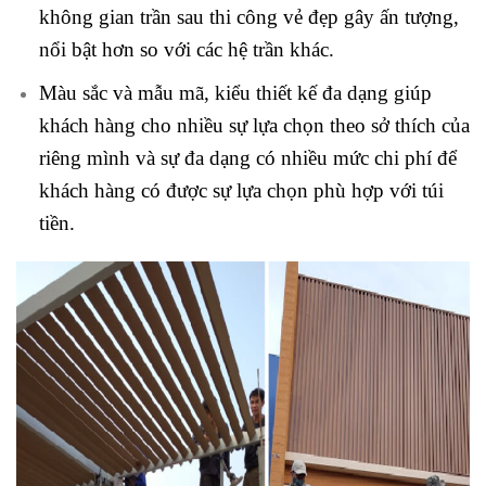
không gian trần sau thi công vẻ đẹp gây ấn tượng,
nổi bật hơn so với các hệ trần khác.
Màu sắc và mẫu mã, kiểu thiết kế đa dạng giúp
khách hàng cho nhiều sự lựa chọn theo sở thích của
riêng mình và sự đa dạng có nhiều mức chi phí để
khách hàng có được sự lựa chọn phù hợp với túi
tiền.