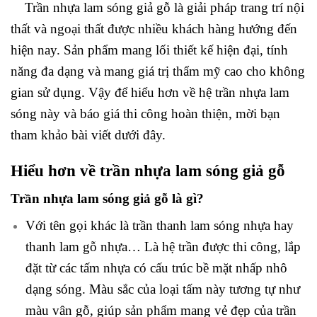
Trần nhựa lam sóng giả gỗ là giải pháp trang trí nội
thất và ngoại thất được nhiều khách hàng hướng đến
hiện nay. Sản phẩm mang lối thiết kế hiện đại, tính
năng đa dạng và mang giá trị thẩm mỹ cao cho không
gian sử dụng. Vậy để hiểu hơn về hệ trần nhựa lam
sóng này và báo giá thi công hoàn thiện, mời bạn
tham khảo bài viết dưới đây.
Hiểu hơn về trần nhựa lam sóng giả gỗ
Trần nhựa lam sóng giả gỗ là gì?
Với tên gọi khác là trần thanh lam sóng nhựa hay
thanh lam gỗ nhựa… Là hệ trần được thi công, lắp
đặt từ các tấm nhựa có cấu trúc bề mặt nhấp nhô
dạng sóng. Màu sắc của loại tấm này tương tự như
màu vân gỗ, giúp sản phẩm mang vẻ đẹp của trần