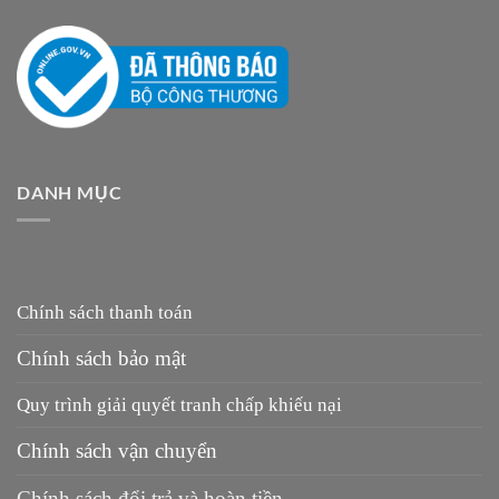
DANH MỤC
Chính sách thanh toán
Chính sách bảo mật
Quy trình giải quyết tranh chấp khiếu nại
Chính sách vận chuyển
Chính sách đổi trả và hoàn tiền