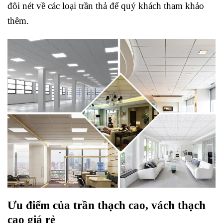
đôi nét về các loại trần thả để quý khách tham khảo
thêm.
Ưu điểm của trần thạch cao, vách thạch
cao giá rẻ