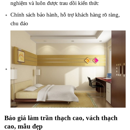
nghiệm và luôn được trau dồi kiến thức
Chính sách bảo hành, hỗ trợ khách hàng rõ ràng,
chu đáo
Báo giá làm trần thạch cao, vách thạch
cao, mẫu đẹp