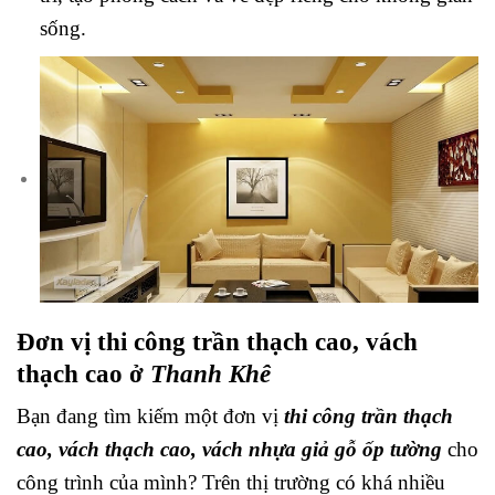
sống.
Đơn vị thi công trần thạch cao, vách
thạch cao ở
Thanh Khê
Bạn đang tìm kiếm một đơn vị
thi công trần thạch
cao, vách thạch cao, vách nhựa giả gỗ ốp tường
cho
công trình của mình? Trên thị trường có khá nhiều