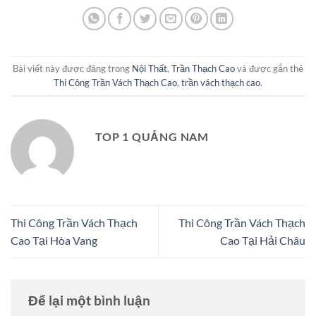
Bài viết này được đăng trong
Nội Thất
,
Trần Thạch Cao
và được gắn thẻ
Thi Công Trần Vách Thạch Cao
,
trần vách thạch cao
.
TOP 1 QUẢNG NAM
Thi Công Trần Vách Thạch
Thi Công Trần Vách Thạch
Cao Tại Hòa Vang
Cao Tại Hải Châu
Để lại một bình luận