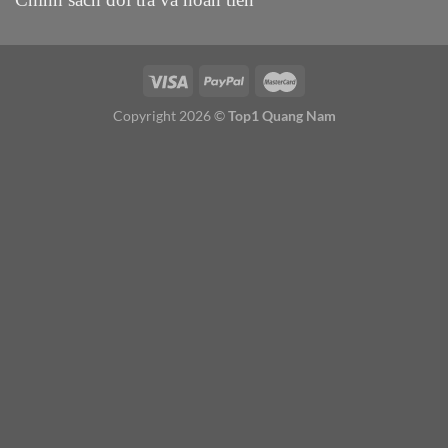
Copyright 2026 ©
Top1 Quang Nam