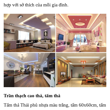
hợp với sở thích của mỗi gia đình.
Trần thạch cao thả, tấm thả
Tấm thả Thái phủ nhựa màu trắng, tấm 60x60cm, tấm