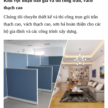
Khu vực nhận báo giá và thi công trần, vách
thạch cao
Chúng tôi chuyên thiết kế và thi công trọn gói trần
thạch cao, vách thạch cao, sơn bả hoàn thiện cho các
hộ gia đình và các công trình xây dựng.