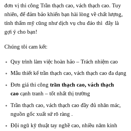
đơn vị thi công Trần thạch cao, vách thạch cao. Tuy
nhiên, để đảm bảo khiến bạn hài lòng về chất lượng,
tính thẩm mỹ cũng như dịch vụ chu đáo thì đây là
gợi ý cho bạn!
Chúng tôi cam kết:
Quy trình làm việc hoàn hảo – Trách nhiệm cao
Mẫu thiết kế trần thạch cao, vách thạch cao đa dạng
Đơn giá thi công
trần thạch cao, vách thạch
cao
cạnh tranh – tốt nhất thị trường
Trần thạch cao, vách thạch cao đầy đủ nhãn mác,
nguồn gốc xuất sứ rõ ràng .
Đội ngũ kỹ thuật tay nghề cao, nhiều năm kinh