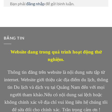
Bạn phải
đăng nhập
để gửi bình luận.
BẢNG TIN
Website đang trong quá trình hoạt động thử
nghiệm.
Thông tin đăng trên website là nội dung sưu tập từ
internet. Website giới thiệu các địa điểm du lịch, thông
tin Du lịch và dịch vụ tại Quảng Nam đến với mọi
người tham khảo.Nếu có nội dung sai lệch hoặc
không chính xác về địa chỉ vui lòng liên hệ chúng tôi
để sửa đổi cho chính xác. Trân trọng cảm ơn !