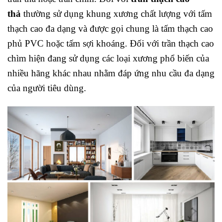
thả
thường sử dụng khung xương chất lượng với tấm
thạch cao đa dạng và được gọi chung là tấm thạch cao
phủ PVC hoặc tấm sợi khoáng. Đối với trần thạch cao
chìm hiện đang sử dụng các loại xương phổ biến của
nhiều hãng khác nhau nhằm đáp ứng nhu cầu đa dạng
của người tiêu dùng.