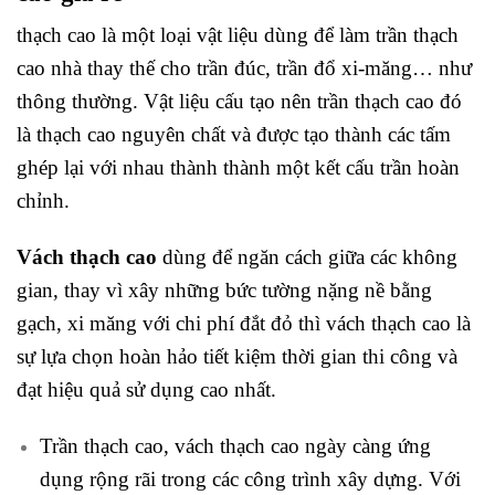
thạch cao là một loại vật liệu dùng để làm trần thạch
cao nhà thay thế cho trần đúc, trần đổ xi-măng… như
thông thường. Vật liệu cấu tạo nên trần thạch cao đó
là thạch cao nguyên chất và được tạo thành các tấm
ghép lại với nhau thành thành một kết cấu trần hoàn
chỉnh.
Vách thạch cao
dùng để ngăn cách giữa các không
gian, thay vì xây những bức tường nặng nề bằng
gạch, xi măng với chi phí đắt đỏ thì vách thạch cao là
sự lựa chọn hoàn hảo tiết kiệm thời gian thi công và
đạt hiệu quả sử dụng cao nhất.
Trần thạch cao, vách thạch cao ngày càng ứng
dụng rộng rãi trong các công trình xây dựng. Với