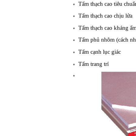
Tấm thạch cao tiêu chuẩ
Tấm thạch cao chịu lửa
Tấm thạch cao kháng ẩ
Tấm phủ nhôm (cách nhi
Tấm cạnh lục giác
Tấm trang trí