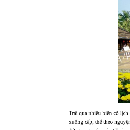
Trải qua nhiều biến cố lịch
xuống cấp, thể theo nguyện