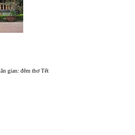
dân gian: đêm thơ Tết