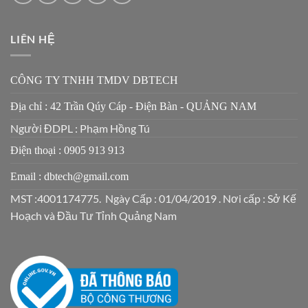
LIÊN HỆ
CÔNG TY TNHH TMDV DBTECH
Địa chỉ : 42 Trần Qúy Cáp - Điện Bàn - QUẢNG NAM
Người ĐDPL : Phạm Hồng Tú
Điện thoại : 0905 913 913
Email : dbtech@gmail.com
MST :4001174775. Ngày Cấp : 01/04/2019 . Nơi cấp : Sở Kế
Hoạch và Đầu Tư Tỉnh Quảng Nam