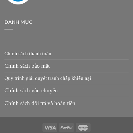
DANH MỤC
Chính sách thanh toán
Chính sách bảo mật
Quy trình giải quyết tranh chấp khiếu nại
Chính sách vận chuyển
Chính sách đổi trả và hoàn tiền