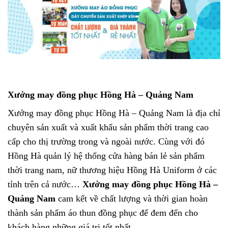
Xưởng may đồng phục Hồng Hà – Quảng Nam
Xưởng may đồng phục Hồng Hà – Quảng Nam là địa chỉ
chuyên sản xuất và xuất khẩu sản phẩm thời trang cao
cấp cho thị trường trong và ngoài nước. Cùng với đó
Hồng Hà quản lý hệ thống cửa hàng bán lẻ sản phẩm
thời trang nam, nữ thương hiệu Hồng Hà Uniform ở các
tỉnh trên cả nước…
Xưởng may đồng phục Hồng Hà –
Quảng Nam
cam kết về chất lượng và thời gian hoàn
thành sản phẩm áo thun đồng phục để đem đến cho
khách hàng những giá trị tốt nhất.