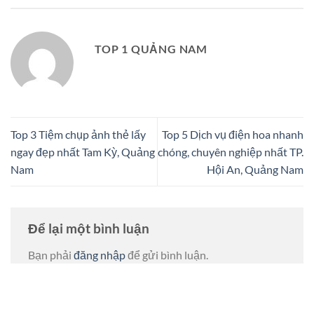
TOP 1 QUẢNG NAM
Top 3 Tiệm chụp ảnh thẻ lấy
Top 5 Dịch vụ điện hoa nhanh
ngay đẹp nhất Tam Kỳ, Quảng
chóng, chuyên nghiệp nhất TP.
Nam
Hội An, Quảng Nam
Để lại một bình luận
Bạn phải
đăng nhập
để gửi bình luận.