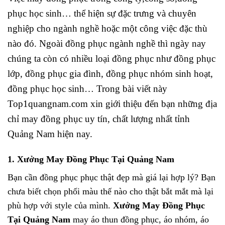
phục học sinh… thể hiện sự đặc trưng và chuyên
nghiệp cho ngành nghề hoặc một công việc đặc thù
nào đó. Ngoài đồng phục ngành nghề thì ngày nay
chúng ta còn có nhiều loại đồng phục như đồng phục
lớp, đồng phục gia đình, đồng phục nhóm sinh hoạt,
đồng phục học sinh… Trong bài viết này
Top1quangnam.com xin giới thiệu đến bạn những địa
chỉ may đồng phục uy tín, chất lượng nhất tỉnh
Quảng Nam hiện nay.
1. Xưởng May Đồng Phục Tại Quảng Nam
Bạn cần đồng phục phục thật đẹp mà giá lại hợp lý? Bạn
chưa biết chọn phối màu thế nào cho thật bắt mắt mà lại
phù hợp với style của mình.
Xưởng May Đồng Phục
Tại Quảng Nam
may áo thun đồng phục, áo nhóm, áo