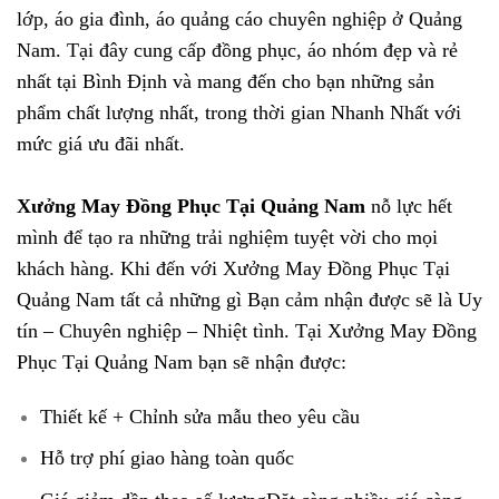
lớp, áo gia đình, áo quảng cáo chuyên nghiệp ở Quảng
Nam. Tại đây cung cấp đồng phục, áo nhóm đẹp và rẻ
nhất tại Bình Định và mang đến cho bạn những sản
phẩm chất lượng nhất, trong thời gian Nhanh Nhất với
mức giá ưu đãi nhất.
Xưởng May Đồng Phục Tại Quảng Nam
nỗ lực hết
mình để tạo ra những trải nghiệm tuyệt vời cho mọi
khách hàng. Khi đến với Xưởng May Đồng Phục Tại
Quảng Nam tất cả những gì Bạn cảm nhận được sẽ là Uy
tín – Chuyên nghiệp – Nhiệt tình. Tại Xưởng May Đồng
Phục Tại Quảng Nam bạn sẽ nhận được:
Thiết kế + Chỉnh sửa mẫu theo yêu cầu
Hỗ trợ phí giao hàng toàn quốc