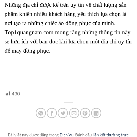
Những địa chỉ được kể trên uy tín về chất lượng sản
phẩm khiến nhiều khách hàng yêu thích lựa chọn là
nơi tạo ra những chiếc áo đồng phục của mình.
Top1quangnam.com mong rằng những thông tin này
sẽ hữu ích với bạn đọc khi lựa chọn một địa chỉ uy tín
để may đồng phục.
430
Bài viết này được đăng trong
Dịch Vụ
. Đánh dấu
liên kết thường trực
.