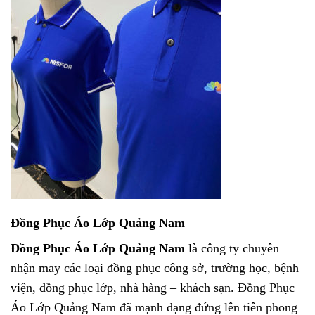
Đồng Phục Áo Lớp Quảng Nam
Đồng Phục Áo Lớp Quảng Nam
là công ty chuyên
nhận may các loại đồng phục công sở, trường học, bệnh
viện, đồng phục lớp, nhà hàng – khách sạn. Đồng Phục
Áo Lớp Quảng Nam đã mạnh dạng đứng lên tiên phong