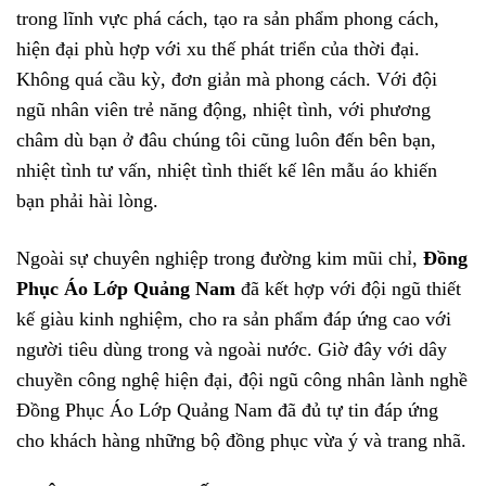
trong lĩnh vực phá cách, tạo ra sản phẩm phong cách,
hiện đại phù hợp với xu thế phát triển của thời đại.
Không quá cầu kỳ, đơn giản mà phong cách. Với đội
ngũ nhân viên trẻ năng động, nhiệt tình, với phương
châm dù bạn ở đâu chúng tôi cũng luôn đến bên bạn,
nhiệt tình tư vấn, nhiệt tình thiết kế lên mẫu áo khiến
bạn phải hài lòng.
Ngoài sự chuyên nghiệp trong đường kim mũi chỉ,
Đồng
Phục Áo Lớp Quảng Nam
đã kết hợp với đội ngũ thiết
kế giàu kinh nghiệm, cho ra sản phẩm đáp ứng cao với
người tiêu dùng trong và ngoài nước. Giờ đây với dây
chuyền công nghệ hiện đại, đội ngũ công nhân lành nghề
Đồng Phục Áo Lớp Quảng Nam đã đủ tự tin đáp ứng
cho khách hàng những bộ đồng phục vừa ý và trang nhã.