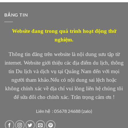
BẢNG TIN
Website đang trong quá trình hoạt động thử
nghiệm.
Thông tin đăng trên website là nội dung sưu tập từ
internet. Website giới thiệu các địa điểm du lịch, thông
tin Du lịch và dịch vụ tại Quảng Nam đến với mọi
người tham khảo.Nếu có nội dung sai lệch hoặc
không chính xác về địa chỉ vui lòng liên hệ chúng tôi
để sửa đổi cho chính xác. Trân trọng cảm ơn !
Liên hệ : 05678 24688 (zalo)