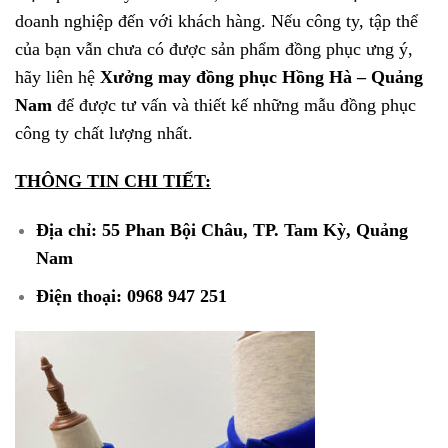
doanh nghiệp đến với khách hàng. Nếu công ty, tập thể
của bạn vẫn chưa có được sản phẩm đồng phục ưng ý,
hãy liên hệ
Xưởng may đồng phục Hồng Hà – Quảng
Nam
để được tư vấn và thiết kế những mẫu đồng phục
công ty chất lượng nhất.
THÔNG TIN CHI TIẾT:
Địa chỉ: 55 Phan Bội Châu, TP. Tam Kỳ, Quảng
Nam
Điện thoại: 0968 947 251