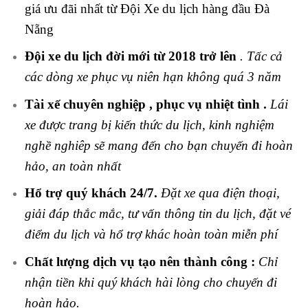
giá ưu đãi nhất từ Đội Xe du lịch hàng đầu Đà
Nẵng
Đội xe du lịch đời mới từ 2018 trở lên
. Tấc cả
các dòng xe phục vụ niên hạn không quá 3 năm
Tài xế chuyên nghiệp , phục vụ nhiệt tình .
Lái
xe được trang bị kiến thức du lịch, kinh nghiệm
nghề nghiêp sẽ mang đến cho bạn chuyến đi hoàn
hảo, an toàn nhất
Hổ trợ quý khách 24/7.
Đặt xe qua điện thoại,
giải đáp thắc mắc, tư vấn thông tin du lịch, đặt vé
điểm du lịch và hổ trợ khác hoàn toàn miễn phí
Chất lượng dịch vụ tạo nên thành công :
Chỉ
nhận tiền khi quý khách hài lòng cho chuyến đi
hoàn hảo.