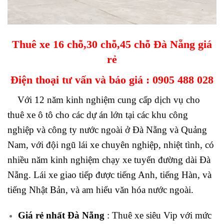
Thuê xe 16 chỗ,30 chỗ,45 chỗ Đà Nẵng giá
rẻ
Điện thoại tư vấn và báo giá :
0905 488 028
Với 12 năm kinh nghiệm cung cấp dịch vụ cho
thuê xe ô tô cho các dự án lớn tại các khu công
nghiệp và công ty nước ngoài ở Đà Nẵng và Quảng
Nam, với đội ngũ lái xe chuyên nghiệp, nhiệt tình, có
nhiều năm kinh nghiệm chạy xe tuyến đường dài Đà
Nẵng. Lái xe giao tiếp được tiếng Anh, tiếng Hàn, và
tiếng Nhật Bản, và am hiểu văn hóa nước ngoài.
Giá rẻ nhất Đà Nẵng
: Thuê xe siêu Vip với mức