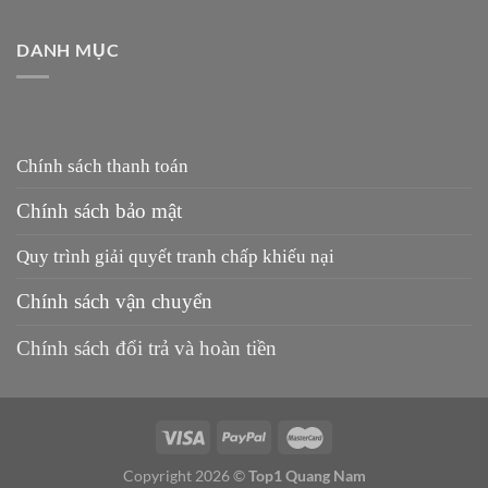
DANH MỤC
Chính sách thanh toán
Chính sách bảo mật
Quy trình giải quyết tranh chấp khiếu nại
Chính sách vận chuyển
Chính sách đổi trả và hoàn tiền
Copyright 2026 ©
Top1 Quang Nam