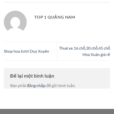
TOP 1 QUẢNG NAM
Thuê xe 16 chỗ,30 chỗ,45 chỗ
Shop hoa tươi Duy Xuyên
Hòa Xuân giá rẻ
Để lại một bình luận
Bạn phải
đăng nhập
để gửi bình luận.