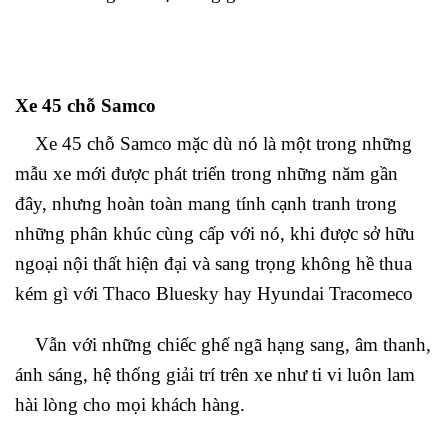
Xe 45 chỗ Samco
Xe 45 chỗ Samco mặc dù nó là một trong những
mẫu xe mới được phát triển trong những năm gần
đây, nhưng hoàn toàn mang tính cạnh tranh trong
những phân khúc cùng cấp với nó, khi được sở hữu
ngoại nội thất hiện đại và sang trọng không hề thua
kém gì với Thaco Bluesky hay Hyundai Tracomeco
Vẫn với những chiếc ghế ngã hạng sang, âm thanh,
ánh sáng, hệ thống giải trí trên xe như ti vi luôn lam
hài lòng cho mọi khách hàng.