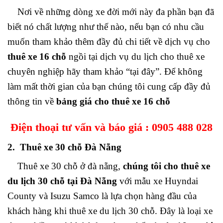
Nơi về những dòng xe đời mới này đa phần bạn đã
biết nó chất lượng như thế nào, nếu bạn có nhu cầu
muốn tham khảo thêm đầy đủ chi tiết về dịch vụ cho
thuê xe 16 chỗ
ngồi tại dịch vụ du lịch cho thuê xe
chuyên nghiệp hãy tham khảo “tại đây”. Để không
làm mất thời gian của bạn chúng tôi cung cấp đầy đủ
thông tin về
bảng giá cho thuê xe 16 chỗ
Điện thoại tư vấn và báo giá :
0905 488 028
2. Thuê xe 30 chỗ Đà Nẵng
Thuê xe 30 chỗ ở đà nẵng,
chúng tôi cho thuê xe
du lịch 30 chỗ tại Đà Nẵng
với mẫu xe Huyndai
County và Isuzu Samco là lựa chọn hàng đầu của
khách hàng khi thuê xe du lịch 30 chỗ. Đây là loại xe