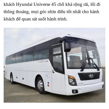
khách Hyundai Universe 45 chỗ khá rộng rãi, lối đi
thông thoáng, mọi góc nhìn điều tốt nhất cho hành
khách để quan sát suốt hành trình.