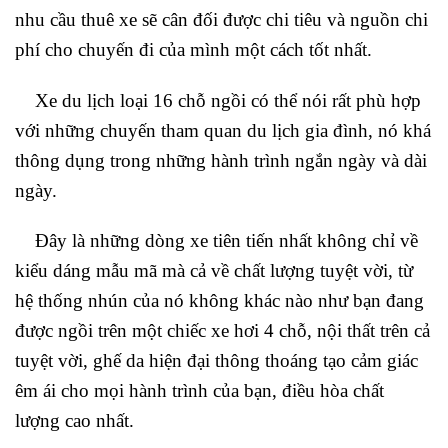
nhu cầu thuê xe sẽ cân đối được chi tiêu và nguồn chi
phí cho chuyến đi của mình một cách tốt nhất.
Xe du lịch loại 16 chỗ ngồi có thể nói rất phù hợp
với những chuyến tham quan du lịch gia đình, nó khá
thông dụng trong những hành trình ngắn ngày và dài
ngày.
Đây là những dòng xe tiên tiến nhất không chỉ về
kiểu dáng mẫu mã mà cả về chất lượng tuyệt vời, từ
hệ thống nhún của nó không khác nào như bạn đang
được ngồi trên một chiếc xe hơi 4 chỗ, nội thất trên cả
tuyệt vời, ghế da hiện đại thông thoáng tạo cảm giác
êm ái cho mọi hành trình của bạn, điều hòa chất
lượng cao nhất.