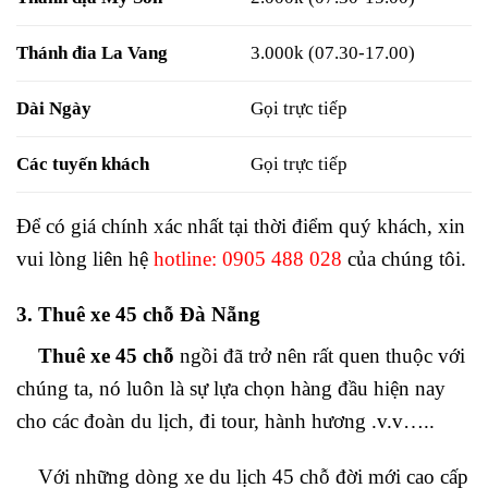
Thánh đia La Vang
3.000k (07.30-17.00)
Dài Ngày
Gọi trực tiếp
Các tuyến khách
Gọi trực tiếp
Để có giá chính xác nhất tại thời điểm quý khách, xin
vui lòng liên hệ
hotline:
0905 488 028
của chúng tôi.
3. Thuê xe 45 chỗ Đà Nẵng
Thuê xe 45 chỗ
ngồi đã trở nên rất quen thuộc với
chúng ta, nó luôn là sự lựa chọn hàng đầu hiện nay
cho các đoàn du lịch, đi tour, hành hương .v.v…..
Với những dòng xe du lịch 45 chỗ đời mới cao cấp