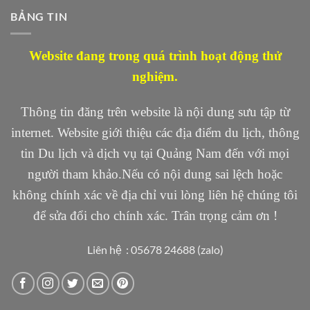
BẢNG TIN
Website đang trong quá trình hoạt động thử
nghiệm.
Thông tin đăng trên website là nội dung sưu tập từ
internet. Website giới thiệu các địa điểm du lịch, thông
tin Du lịch và dịch vụ tại Quảng Nam đến với mọi
người tham khảo.Nếu có nội dung sai lệch hoặc
không chính xác về địa chỉ vui lòng liên hệ chúng tôi
để sửa đổi cho chính xác. Trân trọng cảm ơn !
Liên hệ : 05678 24688 (zalo)