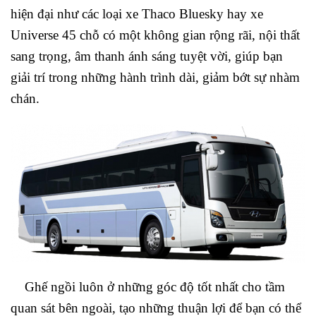
hiện đại như các loại xe Thaco Bluesky hay xe
Universe 45 chỗ có một không gian rộng rãi, nội thất
sang trọng, âm thanh ánh sáng tuyệt vời, giúp bạn
giải trí trong những hành trình dài, giảm bớt sự nhàm
chán.
Ghế ngồi luôn ở những góc độ tốt nhất cho tầm
quan sát bên ngoài, tạo những thuận lợi để bạn có thể