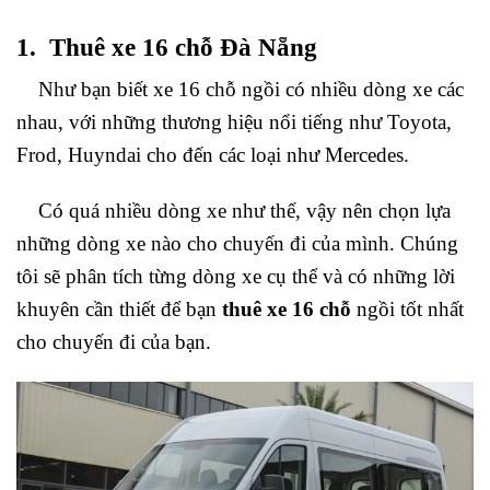
1. Thuê xe 16 chỗ Đà Nẵng
Như bạn biết xe 16 chỗ ngồi có nhiều dòng xe các
nhau, với những thương hiệu nổi tiếng như Toyota,
Frod, Huyndai cho đến các loại như Mercedes.
Có quá nhiều dòng xe như thế, vậy nên chọn lựa
những dòng xe nào cho chuyến đi của mình. Chúng
tôi sẽ phân tích từng dòng xe cụ thể và có những lời
khuyên cần thiết để bạn
thuê xe 16 chỗ
ngồi tốt nhất
cho chuyến đi của bạn.