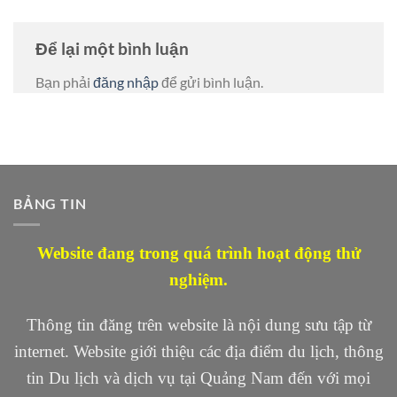
Để lại một bình luận
Bạn phải
đăng nhập
để gửi bình luận.
BẢNG TIN
Website đang trong quá trình hoạt động thử
nghiệm.
Thông tin đăng trên website là nội dung sưu tập từ
internet. Website giới thiệu các địa điểm du lịch, thông
tin Du lịch và dịch vụ tại Quảng Nam đến với mọi