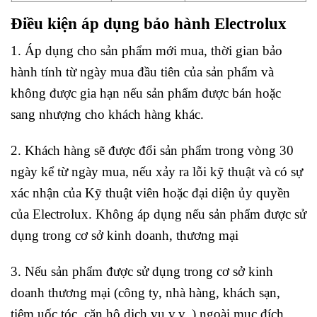
Điều kiện áp dụng bảo hành Electrolux
1. Áp dụng cho sản phẩm mới mua, thời gian bảo
hành tính từ ngày mua đầu tiên của sản phẩm và
không được gia hạn nếu sản phẩm được bán hoặc
sang nhượng cho khách hàng khác.
2. Khách hàng sẽ được đổi sản phẩm trong vòng 30
ngày kể từ ngày mua, nếu xảy ra lỗi kỹ thuật và có sự
xác nhận của Kỹ thuật viên hoặc đại diện ủy quyền
của Electrolux. Không áp dụng nếu sản phẩm được sử
dụng trong cơ sở kinh doanh, thương mại
3. Nếu sản phẩm được sử dụng trong cơ sở kinh
doanh thương mại (công ty, nhà hàng, khách sạn,
tiệm uốc tóc, căn hộ dịch vụ v.v..) ngoài mục đích