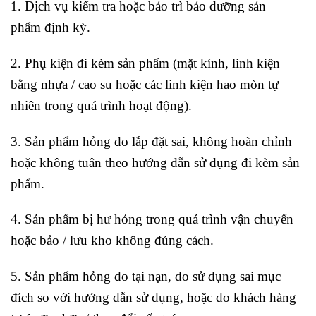
1. Dịch vụ kiểm tra hoặc bảo trì bảo dưỡng sản
phẩm định kỳ.
2. Phụ kiện đi kèm sản phẩm (mặt kính, linh kiện
bằng nhựa / cao su hoặc các linh kiện hao mòn tự
nhiên trong quá trình hoạt động).
3. Sản phẩm hỏng do lắp đặt sai, không hoàn chỉnh
hoặc không tuân theo hướng dẫn sử dụng đi kèm sản
phẩm.
4. Sản phẩm bị hư hỏng trong quá trình vận chuyển
hoặc bảo / lưu kho không đúng cách.
5. Sản phẩm hỏng do tại nạn, do sử dụng sai mục
đích so với hướng dẫn sử dụng, hoặc do khách hàng