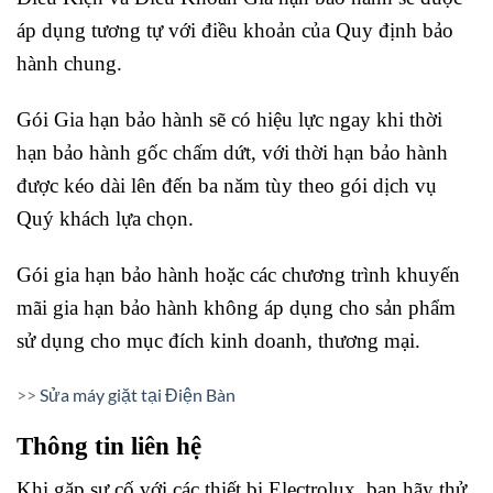
áp dụng tương tự với điều khoản của Quy định bảo
hành chung.
Gói Gia hạn bảo hành sẽ có hiệu lực ngay khi thời
hạn bảo hành gốc chấm dứt, với thời hạn bảo hành
được kéo dài lên đến ba năm tùy theo gói dịch vụ
Quý khách lựa chọn.
Gói gia hạn bảo hành hoặc các chương trình khuyến
mãi gia hạn bảo hành không áp dụng cho sản phẩm
sử dụng cho mục đích kinh doanh, thương mại.
>>
Sửa máy giặt tại Điện Bàn
Thông tin liên hệ
Khi gặp sự cố với các thiết bị Electrolux, bạn hãy thử