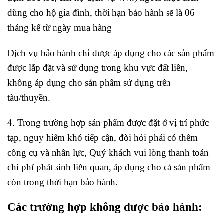
dùng cho hộ gia đình, thời hạn bảo hành sẽ là 06
tháng kể từ ngày mua hàng
Dịch vụ bảo hành chỉ được áp dụng cho các sản phẩm
được lắp đặt và sử dụng trong khu vực đất liền,
không áp dụng cho sản phẩm sử dụng trên
tàu/thuyền.
4. Trong trường hợp sản phẩm được đặt ở vị trí phức
tạp, nguy hiểm khó tiếp cận, đòi hỏi phải có thêm
công cụ và nhân lực, Quý khách vui lòng thanh toán
chi phí phát sinh liên quan, áp dụng cho cả sản phẩm
còn trong thời hạn bảo hành.
Các trường hợp không được bảo hành: