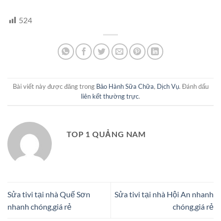
524
Bài viết này được đăng trong
Bảo Hành Sữa Chữa
,
Dịch Vụ
. Đánh dấu
liên kết thường trực
.
TOP 1 QUẢNG NAM
Sửa tivi tại nhà Quế Sơn
Sửa tivi tại nhà Hội An nhanh
nhanh chóng,giá rẻ
chóng,giá rẻ