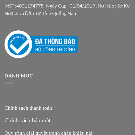
MST :4001174775. Ngày Cấp : 01/04/2019 . Nơi cấp : Sở Kế
Hoạch và Đầu Tư Tỉnh Quảng Nam
DANH MỤC
Chính sách thanh toán
Chính sách bảo mật
Quy trình giải quyết tranh chấp khiếu nại