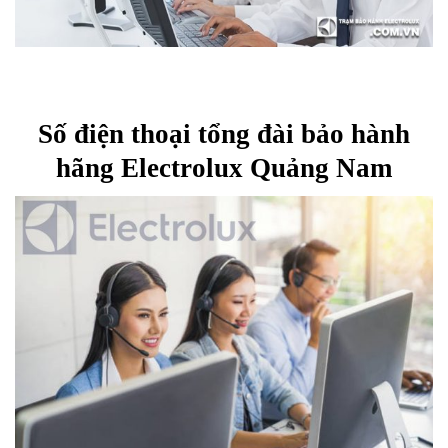
Số điện thoại tổng đài bảo hành
hãng Electrolux Quảng Nam