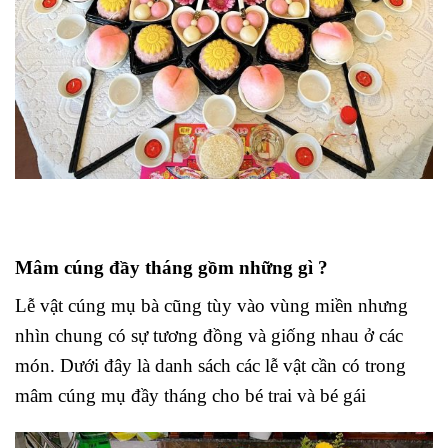
Mâm cúng đầy tháng gồm những gì ?
Lễ vật cúng mụ bà cũng tùy vào vùng miền nhưng
nhìn chung có sự tương đồng và giống nhau ở các
món. Dưới đây là danh sách các lễ vật cần có trong
mâm cúng mụ đầy tháng cho bé trai và bé gái