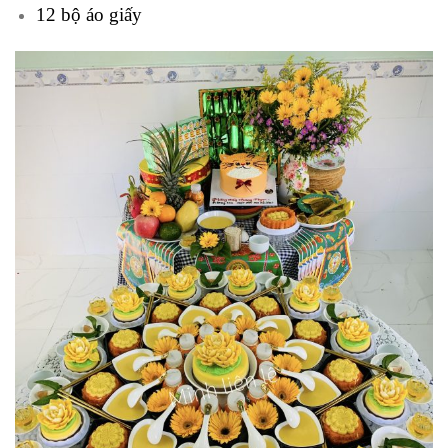
12 bộ áo giấy