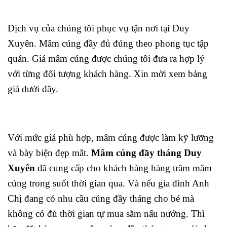
Dịch vụ của chúng tôi phục vụ tận nơi tại Duy
Xuyên. Mâm cúng đầy đủ đúng theo phong tục tập
quán. Giá mâm cúng được chúng tôi đưa ra hợp lý
với từng đối tượng khách hàng. Xin mời xem bảng
giá dưới đây.
Với mức giá phù hợp, mâm cúng được làm kỹ lưỡng
và bày biện đẹp mắt.
Mâm cúng đầy tháng Duy
Xuyên
đã cung cấp cho khách hàng hàng trăm mâm
cúng trong suốt thời gian qua. Và nếu gia đình Anh
Chị đang có nhu cầu cúng đầy tháng cho bé mà
không có đủ thời gian tự mua sắm nấu nướng. Thì