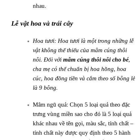
nhau.
Lễ vật hoa và trái cây
Hoa tươi: Hoa tươi là một trong những lễ
vật không thể thiếu của mâm cúng thôi
nôi. Đối với
mâm cúng thôi nôi cho bé
,
cha mẹ có thể chuẩn bị hoa hồng, hoa
cúc, hoa đồng tiền và cắm theo số bông lẻ
là 9 bông.
Mâm ngũ quả: Chọn 5 loại quả theo đặc
trưng vùng miền sao cho đó là 5 loại quả
khác nhau về tên gọi, màu sắc, tính chất –
tính chất này được quy định theo 5 hành