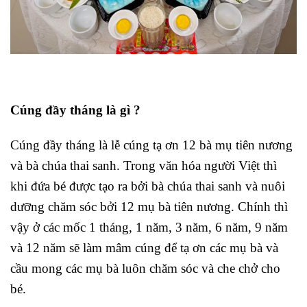
Cúng đầy tháng là gì ?
Cúng đầy tháng là lễ cúng tạ ơn 12 bà mụ tiên nương
và bà chúa thai sanh. Trong văn hóa người Việt thì
khi đứa bé được tạo ra bởi bà chúa thai sanh và nuôi
dưỡng chăm sóc bởi 12 mụ bà tiên nương. Chính thì
vậy ở các mốc 1 tháng, 1 năm, 3 năm, 6 năm, 9 năm
và 12 năm sẽ làm mâm cúng để tạ ơn các mụ bà và
cầu mong các mụ bà luôn chăm sóc và che chở cho
bé.