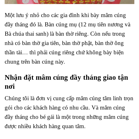
Một lưu ý nhỏ cho các gia đình khi bày mâm cúng
đầy tháng đó là. Bàn cúng mụ (12 mụ tiên nương và
Bà chúa thai sanh) là bàn thờ riêng. Còn nếu trong
nhà có bàn thờ gia tiên, bàn thờ phật, bàn thờ ông
thần tài… thì phải cúng riêng chứ không bày biện
chung trên bàn cúng này.
Nhận đặt mâm cúng đầy tháng giao tận
nơi
Chúng tôi là đơn vị cung cấp mâm cúng tâm linh trọn
gói cho các khách hàng có nhu cầu. Và mâm cúng
đầy tháng cho bé gái là một trong những mâm cúng
được nhiều khách hàng quan tâm.