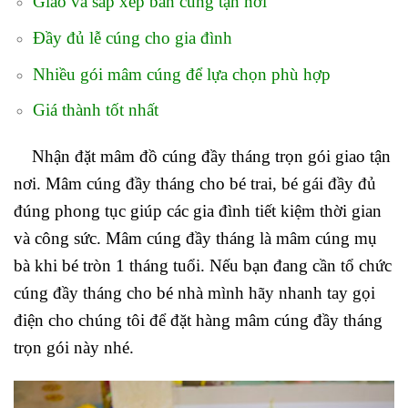
Giao và sắp xếp bàn cúng tận nơi
Đầy đủ lễ cúng cho gia đình
Nhiều gói mâm cúng để lựa chọn phù hợp
Giá thành tốt nhất
Nhận đặt mâm đồ cúng đầy tháng trọn gói giao tận
nơi. Mâm cúng đầy tháng cho bé trai, bé gái đầy đủ
đúng phong tục giúp các gia đình tiết kiệm thời gian
và công sức. Mâm cúng đầy tháng là mâm cúng mụ
bà khi bé tròn 1 tháng tuổi. Nếu bạn đang cần tổ chức
cúng đầy tháng cho bé nhà mình hãy nhanh tay gọi
điện cho chúng tôi để đặt hàng mâm cúng đầy tháng
trọn gói này nhé.