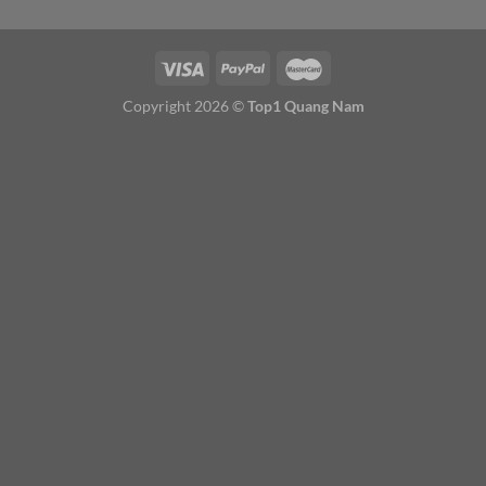
Copyright 2026 ©
Top1 Quang Nam