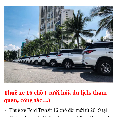
Thuê xe 16 chỗ ( cưới hỏi, du lịch, tham
quan, công tác…)
Thuê xe Ford Transit 16 chỗ đời mới từ 2019 tại