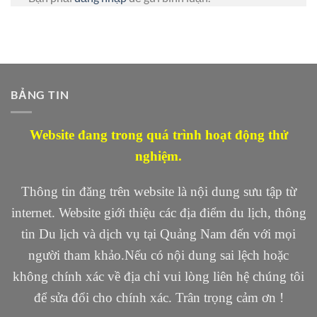
BẢNG TIN
Website đang trong quá trình hoạt động thử
nghiệm.
Thông tin đăng trên website là nội dung sưu tập từ
internet. Website giới thiệu các địa điểm du lịch, thông
tin Du lịch và dịch vụ tại Quảng Nam đến với mọi
người tham khảo.Nếu có nội dung sai lệch hoặc
không chính xác về địa chỉ vui lòng liên hệ chúng tôi
để sửa đổi cho chính xác. Trân trọng cảm ơn !