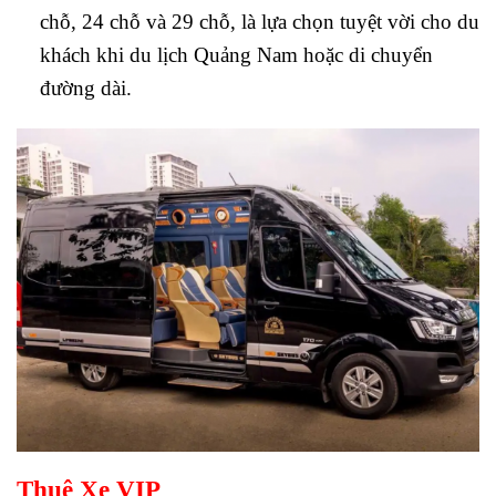
chỗ, 24 chỗ và 29 chỗ, là lựa chọn tuyệt vời cho du
khách khi du lịch Quảng Nam hoặc di chuyển
đường dài.
Thuê Xe VIP