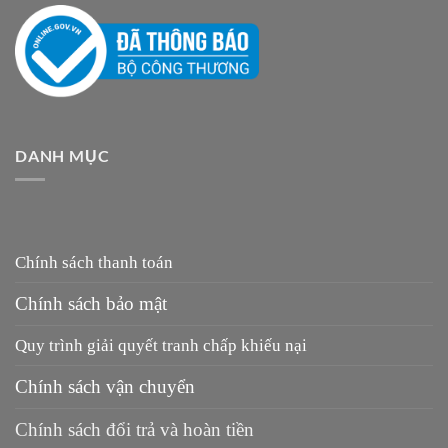
DANH MỤC
Chính sách thanh toán
Chính sách bảo mật
Quy trình giải quyết tranh chấp khiếu nại
Chính sách vận chuyển
Chính sách đổi trả và hoàn tiền