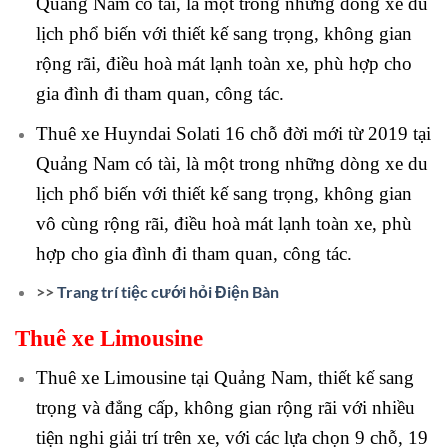
Quảng Nam có tài, là một trong những dòng xe du
lịch phổ biến với thiết kế sang trọng, không gian
rộng rãi, điều hoà mát lạnh toàn xe, phù hợp cho
gia đình đi tham quan, công tác.
Thuê xe Huyndai Solati 16 chỗ đời mới từ 2019 tại
Quảng Nam có tài, là một trong những dòng xe du
lịch phổ biến với thiết kế sang trọng, không gian
vô cùng rộng rãi, điều hoà mát lạnh toàn xe, phù
hợp cho gia đình đi tham quan, công tác.
>>
Trang trí tiệc cưới hỏi Điện Bàn
Thuê xe Limousine
Thuê xe Limousine tại Quảng Nam, thiết kế sang
trọng và đẳng cấp, không gian rộng rãi với nhiều
tiện nghi giải trí trên xe, với các lựa chọn 9 chỗ, 19