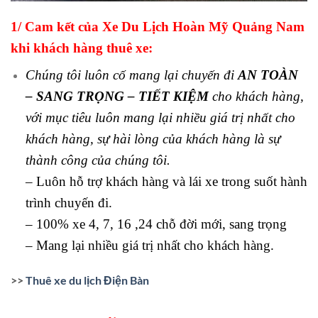
1/ Cam kết của Xe Du Lịch Hoàn Mỹ Quảng Nam
khi khách hàng thuê xe:
Chúng tôi luôn cố mang lại chuyến đi
AN TOÀN
– SANG TRỌNG – TIẾT KIỆM
cho khách hàng,
với mục tiêu luôn mang lại nhiều giá trị nhất cho
khách hàng, sự hài lòng của khách hàng là sự
thành công của chúng tôi.
– Luôn hỗ trợ khách hàng và lái xe trong suốt hành
trình chuyến đi.
– 100% xe 4, 7, 16 ,24 chỗ đời mới, sang trọng
– Mang lại nhiều giá trị nhất cho khách hàng.
>>
Thuê xe du lịch Điện Bàn