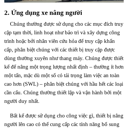
2. Ứng dụng xe nâng người
Chúng thường được sử dụng cho các mục đích truy
cập tạm thời, linh hoạt như bảo trì và xây dựng công
trình hoặc bởi nhân viên cứu hỏa để truy cập khẩn
cấp, phân biệt chúng với các thiết bị truy cập được
dùng thường xuyên như thang máy. Chúng được thiết
kế để nâng một trọng lượng nhất định – thường ít hơn
một tấn, mặc dù một số có tải trọng làm việc an toàn
cao hơn (SWL) – phân biệt chúng với hầu hết các loại
cần cẩu. Chúng thường thiết lập và vận hành bởi một
người duy nhất.
Bất kể được sử dụng cho công việc gì, thiết bị nâng
người lên cao có thể cung cấp các tính năng bổ sung