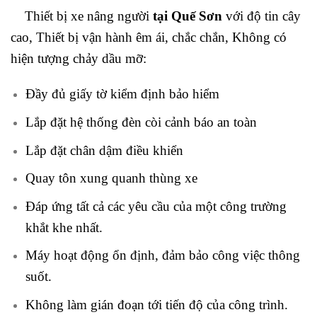
Thiết bị xe nâng người
tại Quế Sơn
với độ tin cây
cao, Thiết bị vận hành êm ái, chắc chắn, Không có
hiện tượng chảy dầu mỡ:
Đầy đủ giấy tờ kiểm định bảo hiểm
Lắp đặt hệ thống đèn còi cảnh báo an toàn
Lắp đặt chân dậm điều khiển
Quay tôn xung quanh thùng xe
Đáp ứng tất cả các yêu cầu của một công trường
khắt khe nhất.
Máy hoạt động ổn định, đảm bảo công việc thông
suốt.
Không làm gián đoạn tới tiến độ của công trình.