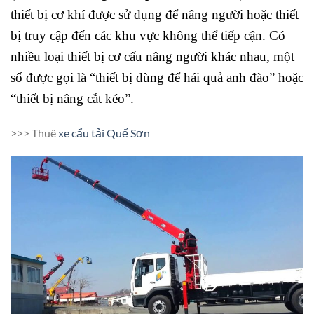
thiết bị cơ khí được sử dụng để nâng người hoặc thiết
bị truy cập đến các khu vực không thể tiếp cận. Có
nhiều loại thiết bị cơ cấu nâng người khác nhau, một
số được gọi là “thiết bị dùng để hái quả anh đào” hoặc
“thiết bị nâng cắt kéo”.
>>> Thuê
xe cẩu tải Quế Sơn