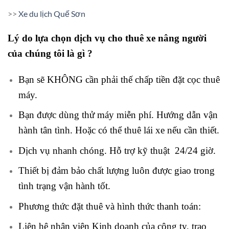
>>
Xe du lịch Quế Sơn
Lý do lựa chọn dịch vụ cho thuê xe nâng người
của chúng tôi là gì ?
Bạn sẽ KHÔNG cần phải thế chấp tiền đặt cọc thuê
máy.
Bạn được dùng thử máy miễn phí. Hướng dẫn vận
hành tân tình. Hoặc có thể thuê lái xe nếu cần thiết.
Dịch vụ nhanh chóng. Hỗ trợ kỹ thuật 24/24 giờ.
Thiết bị đảm bảo chất lượng luôn được giao trong
tình trạng vận hành tốt.
Phương thức đặt thuê và hình thức thanh toán:
Liên hệ nhân viên Kinh doanh của công ty, trao