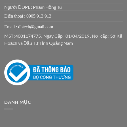
Người ĐDPL : Phạm Hồng Tú
Điện thoại : 0905 913 913
Email : dbtech@gmail.com
MST :4001174775. Ngày Cấp : 01/04/2019 . Nơi cấp : Sở Kế
Hoạch và Đầu Tư Tỉnh Quảng Nam
DANH MỤC