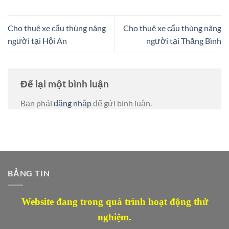
Cho thuê xe cẩu thùng nâng
Cho thuê xe cẩu thùng nâng
người tại Hội An
người tại Thăng Bình
Để lại một bình luận
Bạn phải
đăng nhập
để gửi bình luận.
BẢNG TIN
Website đang trong quá trình hoạt động thử
nghiệm.