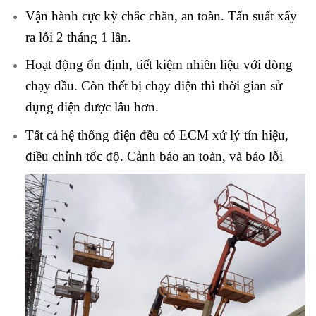
Vận hành cực kỳ chắc chăn, an toàn. Tấn suất xẩy
ra lỗi 2 tháng 1 lần.
Hoạt động ổn định, tiết kiệm nhiên liệu với dòng
chạy dầu. Còn thết bị chạy điện thì thời gian sử
dụng điện được lâu hơn.
Tất cả hệ thống điện đều có ECM xử lý tín hiệu,
điều chỉnh tốc độ. Cảnh báo an toàn, và báo lỗi