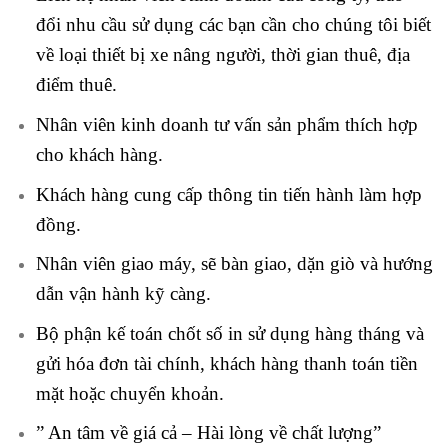
đổi nhu cầu sử dụng các bạn cần cho chúng tôi biết
về loại thiết bị xe nâng người, thời gian thuê, địa
điểm thuê.
Nhân viên kinh doanh tư vấn sản phẩm thích hợp
cho khách hàng.
Khách hàng cung cấp thông tin tiến hành làm hợp
đồng.
Nhân viên giao máy, sẽ bàn giao, dặn giò và hướng
dẫn vận hành kỹ càng.
Bộ phận kế toán chốt số in sử dụng hàng tháng và
gửi hóa đơn tài chính, khách hàng thanh toán tiền
mặt hoặc chuyển khoản.
” An tâm về giá cả – Hài lòng về chất lượng”