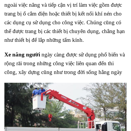
ngoài việc nâng và tiếp cận vị trí làm việc gồm được
trang bị ổ cắm điện hoặc thiết bị kết nối khí nén cho
các dụng cụ sử dụng cho công việc. Chúng cũng có
thể được trang bị các thiết bị chuyên dụng, chẳng hạn
như thiết bị để lắp những tấm kính.
Xe nâng người
ngày càng được sử dụng phổ biến và
rộng rãi trong những công việc liên quan đến thi
công, xây dựng cũng như trong đời sống hằng ngày