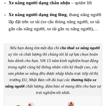
Xe nâng người dạng chân nhện
– spider lift
Xe nâng người dạng ống lồng
, thang nâng người
lắp đặt trên xe tải (xe cẩu thùng nâng người, xe tải
gắn cẩu nâng người, xe tải gắn rọ nâng người),…
Nếu bạn đang tìm một địa chỉ
cho thuê xe nâng người
uy tín và chất lượng thì chúng tôi là sự lựa chọn hoàn
hảo dành cho bạn. Với 15 năm kinh nghiệm hoạt động
trong nghề cùng hệ thống nhân viên kỹ thuật cao, các
sản phẩm xe nâng đều được nhập khẩu trực tiếp từ thị
trường EU, Nhật Bản với đủ loại các
thương hiệu xe
nâng người
chất lượng, đảm bảo sẽ mang đến cho bạn sự
trải nghiệm tốt nhất.