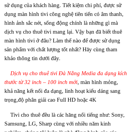
sử dụng của khách hàng. Tiết kiệm chi phí, được sử
dụng màn hình tivi công nghệ tiên tiến có âm thanh,
hình ảnh sắc nét, sống động chính là những gì mà
dịch vụ cho thuê tivi mang lại. Vậy bạn đã biết thuê
màn hình tivi ở đâu? Làm thế nào để được sử dụng
sản phẩm với chất lượng tốt nhất? Hãy cùng tham
khảo thông tin dưới đây.
Dịch vụ cho thuê tivi Đà Nẵng Media đa dạng kích
thước từ 32 inch – 100 inch mới
, màn hình mỏng,
khả năng kết nối đa dạng, linh hoạt kiểu dáng sang
trọng,độ phân giải cao Full HD hoặc 4K
Tivi cho thuê đều là các hãng nổi tiếng như: Sony,
Samsung, LG, Sharp cùng với nhiều năm kinh