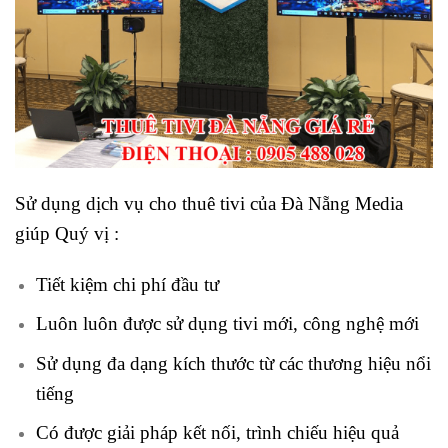
Sử dụng dịch vụ cho thuê tivi của Đà Nẵng Media
giúp Quý vị :
Tiết kiệm chi phí đầu tư
Luôn luôn được sử dụng tivi mới, công nghệ mới
Sử dụng đa dạng kích thước từ các thương hiệu nổi
tiếng
Có được giải pháp kết nối, trình chiếu hiệu quả