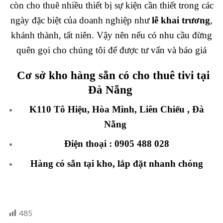
còn cho thuê nhiều thiết bị sự kiện cần thiết trong các
ngày đặc biệt của doanh nghiệp như
lễ khai trương
,
khánh thành, tất niên. Vậy nên nếu có nhu cầu đừng
quên gọi cho chúng tôi để được tư vấn và báo giá
Cơ sở kho hàng sẵn có cho thuê tivi tại
Đà Nẵng
K110 Tô Hiệu, Hòa Minh, Liên Chiểu , Đà
Nẵng
Điện thoại :
0905 488 028
Hàng có sẵn tại kho, lắp đặt nhanh chóng
485