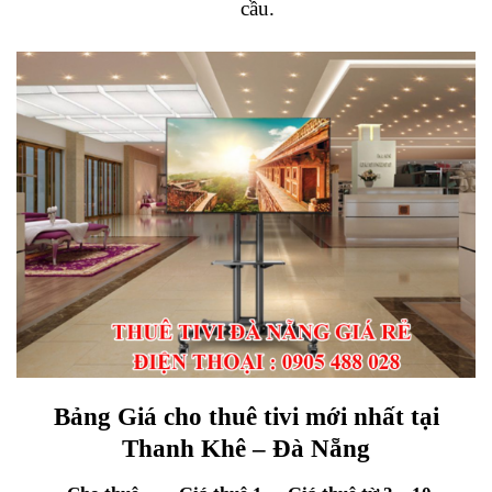
cầu.
Bảng Giá cho thuê tivi mới nhất tại
Thanh Khê – Đà Nẵng