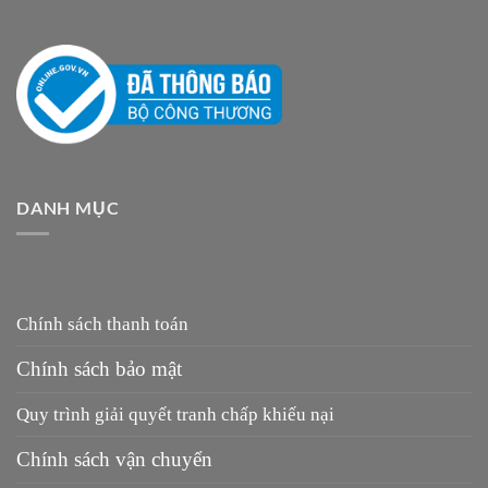
DANH MỤC
Chính sách thanh toán
Chính sách bảo mật
Quy trình giải quyết tranh chấp khiếu nại
Chính sách vận chuyển