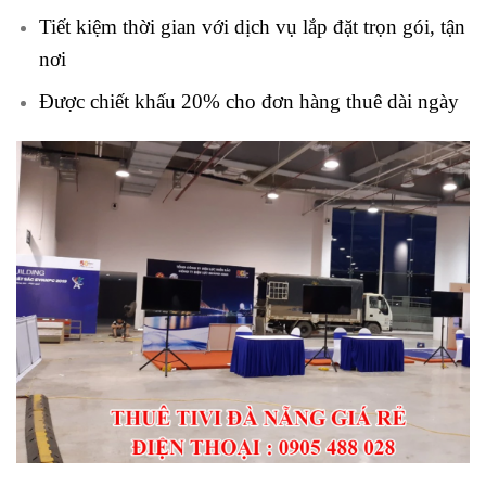
Tiết kiệm thời gian với dịch vụ lắp đặt trọn gói, tận
nơi
Được chiết khấu 20% cho đơn hàng thuê dài ngày