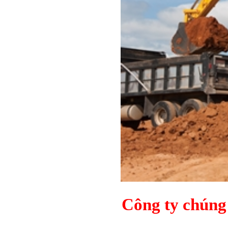
Công ty chúng 