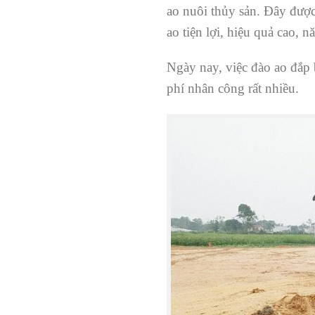
ao nuôi thủy sản. Đây được
ao tiện lợi, hiệu quả cao, 
Ngày nay, việc đào ao đắp 
phí nhân công rất nhiều.