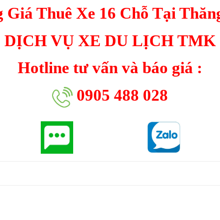
 Giá Thuê Xe 16 Chỗ Tại Thăn
DỊCH VỤ XE DU LỊCH TMK
Hotline tư vấn và báo giá :
0905 488 028