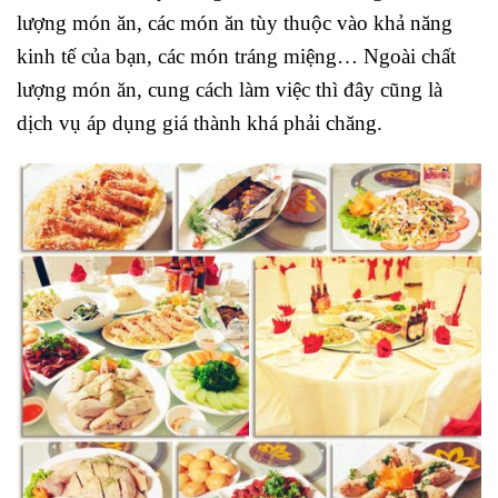
lượng món ăn, các món ăn tùy thuộc vào khả năng
kinh tế của bạn, các món tráng miệng… Ngoài chất
lượng món ăn, cung cách làm việc thì đây cũng là
dịch vụ áp dụng giá thành khá phải chăng.