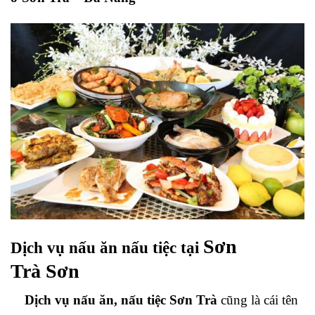
Sơn
Dịch vụ nấu ăn nấu tiệc tại
Trà
Sơn
Dịch vụ nấu ăn, nấu tiệc Sơn Trà
cũng là cái tên