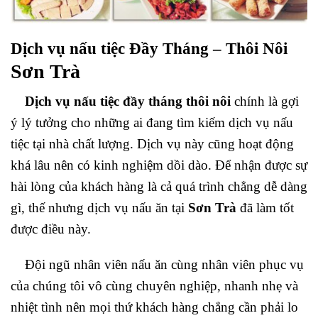
Dịch vụ nấu tiệc Đầy Tháng – Thôi Nôi
Sơn Trà
Dịch vụ nấu tiệc đầy tháng thôi nôi
chính là gợi
ý lý tưởng cho những ai đang tìm kiếm dịch vụ nấu
tiệc tại nhà chất lượng. Dịch vụ này cũng hoạt động
khá lâu nên có kinh nghiệm dồi dào. Để nhận được sự
hài lòng của khách hàng là cả quá trình chẳng dễ dàng
gì, thế nhưng dịch vụ nấu ăn tại
Sơn Trà
đã làm tốt
được điều này.
Đội ngũ nhân viên nấu ăn cùng nhân viên phục vụ
của chúng tôi vô cùng chuyên nghiệp, nhanh nhẹ và
nhiệt tình nên mọi thứ khách hàng chẳng cần phải lo