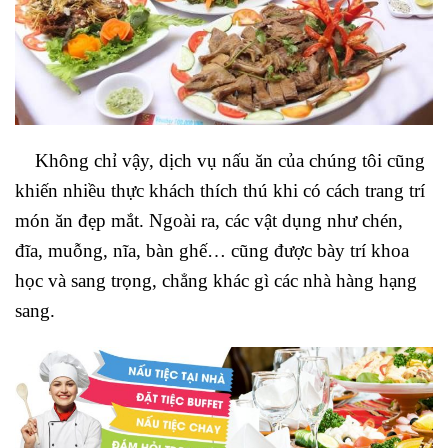
Không chỉ vậy, dịch vụ nấu ăn của chúng tôi cũng
khiến nhiều thực khách thích thú khi có cách trang trí
món ăn đẹp mắt. Ngoài ra, các vật dụng như chén,
đĩa, muỗng, nĩa, bàn ghế… cũng được bày trí khoa
học và sang trọng, chẳng khác gì các nhà hàng hạng
sang.