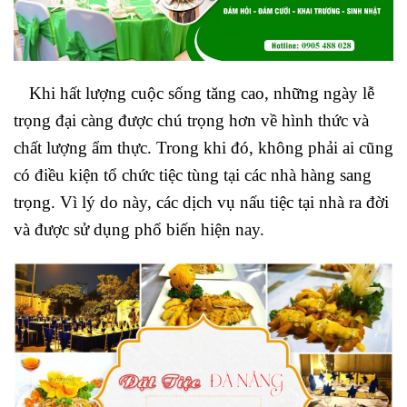
Khi hất lượng cuộc sống tăng cao, những ngày lễ
trọng đại càng được chú trọng hơn về hình thức và
chất lượng ẩm thực. Trong khi đó, không phải ai cũng
có điều kiện tổ chức tiệc tùng tại các nhà hàng sang
trọng. Vì lý do này, các dịch vụ nấu tiệc tại nhà ra đời
và được sử dụng phổ biến hiện nay.