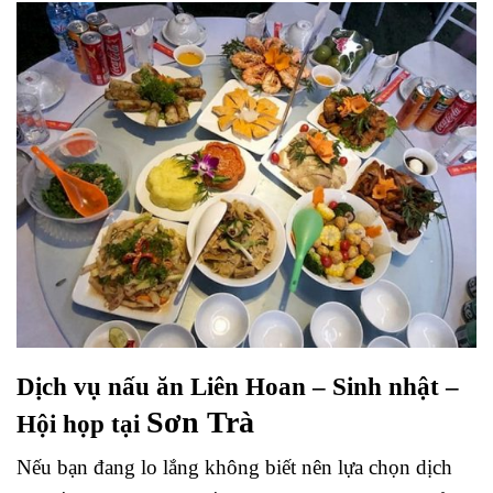
Dịch vụ nấu ăn Liên Hoan – Sinh nhật –
Sơn Trà
Hội họp tại
Nếu bạn đang lo lắng không biết nên lựa chọn dịch