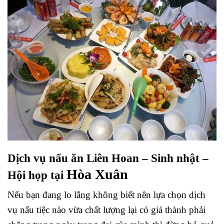
Dịch vụ nấu ăn Liên Hoan – Sinh nhật –
Hòa Xuân
Hội họp tại
Nếu bạn đang lo lắng không biết nên lựa chọn dịch
vụ nấu tiệc nào vừa chất lượng lại có giá thành phải