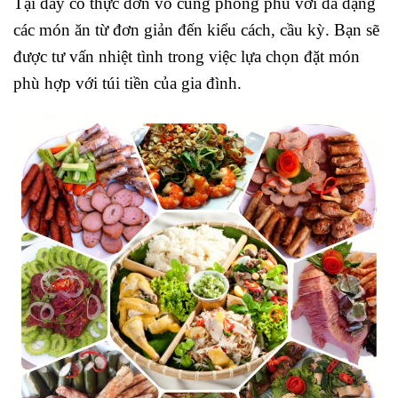
Tại đây có thực đơn vô cùng phong phú với đa dạng
các món ăn từ đơn giản đến kiểu cách, cầu kỳ. Bạn sẽ
được tư vấn nhiệt tình trong việc lựa chọn đặt món
phù hợp với túi tiền của gia đình.