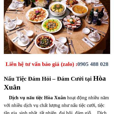
Liên hệ tư vấn báo giá (zalo) :
0905 488 028
Hòa
Nấu Tiệc Đám Hỏi – Đám Cưới tại
Xuân
Dịch vụ nấu tiệc Hòa Xuân
hoạt động nhiều năm
với nhiều dịch vụ chất lượng như nấu tiệc cưới, tiệc
tân gia, sinh nhật, tất nhiên, đại hội, đám giỗ… Dịch