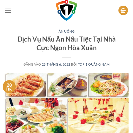
Bỏ
qua
nội
dung
ĂN UỐNG
Dịch Vụ Nấu Ăn Nấu Tiệc Tại Nhà
Cực Ngon Hòa Xuân
ĐĂNG VÀO
28 THÁNG 6, 2022
BỞI
TOP 1 QUẢNG NAM
28
Th6