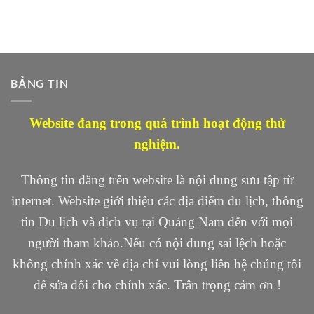
BẢNG TIN
Website đang trong quá trình hoạt động thử
nghiệm.
Thông tin đăng trên website là nội dung sưu tập từ
internet. Website giới thiệu các địa điểm du lịch, thông
tin Du lịch và dịch vụ tại Quảng Nam đến với mọi
người tham khảo.Nếu có nội dung sai lệch hoặc
không chính xác về địa chỉ vui lòng liên hệ chúng tôi
để sửa đổi cho chính xác. Trân trọng cảm ơn !