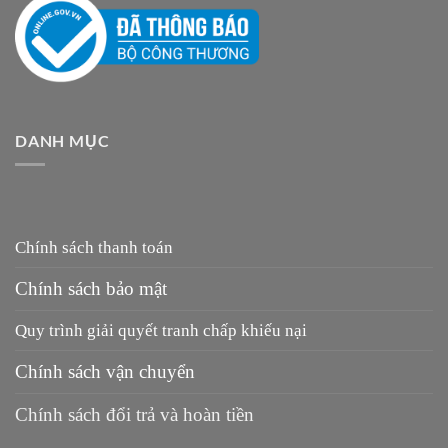
DANH MỤC
Chính sách thanh toán
Chính sách bảo mật
Quy trình giải quyết tranh chấp khiếu nại
Chính sách vận chuyển
Chính sách đổi trả và hoàn tiền