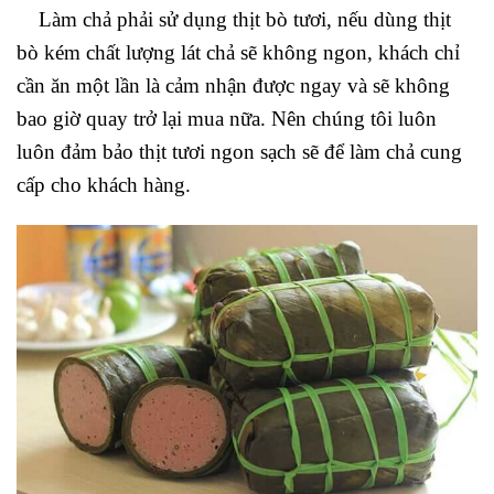
Làm chả phải sử dụng thịt bò tươi, nếu dùng thịt
bò kém chất lượng lát chả sẽ không ngon, khách chỉ
cần ăn một lần là cảm nhận được ngay và sẽ không
bao giờ quay trở lại mua nữa. Nên chúng tôi luôn
luôn đảm bảo thịt tươi ngon sạch sẽ để làm chả cung
cấp cho khách hàng.