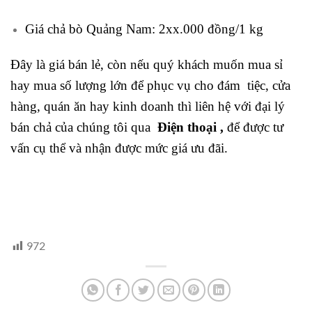
Giá chả bò Quảng Nam: 2xx.000 đồng/1 kg
Đây là giá bán lẻ, còn nếu quý khách muốn mua sỉ
hay mua số lượng lớn để phục vụ cho đám tiệc, cửa
hàng, quán ăn hay kinh doanh thì liên hệ với đại lý
bán chả của chúng tôi qua
Điện thoại ,
để được tư
vấn cụ thể và nhận được mức giá ưu đãi.
972