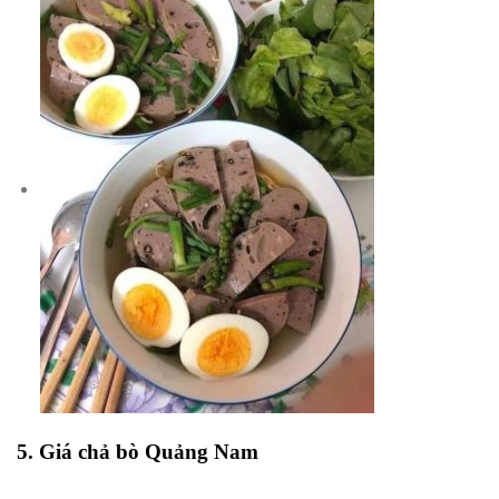
5. Giá chả bò Quảng Nam