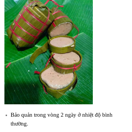
Bảo quản trong vòng 2 ngày ở nhiệt độ bình
thường.