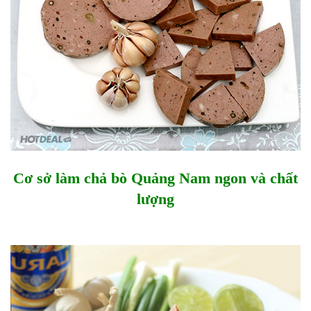
Cơ sở làm chả bò Quảng Nam ngon và chất
lượng