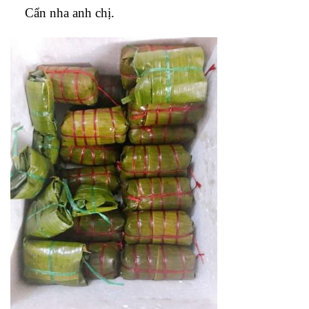
Cẩn nha anh chị.