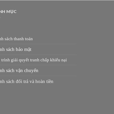
NH MỤC
nh sách thanh toán
nh sách bảo mật
trình giải quyết tranh chấp khiếu nại
nh sách vận chuyển
nh sách đổi trả và hoàn tiền