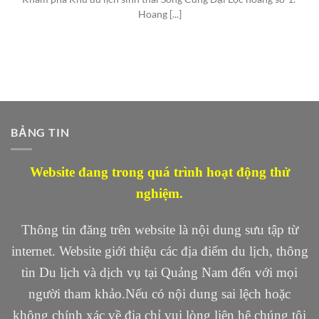
Hoang [...]
BẢNG TIN
Website đang trong quá trình hoạt động thử
nghiệm.
Thông tin đăng trên website là nội dung sưu tập từ
internet. Website giới thiệu các địa điểm du lịch, thông
tin Du lịch và dịch vụ tại Quảng Nam đến với mọi
người tham khảo.Nếu có nội dung sai lệch hoặc
không chính xác về địa chỉ vui lòng liên hệ chúng tôi