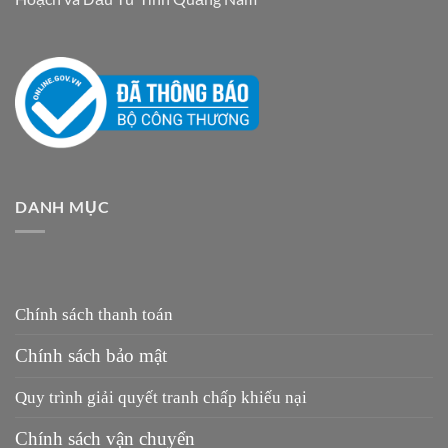
DANH MỤC
Chính sách thanh toán
Chính sách bảo mật
Quy trình giải quyết tranh chấp khiếu nại
Chính sách vận chuyển