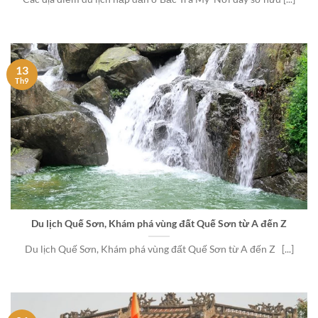
13
Th9
Du lịch Quế Sơn, Khám phá vùng đất Quế Sơn từ A đến Z
Du lịch Quế Sơn, Khám phá vùng đất Quế Sơn từ A đến Z [...]