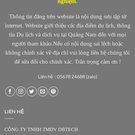
nghiệm.
Thông tin đăng trên website là nội dung sưu tập từ
internet. Website giới thiệu các địa điểm du lịch, thông
tin Du lịch và dịch vụ tại Quảng Nam đến với mọi
người tham khảo.Nếu có nội dung sai lệch hoặc
không chính xác về địa chỉ vui lòng liên hệ chúng tôi
để sửa đổi cho chính xác. Trân trọng cảm ơn !
Liên hệ : 05678 24688 (zalo)
LIÊN HỆ
CÔNG TY TNHH TMDV DBTECH