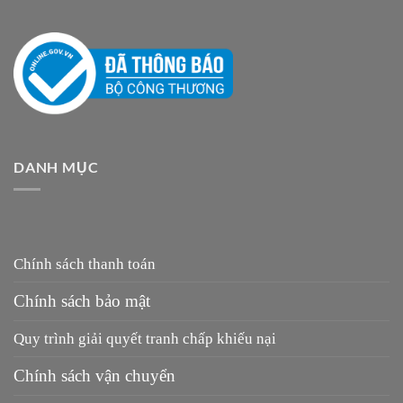
DANH MỤC
Chính sách thanh toán
Chính sách bảo mật
Quy trình giải quyết tranh chấp khiếu nại
Chính sách vận chuyển