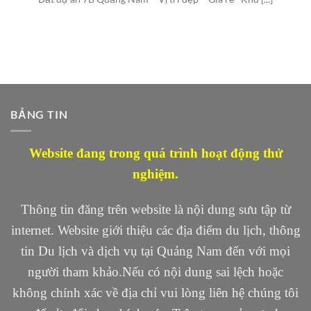
BẢNG TIN
Website đang trong quá trình hoạt động thử
nghiệm.
Thông tin đăng trên website là nội dung sưu tập từ
internet. Website giới thiệu các địa điểm du lịch, thông
tin Du lịch và dịch vụ tại Quảng Nam đến với mọi
người tham khảo.Nếu có nội dung sai lệch hoặc
không chính xác về địa chỉ vui lòng liên hệ chúng tôi