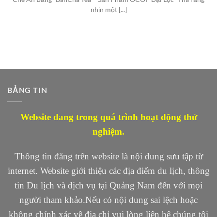
nhịn một [...]
BẢNG TIN
Website đang trong quá trình hoạt động thử
nghiệm.
Thông tin đăng trên website là nội dung sưu tập từ
internet. Website giới thiệu các địa điểm du lịch, thông
tin Du lịch và dịch vụ tại Quảng Nam đến với mọi
người tham khảo.Nếu có nội dung sai lệch hoặc
không chính xác về địa chỉ vui lòng liên hệ chúng tôi