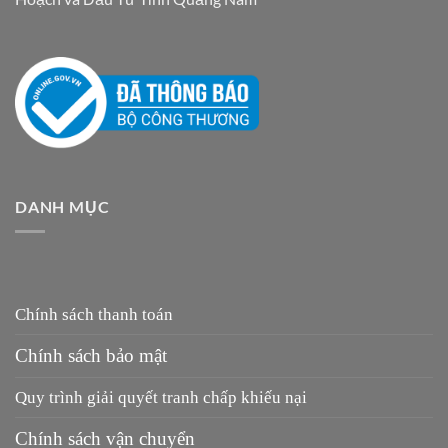
DANH MỤC
Chính sách thanh toán
Chính sách bảo mật
Quy trình giải quyết tranh chấp khiếu nại
Chính sách vận chuyển