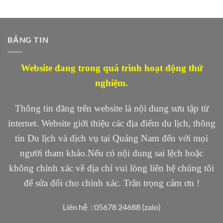
BẢNG TIN
Website đang trong quá trình hoạt động thử
nghiệm.
Thông tin đăng trên website là nội dung sưu tập từ
internet. Website giới thiệu các địa điểm du lịch, thông
tin Du lịch và dịch vụ tại Quảng Nam đến với mọi
người tham khảo.Nếu có nội dung sai lệch hoặc
không chính xác về địa chỉ vui lòng liên hệ chúng tôi
để sửa đổi cho chính xác. Trân trọng cảm ơn !
Liên hệ : 05678 24688 (zalo)