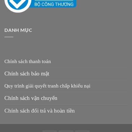
DANH MỤC
Chính sách thanh toán
Chính sách bảo mật
Quy trình giải quyết tranh chấp khiếu nại
Chính sách vận chuyển
Chính sách đổi trả và hoàn tiền