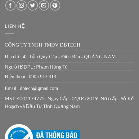
LIÊN HỆ
CÔNG TY TNHH TMDV DBTECH
Địa chỉ : 42 Trần Qúy Cáp - Điện Bàn - QUẢNG NAM
Người ĐDPL : Phạm Hồng Tú
Điện thoại : 0905 913 913
Email : dbtech@gmail.com
MST :4001174775. Ngày Cấp : 01/04/2019 . Nơi cấp : Sở Kế
Hoạch và Đầu Tư Tỉnh Quảng Nam