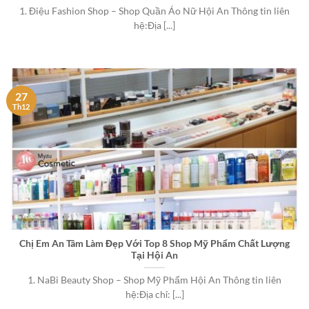
1. Điệu Fashion Shop – Shop Quần Áo Nữ Hội An Thông tin liên
hệ:Địa [...]
27
Th12
Chị Em An Tâm Làm Đẹp Với Top 8 Shop Mỹ Phẩm Chất Lượng
Tại Hội An
1. NaBi Beauty Shop – Shop Mỹ Phẩm Hội An Thông tin liên
hệ:Địa chỉ: [...]