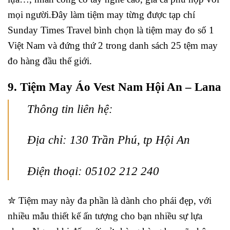
mọi người.Đây làm tiệm may từng được tạp chí
Sunday Times Travel bình chọn là tiệm may đo số 1
Việt Nam và đứng thứ 2 trong danh sách 25 tệm may
đo hàng đầu thế giới.
9. Tiệm May Áo Vest Nam Hội An – Lana
Thông tin liên hệ:
Địa chỉ: 130 Trần Phú, tp Hội An
Điện thoại: 05102 212 240
✮ Tiệm may này đa phần là dành cho phái đẹp, với
nhiều mẫu thiết kế ấn tượng cho bạn nhiều sự lựa