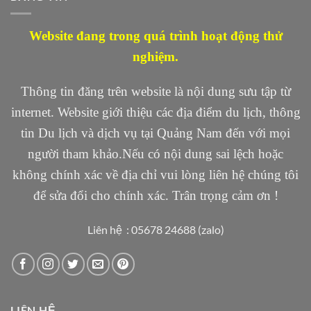
Website đang trong quá trình hoạt động thử
nghiệm.
Thông tin đăng trên website là nội dung sưu tập từ
internet. Website giới thiệu các địa điểm du lịch, thông
tin Du lịch và dịch vụ tại Quảng Nam đến với mọi
người tham khảo.Nếu có nội dung sai lệch hoặc
không chính xác về địa chỉ vui lòng liên hệ chúng tôi
để sửa đổi cho chính xác. Trân trọng cảm ơn !
Liên hệ : 05678 24688 (zalo)
LIÊN HỆ