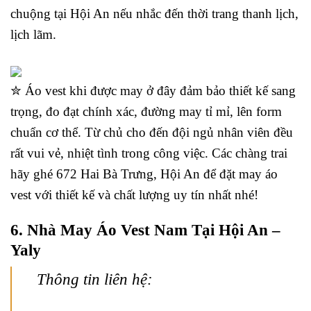
chuộng tại Hội An nếu nhắc đến thời trang thanh lịch,
lịch lãm.
✮ Áo vest khi được may ở đây đảm bảo thiết kế sang
trọng, đo đạt chính xác, đường may tỉ mỉ, lên form
chuẩn cơ thể. Từ chủ cho đến đội ngủ nhân viên đều
rất vui vẻ, nhiệt tình trong công việc. Các chàng trai
hãy ghé 672 Hai Bà Trưng, Hội An để đặt may áo
vest với thiết kế và chất lượng uy tín nhất nhé!
6. Nhà May Áo Vest Nam Tại Hội An –
Yaly
Thông tin liên hệ: