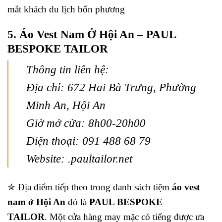
mắt khách du lịch bốn phương
5. Áo Vest Nam Ở Hội An – PAUL
BESPOKE TAILOR
Thông tin liên hệ:
Địa chỉ: 672 Hai Bà Trưng, Phường
Minh An, Hội An
Giờ mở cửa: 8h00-20h00
Điện thoại: 091 488 68 79
Website: .paultailor.net
✮ Địa điểm tiếp theo trong danh sách tiệm
áo vest
nam ở Hội An
đó là
PAUL BESPOKE
TAILOR
. Một cửa hàng may mặc có tiếng được ưa