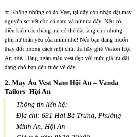
✮ Không những có áo Vest, tại đây còn nhận đặt may
nguyên set vết cho cả nam và nữ nữa đấy. Nếu có
điều kiện các chàng trai có thể đặt tặng cho những
phụ nữ thân yêu của mình nhé! Nếu bạn đang muốn
thay đổi phong cách một chút thì hãy ghé Veston Hội
An nhé. Hàng ngàn mẫu vest đẹp với mức giá ưu đãi
đang chờ bạn đến rước về đấy.
2. May Áo Vest Nam Hội An – Vanda
Tailors Hội An
Thông tin liên hệ:
Địa chỉ: 631 Hai Bà Trưng, Phường
Minh An, Hội An