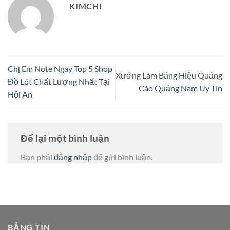
KIMCHI
Chị Em Note Ngay Top 5 Shop
Xưởng Làm Bảng Hiệu Quảng
Đồ Lót Chất Lượng Nhất Tại
Cáo Quảng Nam Uy Tín
Hội An
Để lại một bình luận
Bạn phải
đăng nhập
để gửi bình luận.
BẢNG TIN