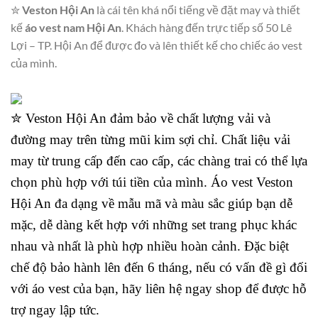
✮
Veston Hội An
là cái tên khá nổi tiếng về đặt may và thiết
kế
áo vest nam Hội An
. Khách hàng đến trực tiếp số 50 Lê
Lợi – TP. Hội An để được đo và lên thiết kế cho chiếc áo vest
của mình.
✮ Veston Hội An đảm bảo về chất lượng vải và
đường may trên từng mũi kim sợi chỉ. Chất liệu vải
may từ trung cấp đến cao cấp, các chàng trai có thể lựa
chọn phù hợp với túi tiền của mình. Áo vest Veston
Hội An đa dạng về mẫu mã và màu sắc giúp bạn dễ
mặc, dễ dàng kết hợp với những set trang phục khác
nhau và nhất là phù hợp nhiều hoàn cảnh. Đặc biệt
chế độ bảo hành lên đến 6 tháng, nếu có vấn đề gì đối
với áo vest của bạn, hãy liên hệ ngay shop để được hỗ
trợ ngay lập tức.