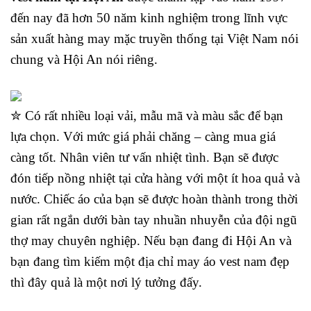
đến nay đã hơn 50 năm kinh nghiệm trong lĩnh vực
sản xuất hàng may mặc truyền thống tại Việt Nam nói
chung và Hội An nói riêng.
✮ Có rất nhiều loại vải, mẫu mã và màu sắc để bạn
lựa chọn. Với mức giá phải chăng – càng mua giá
càng tốt. Nhân viên tư vấn nhiệt tình. Bạn sẽ được
đón tiếp nồng nhiệt tại cửa hàng với một ít hoa quả và
nước. Chiếc áo của bạn sẽ được hoàn thành trong thời
gian rất ngắn dưới bàn tay nhuần nhuyễn của đội ngũ
thợ may chuyên nghiệp. Nếu bạn đang đi Hội An và
bạn đang tìm kiếm một địa chỉ may áo vest nam đẹp
thì đây quả là một nơi lý tưởng đấy.