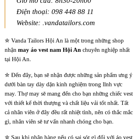
Giờ mở cửa: 8h30-20h00
Điện thoại: 098 448 88 11
Website: .vandatailors.com
✮ Vanda Tailors Hội An là một trong những shop
nhận
may áo vest nam Hội An
chuyên nghiệp nhất
tại Hội An.
✮ Đến đây, bạn sẽ nhận được những sản phẩm ưng ý
dưới bàn tay dày dặn kinh nghiệm trong lĩnh vực
may. Thợ may sẽ mang đến cho bạn những chiếc vest
với thiết kế thời thượng và chất liệu vải tốt nhất. Tất
cả nhân viên ở đây đều rất nhiệt tình, nên có thắc mắc
gì, nhân viên sẽ tư vấn nhanh chóng cho bạn.
✮ Sau khi nhận hàng nếu có sai sót gì đối với áo vest