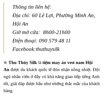
Thông tin liên hệ:
Địa chỉ: 60 Lê Lợi, Phường Minh An,
Hội An
Giờ mở cửa: 8h00-21h00
Điện thoại: 090 579 48 11
Facebook:thuthuysilk
✮
Thu Thủy Silk
là
tiệm may áo vest nam Hội
An
được du khách quốc tế đón nhận nồng nhiệt. Đội
ngủ nhân viên ở đây có khả năng giao tiếp tiếng Anh
tốt, giải đáp được hầu như những thắc mắc của khách
hàng.