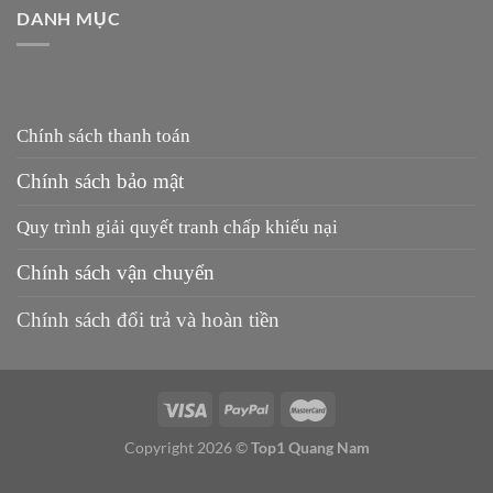
DANH MỤC
Chính sách thanh toán
Chính sách bảo mật
Quy trình giải quyết tranh chấp khiếu nại
Chính sách vận chuyển
Chính sách đổi trả và hoàn tiền
Copyright 2026 ©
Top1 Quang Nam