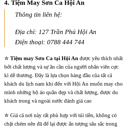
4. Tiệm May Sơn Ca Hội An
Thông tin liên hệ:
Địa chỉ: 127 Trần Phú Hội An
Điện thoại: 0788 444 744
✮
Tiệm may Sơn Ca tại Hội An
được yêu thích nhất
bởi chất lượng và sự ân cần của người nhân viên cực
kì dễ thương. Đây là lựa chọn hàng đầu của tất cả
khách du lịch nam khi đến với Hội An muốn may cho
mình những bộ áo quần đẹp và chất lượng, được du
khách trong và ngoài nước đánh giá cao
✮ Giá cả nơi này rất phù hợp với túi tiền, không có
chặt chém nên đã để lại được ấn tượng sâu sắc trong