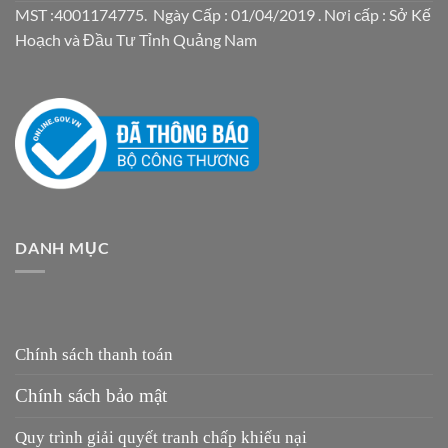
MST :4001174775. Ngày Cấp : 01/04/2019 . Nơi cấp : Sở Kế
Hoạch và Đầu Tư Tỉnh Quảng Nam
DANH MỤC
Chính sách thanh toán
Chính sách bảo mật
Quy trình giải quyết tranh chấp khiếu nại