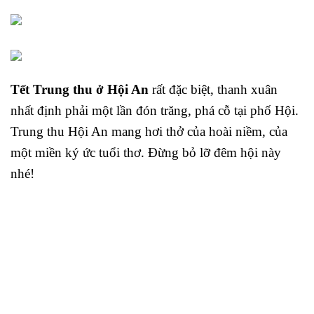
Tết Trung thu ở Hội An
rất đặc biệt, thanh xuân
nhất định phải một lần đón trăng, phá cỗ tại phố Hội.
Trung thu Hội An mang hơi thở của hoài niềm, của
một miền ký ức tuổi thơ. Đừng bỏ lỡ đêm hội này
nhé!