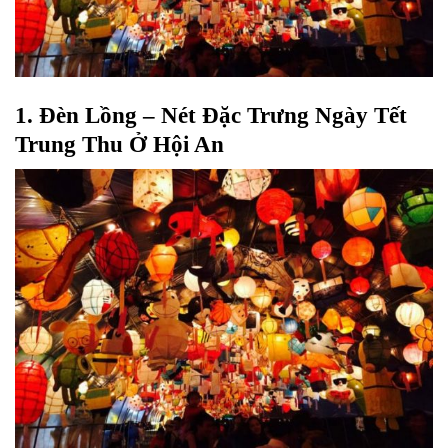
1. Đèn Lồng – Nét Đặc Trưng Ngày Tết
Trung Thu Ở Hội An