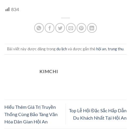
834
Bài viết này được đăng trong
du lịch
và được gắn thẻ
hội an
,
trung thu
.
KIMCHI
Hiểu Thêm Giá Trị Truyền
Top Lễ Hội Đặc Sắc Hấp Dẫn
Thống Cùng Bảo Tàng Văn
Du Khách Nhất Tại Hội An
Hóa Dân Gian Hội An