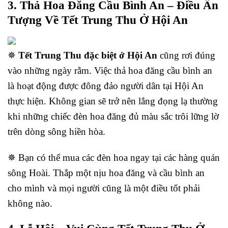
3. Thả Hoa Đăng Cầu Bình An – Điều Ấn
Tượng Về Tết Trung Thu Ở Hội An
✵
Tết Trung Thu đặc biệt ở Hội An
cũng rơi đúng
vào những ngày rằm. Việc thả hoa đăng cầu bình an
là hoạt động được đông đảo người dân tại Hội An
thực hiện. Không gian sẽ trở nên lắng đọng lạ thường
khi những chiếc đèn hoa đăng đủ màu sắc trôi lững lờ
trên dòng sông hiền hòa.
✵ Bạn có thể mua các đèn hoa ngay tại các hàng quán
sông Hoài. Thắp một nịu hoa đăng và cầu bình an
cho mình và mọi người cũng là một điều tốt phải
không nào.