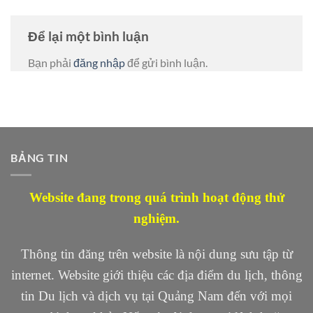
Để lại một bình luận
Bạn phải
đăng nhập
để gửi bình luận.
BẢNG TIN
Website đang trong quá trình hoạt động thử
nghiệm.
Thông tin đăng trên website là nội dung sưu tập từ
internet. Website giới thiệu các địa điểm du lịch, thông
tin Du lịch và dịch vụ tại Quảng Nam đến với mọi