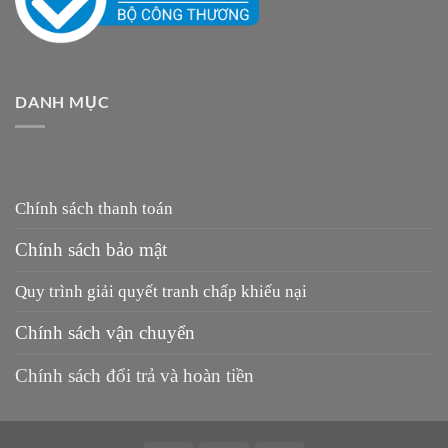
DANH MỤC
Chính sách thanh toán
Chính sách bảo mật
Quy trình giải quyết tranh chấp khiếu nại
Chính sách vận chuyển
Chính sách đổi trả và hoàn tiền