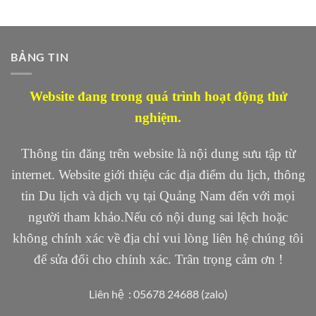
BẢNG TIN
Website đang trong quá trình hoạt động thử
nghiệm.
Thông tin đăng trên website là nội dung sưu tập từ
internet. Website giới thiệu các địa điểm du lịch, thông
tin Du lịch và dịch vụ tại Quảng Nam đến với mọi
người tham khảo.Nếu có nội dung sai lệch hoặc
không chính xác về địa chỉ vui lòng liên hệ chúng tôi
để sửa đổi cho chính xác. Trân trọng cảm ơn !
Liên hệ : 05678 24688 (zalo)