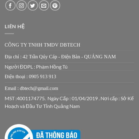
LIÊN HỆ
CÔNG TY TNHH TMDV DBTECH
Địa chỉ : 42 Trần Qúy Cáp - Điện Bàn - QUẢNG NAM
Người ĐDPL : Phạm Hồng Tú
Điện thoại : 0905 913 913
Email : dbtech@gmail.com
MST :4001174775. Ngày Cấp : 01/04/2019 . Nơi cấp : Sở Kế
Hoạch và Đầu Tư Tỉnh Quảng Nam