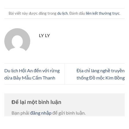
Bài viết này được đăng trong
du lịch
. Đánh dấu
liên kết thường trực
.
LY LY
Du lịch Hội An đến với rừng
Địa chỉ làng nghề truyền
dừa Bảy Mẫu Cẩm Thanh
thống Đồ mộc Kim Bồng
Để lại một bình luận
Bạn phải
đăng nhập
để gửi bình luận.