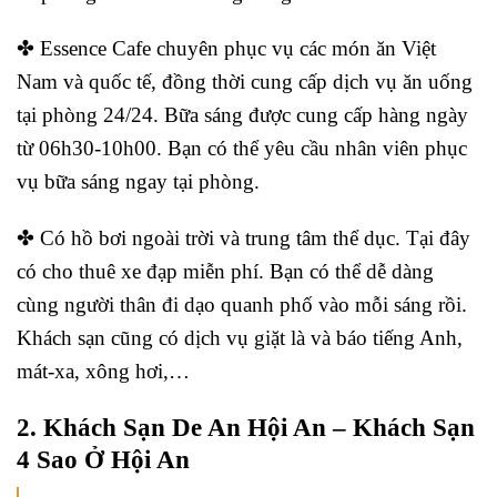
✤ Essence Cafe chuyên phục vụ các món ăn Việt
Nam và quốc tế, đồng thời cung cấp dịch vụ ăn uống
tại phòng 24/24. Bữa sáng được cung cấp hàng ngày
từ 06h30-10h00. Bạn có thể yêu cầu nhân viên phục
vụ bữa sáng ngay tại phòng.
✤ Có hồ bơi ngoài trời và trung tâm thể dục. Tại đây
có cho thuê xe đạp miễn phí. Bạn có thể dễ dàng
cùng người thân đi dạo quanh phố vào mỗi sáng rồi.
Khách sạn cũng có dịch vụ giặt là và báo tiếng Anh,
mát-xa, xông hơi,…
2. Khách Sạn De An Hội An – Khách Sạn
4 Sao Ở Hội An