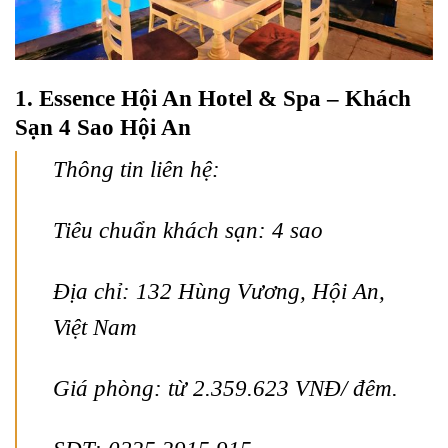
1. Essence Hội An Hotel & Spa – Khách
Sạn 4 Sao Hội An
Thông tin liên hệ:
Tiêu chuẩn khách sạn: 4 sao
Địa chỉ: 132 Hùng Vương, Hội An,
Việt Nam
Giá phòng: từ 2.359.623 VNĐ/ đêm.