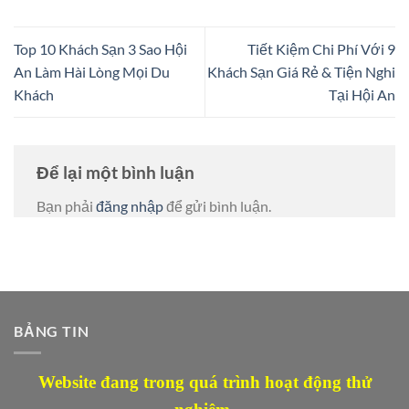
Top 10 Khách Sạn 3 Sao Hội
Tiết Kiệm Chi Phí Với 9
An Làm Hài Lòng Mọi Du
Khách Sạn Giá Rẻ & Tiện Nghi
Khách
Tại Hội An
Để lại một bình luận
Bạn phải
đăng nhập
để gửi bình luận.
BẢNG TIN
Website đang trong quá trình hoạt động thử