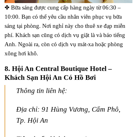
✤ Bữa sáng được cung cấp hàng ngày từ 06:30 –
10:00. Bạn có thể yêu cầu nhân viên phục vụ bữa
sáng tại phòng. Nơi nghỉ này cho thuê xe đạp miễn
phí. Khách sạn cũng có dịch vụ giặt là và báo tiếng
Anh. Ngoài ra, còn có dịch vụ mát-xa hoặc phòng
xông hơi khô.
8. Hội An Central Boutique Hotel –
Khách Sạn Hội An Có Hồ Bơi
Thông tin liên hệ:
Địa chỉ: 91 Hùng Vương, Cẩm Phô,
Tp. Hội An