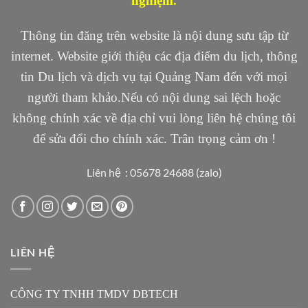
nghiệm.
Thông tin đăng trên website là nội dung sưu tập từ
internet. Website giới thiệu các địa điểm du lịch, thông
tin Du lịch và dịch vụ tại Quảng Nam đến với mọi
người tham khảo.Nếu có nội dung sai lệch hoặc
không chính xác về địa chỉ vui lòng liên hệ chúng tôi
để sửa đổi cho chính xác. Trân trọng cảm ơn !
Liên hệ : 05678 24688 (zalo)
LIÊN HỆ
CÔNG TY TNHH TMDV DBTECH