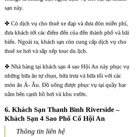
sạn này.
✤ Có dịch vụ cho thuê xe đạp và đưa đón miễn phí,
đưa khách tới các điểm đến của đến thành phố và bãi
biển. Ngoài ra, khách sạn còn cung cấp dịch vụ cho
thuê xe hơi và sắp xếp tour du lịch.
✤ Nhà hàng tại khách sạn 4 sao Hội An này phục vụ
những bữa ăn tự chọn, bữa trưa và bữa tối với các
món ăn Á- Âu. Đồ uống được phục vụ tại quầy bar
nằm bên cạnh hồ bơi và khu vườn.
6. Khách Sạn Thanh Bình Riverside –
Khách Sạn 4 Sao Phố Cổ Hội An
Thông tin liên hệ