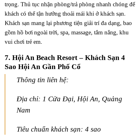
trọng. Thủ tục nhận phòng/trả phòng nhanh chóng để
khách có thể tận hưởng thoải mái khi ở khách sạn.
Khách sạn mang lại phương tiện giải trí đa dạng, bao
gồm hồ bơi ngoài trời, spa, massage, tắm nắng, khu
vui chơi trẻ em.
7. Hội An Beach Resort – Khách Sạn 4
Sao Hội An Gần Phố Cổ
Thông tin liên hệ:
Địa chỉ: 1 Cửa Đại, Hội An, Quảng
Nam
Tiêu chuẩn khách sạn: 4 sao