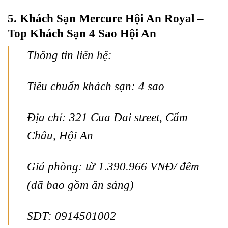
5. Khách Sạn Mercure Hội An Royal –
Top Khách Sạn 4 Sao Hội An
Thông tin liên hệ:
Tiêu chuẩn khách sạn: 4 sao
Địa chỉ: 321 Cua Dai street, Cẩm
Châu, Hội An
Giá phòng: từ 1.390.966 VNĐ/ đêm
(đã bao gồm ăn sáng)
SĐT: 0914501002