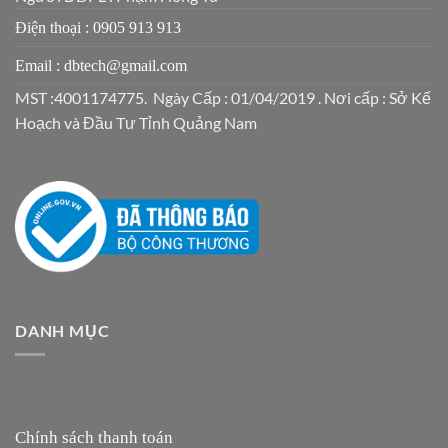
Điện thoại : 0905 913 913
Email : dbtech@gmail.com
MST :4001174775. Ngày Cấp : 01/04/2019 . Nơi cấp : Sở Kế
Hoạch và Đầu Tư Tỉnh Quảng Nam
DANH MỤC
Chính sách thanh toán