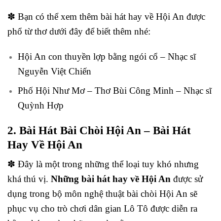
✽ Bạn có thể xem thêm bài hát hay về Hội An được
phổ từ thơ dưới đây để biết thêm nhé:
Hội An con thuyền lợp bằng ngói cổ – Nhạc sĩ
Nguyễn Việt Chiến
Phố Hội Như Mơ – Thơ Bùi Công Minh – Nhạc sĩ
Quỳnh Hợp
2. Bài Hát Bài Chòi Hội An – Bài Hát
Hay Về Hội An
✽ Đây là một trong những thể loại tuy khó nhưng
khá thú vị.
Những bài hát hay về Hội An
được sử
dụng trong bộ môn nghệ thuật bài chòi Hội An sẽ
phục vụ cho trò chơi dân gian Lô Tô được diễn ra