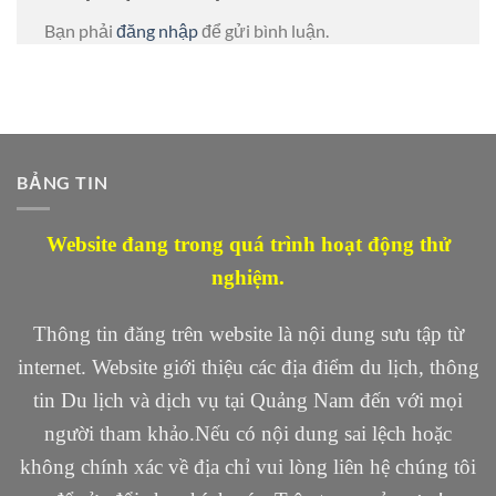
Bạn phải
đăng nhập
để gửi bình luận.
BẢNG TIN
Website đang trong quá trình hoạt động thử
nghiệm.
Thông tin đăng trên website là nội dung sưu tập từ
internet. Website giới thiệu các địa điểm du lịch, thông
tin Du lịch và dịch vụ tại Quảng Nam đến với mọi
người tham khảo.Nếu có nội dung sai lệch hoặc
không chính xác về địa chỉ vui lòng liên hệ chúng tôi