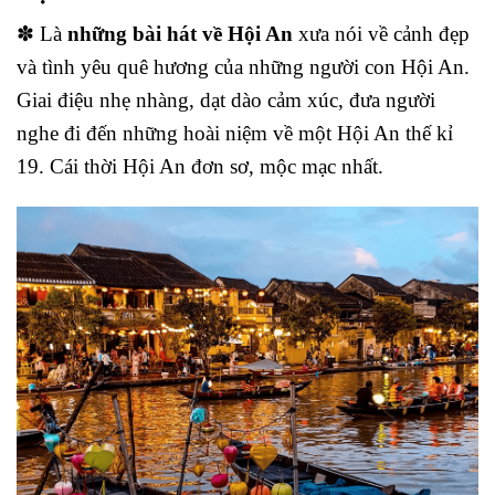
✽ Là
những bài hát về Hội An
xưa nói về cảnh đẹp
và tình yêu quê hương của những người con Hội An.
Giai điệu nhẹ nhàng, dạt dào cảm xúc, đưa người
nghe đi đến những hoài niệm về một Hội An thế kỉ
19. Cái thời Hội An đơn sơ, mộc mạc nhất.