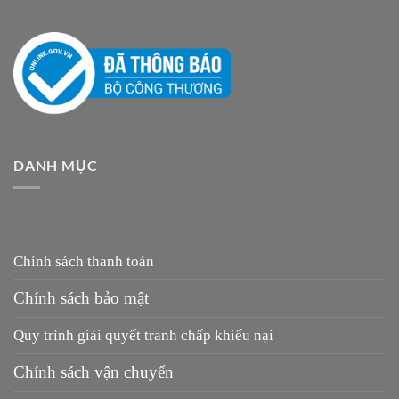
DANH MỤC
Chính sách thanh toán
Chính sách bảo mật
Quy trình giải quyết tranh chấp khiếu nại
Chính sách vận chuyển