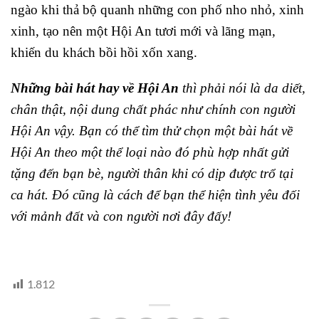
ngào khi thả bộ quanh những con phố nho nhỏ, xinh
xinh, tạo nên một Hội An tươi mới và lãng mạn,
khiến du khách bồi hồi xốn xang.
Những bài hát hay về Hội An
thì phải nói là da diết,
chân thật, nội dung chất phác như chính con người
Hội An vậy. Bạn có thể tìm thử chọn một bài hát về
Hội An theo một thể loại nào đó phù hợp nhất gửi
tặng đến bạn bè, người thân khi có dịp được trổ tại
ca hát. Đó cũng là cách để bạn thể hiện tình yêu đối
với mảnh đất và con người nơi đây đấy!
1.812