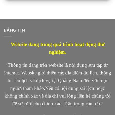
BẢNG TIN
Website đang trong quá trình hoạt động thử
nghiệm.
Thông tin đăng trên website là nội dung sưu tập từ
internet. Website giới thiệu các địa điểm du lịch, thông
tin Du lịch và dịch vụ tại Quảng Nam đến với mọi
người tham khảo.Nếu có nội dung sai lệch hoặc
không chính xác về địa chỉ vui lòng liên hệ chúng tôi
để sửa đổi cho chính xác. Trân trọng cảm ơn !