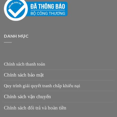
DANH MỤC
Chính sách thanh toán
Chính sách bảo mật
Quy trình giải quyết tranh chấp khiếu nại
Chính sách vận chuyển
Chính sách đổi trả và hoàn tiền