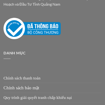
Hoạch và Đầu Tư Tỉnh Quảng Nam
DANH MỤC
Chính sách thanh toán
Chính sách bảo mật
Quy trình giải quyết tranh chấp khiếu nại