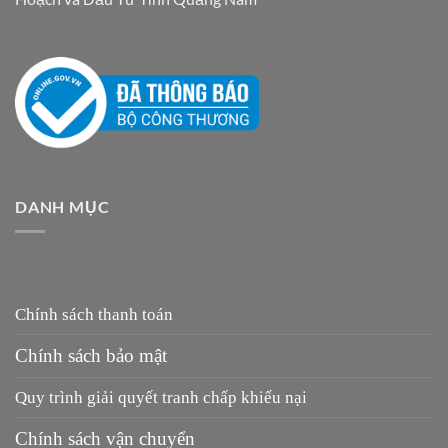
DANH MỤC
Chính sách thanh toán
Chính sách bảo mật
Quy trình giải quyết tranh chấp khiếu nại
Chính sách vận chuyển