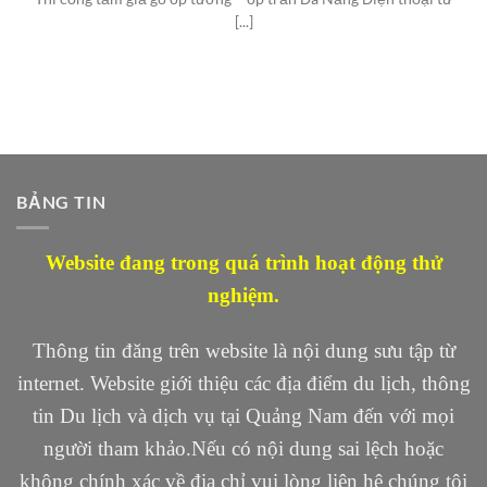
[...]
BẢNG TIN
Website đang trong quá trình hoạt động thử
nghiệm.
Thông tin đăng trên website là nội dung sưu tập từ
internet. Website giới thiệu các địa điểm du lịch, thông
tin Du lịch và dịch vụ tại Quảng Nam đến với mọi
người tham khảo.Nếu có nội dung sai lệch hoặc
không chính xác về địa chỉ vui lòng liên hệ chúng tôi