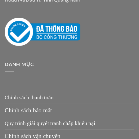
DANH MỤC
Chính sách thanh toán
Chính sách bảo mật
Quy trình giải quyết tranh chấp khiếu nại
Chính sách vận chuyển